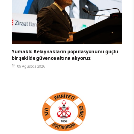
Yumaklı: Kelaynakların popülasyonunu güçlü
bir şekilde güvence altına alıyoruz
09 Ağustos 2026