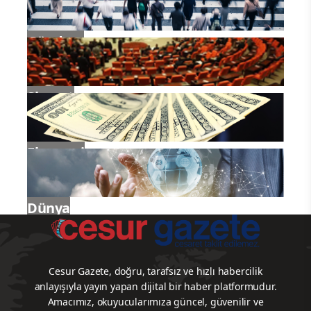
Gündem
Siyaset
Ekonomi
Dünya
Cesur Gazete, doğru, tarafsız ve hızlı habercilik
anlayışıyla yayın yapan dijital bir haber platformudur.
Amacımız, okuyucularımıza güncel, güvenilir ve