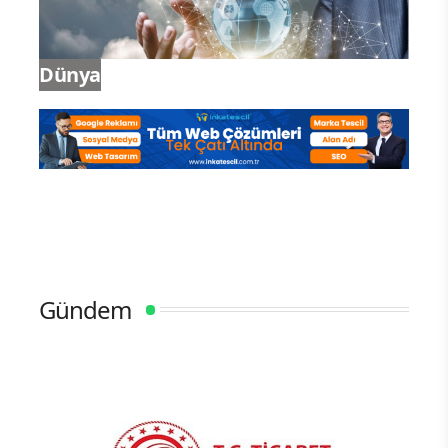
Dünya
Gündem