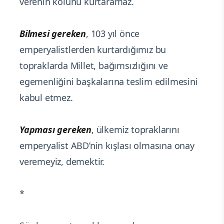
verenin kolunu kurtaramaz.
Bilmesi gereken
, 103 yıl önce
emperyalistlerden kurtardığımız bu
topraklarda Millet, bağımsızlığını ve
egemenliğini başkalarına teslim edilmesini
kabul etmez.
Yapması gereken
, ülkemiz topraklarını
emperyalist ABD’nin kışlası olmasına onay
veremeyiz, demektir.
*