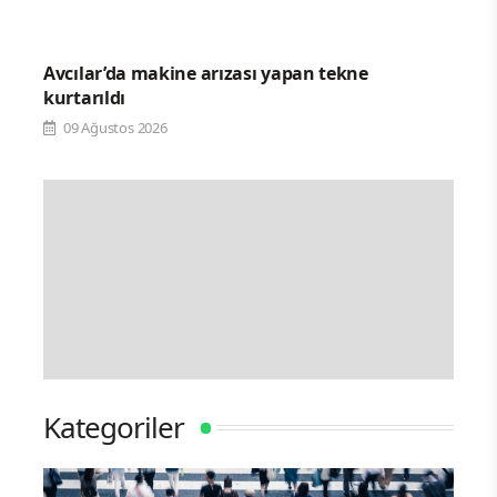
Avcılar’da makine arızası yapan tekne
kurtarıldı
09 Ağustos 2026
Kategoriler