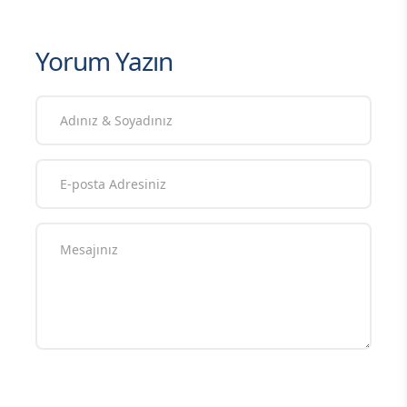
Yorum Yazın