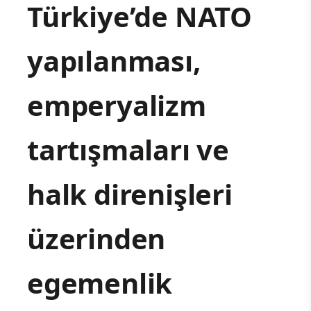
Türkiye’de NATO
yapılanması,
emperyalizm
tartışmaları ve
halk direnişleri
üzerinden
egemenlik