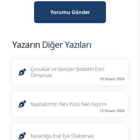
Yazarın
Diğer Yazıları
Çocuklar ve Gençler Şiddetin Esiri
Olmamalı
19 Nisan 2026
Kapitalizmin Yeni Yüzü Neo-faşizm
13 Nisan 2026
Karanlığa İnat Işık Olabilmek