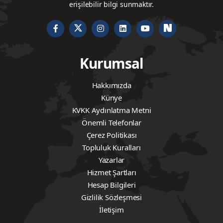
erişilebilir bilgi sunmaktır.
Kurumsal
Hakkımızda
Künye
KVKK Aydınlatma Metni
Önemli Telefonlar
Çerez Politikası
Topluluk Kuralları
Yazarlar
Hizmet Şartları
Hesap Bilgileri
Gizlilik Sözleşmesi
İletişim