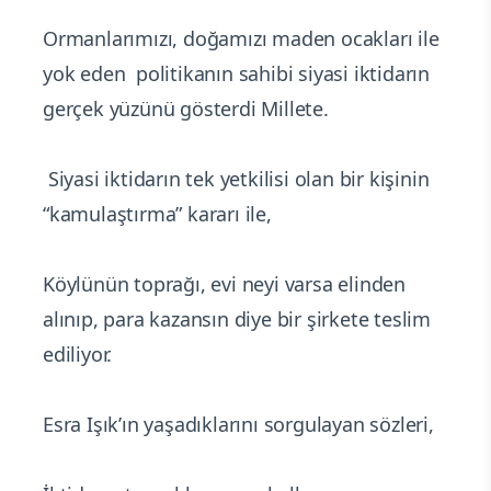
Ormanlarımızı, doğamızı maden ocakları ile
yok eden politikanın sahibi siyasi iktidarın
gerçek yüzünü gösterdi Millete.
Siyasi iktidarın tek yetkilisi olan bir kişinin
“kamulaştırma” kararı ile,
Köylünün toprağı, evi neyi varsa elinden
alınıp, para kazansın diye bir şirkete teslim
ediliyor.
Esra Işık’ın yaşadıklarını sorgulayan sözleri,