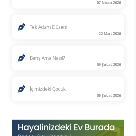
07 Nisan 2026
Tek Adam Düzeni
22 Mart 2026
Barış Ama Nasıl?
09 Şubat 2026
İçimizdeki Çocuk
06 Şubat 2026