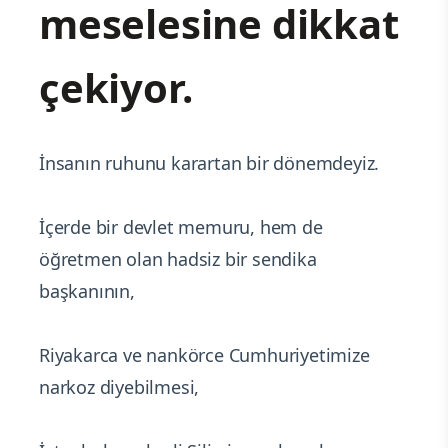
meselesine dikkat
çekiyor.
İnsanın ruhunu karartan bir dönemdeyiz.
İçerde bir devlet memuru, hem de
öğretmen olan hadsiz bir sendika
başkanının,
Riyakarca ve nankörce Cumhuriyetimize
narkoz diyebilmesi,