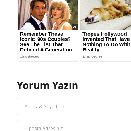
Yorum Yazın