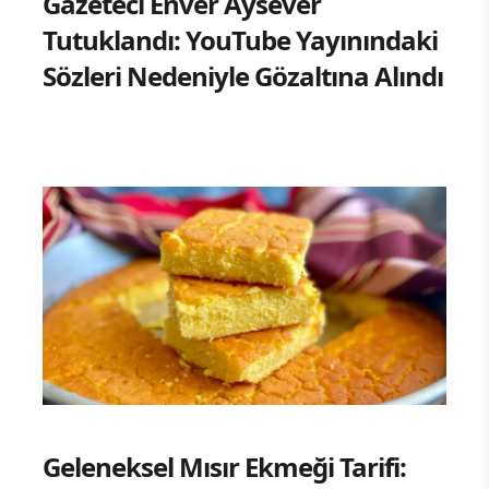
Gazeteci Enver Aysever
Tutuklandı: YouTube Yayınındaki
Sözleri Nedeniyle Gözaltına Alındı
Geleneksel Mısır Ekmeği Tarifi: