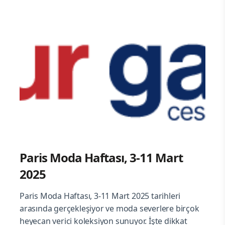
Paris Moda Haftası, 3-11 Mart
2025
Paris Moda Haftası, 3-11 Mart 2025 tarihleri
arasında gerçekleşiyor ve moda severlere birçok
heyecan verici koleksiyon sunuyor. İşte dikkat