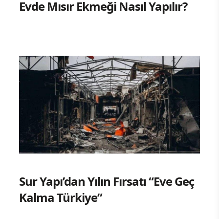
Evde Mısır Ekmeği Nasıl Yapılır?
Sur Yapı’dan Yılın Fırsatı “Eve Geç
Kalma Türkiye”