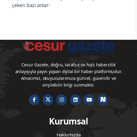
çeken bazı anlar:
Cesur Gazete, doğru, tarafsız ve hızlı habercilik
anlayışıyla yayın yapan dijital bir haber platformudur.
Amacımız, okuyucularımıza güncel, güvenilir ve
erişilebilir bilgi sunmaktır.
Kurumsal
Hakkımızda