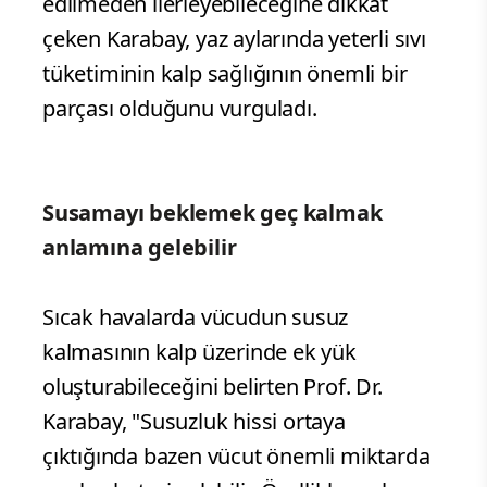
edilmeden ilerleyebileceğine dikkat
çeken Karabay, yaz aylarında yeterli sıvı
tüketiminin kalp sağlığının önemli bir
parçası olduğunu vurguladı.
Susamayı beklemek geç kalmak
anlamına gelebilir
Sıcak havalarda vücudun susuz
kalmasının kalp üzerinde ek yük
oluşturabileceğini belirten Prof. Dr.
Karabay, "Susuzluk hissi ortaya
çıktığında bazen vücut önemli miktarda