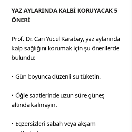
YAZ AYLARINDA KALBİ KORUYACAK 5
ÖNERİ
Prof. Dr. Can Yücel Karabay, yaz aylarında
kalp sağlığını korumak için şu önerilerde
bulundu:
• Gün boyunca düzenli su tüketin.
• Öğle saatlerinde uzun süre güneş
altında kalmayın.
• Egzersizleri sabah veya akşam