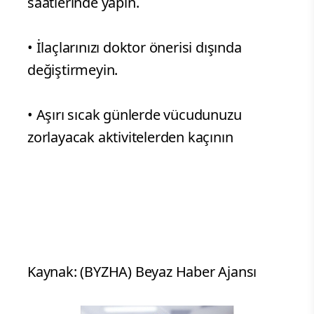
saatlerinde yapın.
• İlaçlarınızı doktor önerisi dışında
değiştirmeyin.
• Aşırı sıcak günlerde vücudunuzu
zorlayacak aktivitelerden kaçının
Kaynak: (BYZHA) Beyaz Haber Ajansı