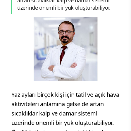
artan sıcaklıklar kalp ve damar sistemi
üzerinde önemli bir yük oluşturabiliyor.
Yaz ayları birçok kişi için tatil ve açık hava
aktiviteleri anlamına gelse de artan
sıcaklıklar kalp ve damar sistemi
üzerinde önemli bir yük oluşturabiliyor.