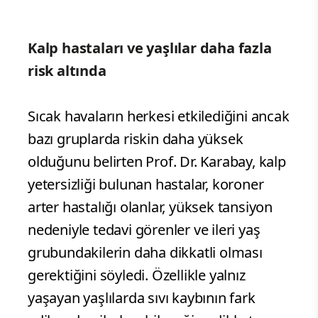
Kalp hastaları ve yaşlılar daha fazla
risk altında
Sıcak havaların herkesi etkilediğini ancak
bazı gruplarda riskin daha yüksek
olduğunu belirten Prof. Dr. Karabay, kalp
yetersizliği bulunan hastalar, koroner
arter hastalığı olanlar, yüksek tansiyon
nedeniyle tedavi görenler ve ileri yaş
grubundakilerin daha dikkatli olması
gerektiğini söyledi. Özellikle yalnız
yaşayan yaşlılarda sıvı kaybının fark