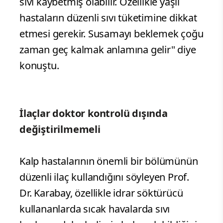
sıvı kaybetmiş olabilir. Özellikle yaşlı
hastaların düzenli sıvı tüketimine dikkat
etmesi gerekir. Susamayı beklemek çoğu
zaman geç kalmak anlamına gelir" diye
konuştu.
İlaçlar doktor kontrolü dışında
değiştirilmemeli
Kalp hastalarının önemli bir bölümünün
düzenli ilaç kullandığını söyleyen Prof.
Dr. Karabay, özellikle idrar söktürücü
kullananlarda sıcak havalarda sıvı