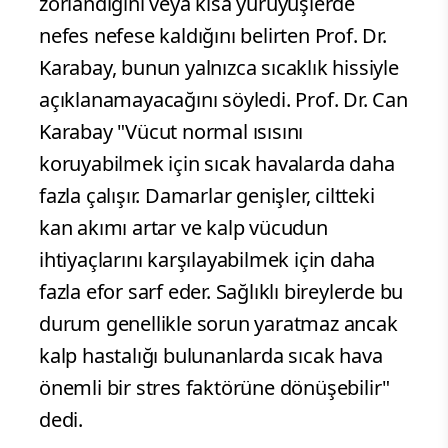
zorlandığını veya kısa yürüyüşlerde
nefes nefese kaldığını belirten Prof. Dr.
Karabay, bunun yalnızca sıcaklık hissiyle
açıklanamayacağını söyledi. Prof. Dr. Can
Karabay "Vücut normal ısısını
koruyabilmek için sıcak havalarda daha
fazla çalışır. Damarlar genişler, ciltteki
kan akımı artar ve kalp vücudun
ihtiyaçlarını karşılayabilmek için daha
fazla efor sarf eder. Sağlıklı bireylerde bu
durum genellikle sorun yaratmaz ancak
kalp hastalığı bulunanlarda sıcak hava
önemli bir stres faktörüne dönüşebilir"
dedi.