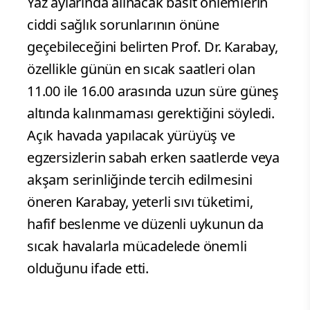
Yaz aylarında alınacak basit önlemlerin
ciddi sağlık sorunlarının önüne
geçebileceğini belirten Prof. Dr. Karabay,
özellikle günün en sıcak saatleri olan
11.00 ile 16.00 arasında uzun süre güneş
altında kalınmaması gerektiğini söyledi.
Açık havada yapılacak yürüyüş ve
egzersizlerin sabah erken saatlerde veya
akşam serinliğinde tercih edilmesini
öneren Karabay, yeterli sıvı tüketimi,
hafif beslenme ve düzenli uykunun da
sıcak havalarla mücadelede önemli
olduğunu ifade etti.