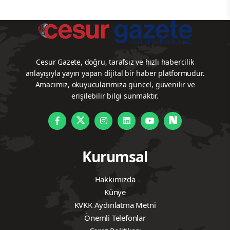
Cesur Gazete, doğru, tarafsız ve hızlı habercilik
anlayışıyla yayın yapan dijital bir haber platformudur.
Amacımız, okuyucularımıza güncel, güvenilir ve
erişilebilir bilgi sunmaktır.
Kurumsal
Hakkımızda
Künye
KVKK Aydınlatma Metni
Önemli Telefonlar