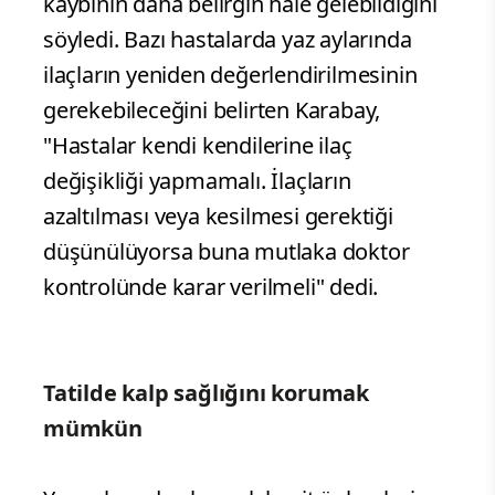
kaybının daha belirgin hale gelebildiğini
söyledi. Bazı hastalarda yaz aylarında
ilaçların yeniden değerlendirilmesinin
gerekebileceğini belirten Karabay,
"Hastalar kendi kendilerine ilaç
değişikliği yapmamalı. İlaçların
azaltılması veya kesilmesi gerektiği
düşünülüyorsa buna mutlaka doktor
kontrolünde karar verilmeli" dedi.
Tatilde kalp sağlığını korumak
mümkün