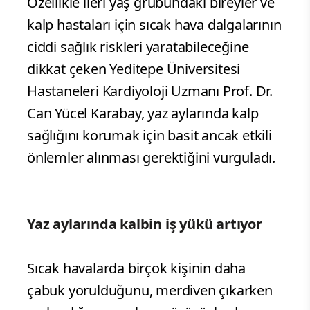
Özellikle ileri yaş grubundaki bireyler ve
kalp hastaları için sıcak hava dalgalarının
ciddi sağlık riskleri yaratabileceğine
dikkat çeken Yeditepe Üniversitesi
Hastaneleri Kardiyoloji Uzmanı Prof. Dr.
Can Yücel Karabay, yaz aylarında kalp
sağlığını korumak için basit ancak etkili
önlemler alınması gerektiğini vurguladı.
Yaz aylarında kalbin iş yükü artıyor
Sıcak havalarda birçok kişinin daha
çabuk yorulduğunu, merdiven çıkarken