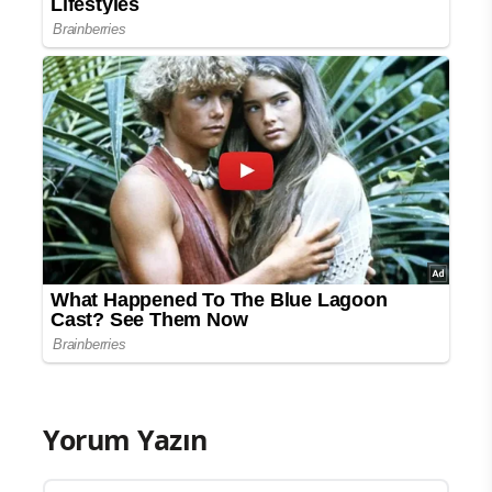
Yorum Yazın