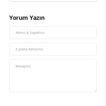
Yorum Yazın