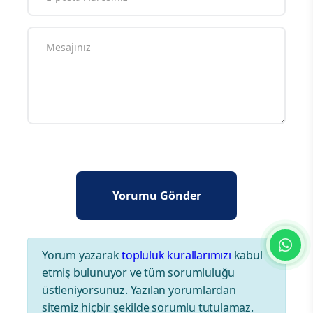
Yorum yazarak
topluluk kurallarımızı
kabul
etmiş bulunuyor ve tüm sorumluluğu
üstleniyorsunuz. Yazılan yorumlardan
sitemiz hiçbir şekilde sorumlu tutulamaz.