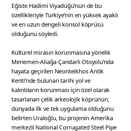
Eğiste Hadimi Viyadüğü’nün de bu
özellikleriyle Türkiye’nin en yüksek ayaklı
ve en uzun dengeli konsol köprüsü
olduğunu söyledi.
Kültürel mirasın korunmasına yönelik
Menemen-Aliağa-Çandarlı Otoyolu’nda
hayata geçirilen Neonteikhos Antik
Kenti’nde bulunan tarihi yol ve
kalıntıların korunması için özel olarak
tasarlanan çelik arkeolojik köprünün,
dünyada ilk ve tek uygulama olduğunu
belirten Uraloğlu, bu projenin Amerika
merkezli National Corrugated Steel Pipe