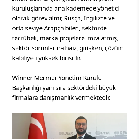
kuruluşlarında ana kademede yönetici
olarak görev almı; Rusça, İngilizce ve
orta seviye Arapça bilen, sektörde
tecrübeli, marka projelere imza atmış,
sektör sorunlarına haiz, girişken, çözüm
kabiliyeti yüksek birisidir.
Winner Mermer Yönetim Kurulu
Başkanlığı yanı sıra sektördeki büyük
firmalara danışmanlık vermektedir.