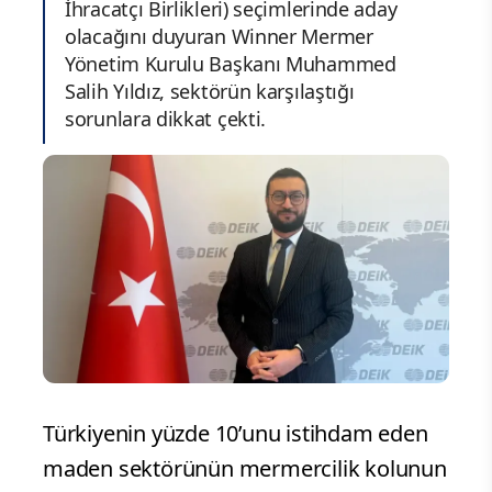
İhracatçı Birlikleri) seçimlerinde aday
olacağını duyuran Winner Mermer
Yönetim Kurulu Başkanı Muhammed
Salih Yıldız, sektörün karşılaştığı
sorunlara dikkat çekti.
Türkiyenin yüzde 10’unu istihdam eden
maden sektörünün mermercilik kolunun