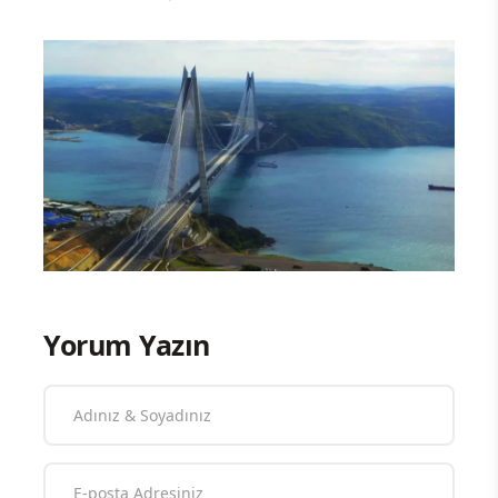
Yorum Yazın