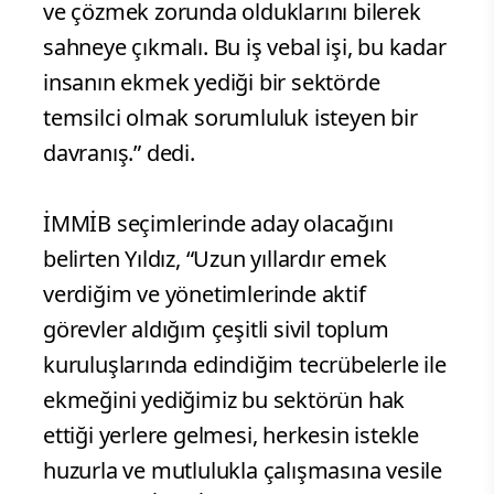
ve çözmek zorunda olduklarını bilerek
sahneye çıkmalı. Bu iş vebal işi, bu kadar
insanın ekmek yediği bir sektörde
temsilci olmak sorumluluk isteyen bir
davranış.” dedi.
İMMİB seçimlerinde aday olacağını
belirten Yıldız, “Uzun yıllardır emek
verdiğim ve yönetimlerinde aktif
görevler aldığım çeşitli sivil toplum
kuruluşlarında edindiğim tecrübelerle ile
ekmeğini yediğimiz bu sektörün hak
ettiği yerlere gelmesi, herkesin istekle
huzurla ve mutlulukla çalışmasına vesile