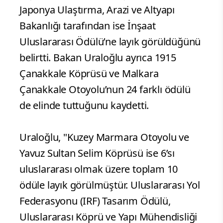
Japonya Ulaştırma, Arazi ve Altyapı
Bakanlığı tarafından ise İnşaat
Uluslararası Ödülü’ne layık görüldüğünü
belirtti. Bakan Uraloğlu ayrıca 1915
Çanakkale Köprüsü ve Malkara
Çanakkale Otoyolu’nun 24 farklı ödülü
de elinde tuttuğunu kaydetti.
Uraloğlu, "Kuzey Marmara Otoyolu ve
Yavuz Sultan Selim Köprüsü ise 6’sı
uluslararası olmak üzere toplam 10
ödüle layık görülmüştür. Uluslararası Yol
Federasyonu (IRF) Tasarım Ödülü,
Uluslararası Köprü ve Yapı Mühendisliği