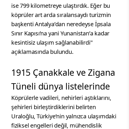
ise 799 kilometreye ulaştırdık. Eğer bu
köprüler art arda sıralansaydı turizmin
başkenti Antalya’dan neredeyse İpsala
Sınır Kapısı’na yani Yunanistan’a kadar
kesintisiz ulaşım sağlanabilirdi"
açıklamasında bulundu.
1915 Çanakkale ve Zigana
Tüneli dünya listelerinde
Köprülerle vadileri, nehirleri aştıklarını,
şehirleri birleştirdiklerini belirten
Uraloğlu, Türkiye’nin yalnızca ulaşımdaki
fiziksel engelleri değil, mühendislik