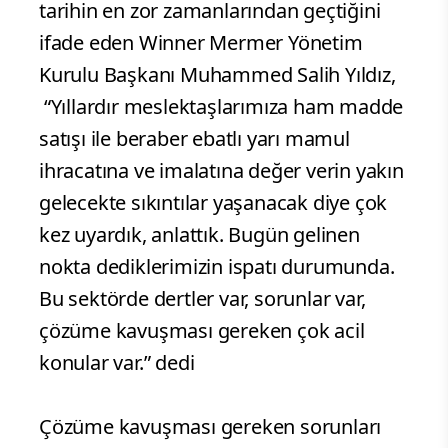
tarihin en zor zamanlarından geçtiğini
ifade eden Winner Mermer Yönetim
Kurulu Başkanı Muhammed Salih Yıldız,
“Yıllardır meslektaşlarımıza ham madde
satışı ile beraber ebatlı yarı mamul
ihracatına ve imalatına değer verin yakın
gelecekte sıkıntılar yaşanacak diye çok
kez uyardık, anlattık. Bugün gelinen
nokta dediklerimizin ispatı durumunda.
Bu sektörde dertler var, sorunlar var,
çözüme kavuşması gereken çok acil
konular var.” dedi
Çözüme kavuşması gereken sorunları