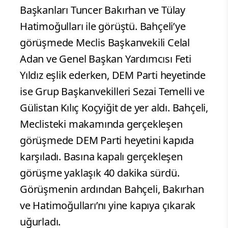
Başkanları Tuncer Bakırhan ve Tülay
Hatimoğulları ile görüştü. Bahçeli’ye
görüşmede Meclis Başkanvekili Celal
Adan ve Genel Başkan Yardımcısı Feti
Yıldız eşlik ederken, DEM Parti heyetinde
ise Grup Başkanvekilleri Sezai Temelli ve
Gülistan Kılıç Koçyiğit de yer aldı. Bahçeli,
Meclisteki makamında gerçekleşen
görüşmede DEM Parti heyetini kapıda
karşıladı. Basına kapalı gerçekleşen
görüşme yaklaşık 40 dakika sürdü.
Görüşmenin ardından Bahçeli, Bakırhan
ve Hatimoğulları’nı yine kapıya çıkarak
uğurladı.