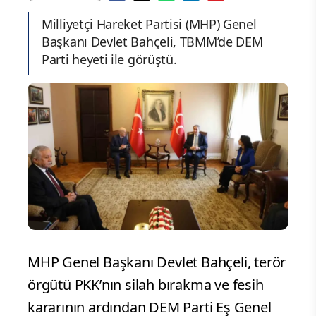
Milliyetçi Hareket Partisi (MHP) Genel
Başkanı Devlet Bahçeli, TBMM’de DEM
Parti heyeti ile görüştü.
MHP Genel Başkanı Devlet Bahçeli, terör
örgütü PKK’nın silah bırakma ve fesih
kararının ardından DEM Parti Eş Genel