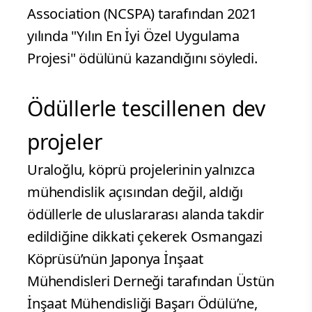
Association (NCSPA) tarafından 2021
yılında "Yılın En İyi Özel Uygulama
Projesi" ödülünü kazandığını söyledi.
Ödüllerle tescillenen dev
projeler
Uraloğlu, köprü projelerinin yalnızca
mühendislik açısından değil, aldığı
ödüllerle de uluslararası alanda takdir
edildiğine dikkati çekerek Osmangazi
Köprüsü’nün Japonya İnşaat
Mühendisleri Derneği tarafından Üstün
İnşaat Mühendisliği Başarı Ödülü’ne,