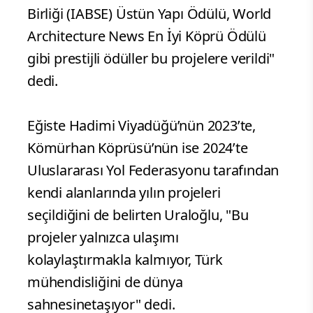
Birliği (IABSE) Üstün Yapı Ödülü, World
Architecture News En İyi Köprü Ödülü
gibi prestijli ödüller bu projelere verildi"
dedi.
Eğiste Hadimi Viyadüğü’nün 2023’te,
Kömürhan Köprüsü’nün ise 2024’te
Uluslararası Yol Federasyonu tarafından
kendi alanlarında yılın projeleri
seçildiğini de belirten Uraloğlu, "Bu
projeler yalnızca ulaşımı
kolaylaştırmakla kalmıyor, Türk
mühendisliğini de dünya
sahnesinetaşıyor" dedi.