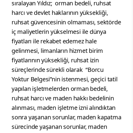
sıralayan Yıldız; orman bedeli, ruhsat
harcı ve devlet haklarının yüksekliği,
ruhsat güvencesinin olmaması, sektörde
iç maliyetlerin yükselmesi ile dünya
fiyatları ile rekabet edemez hale
gelinmesi, limanların hizmet birim
fiyatlarının yüksekliği, ruhsat izin
süreçlerinde sürekli olarak “Borcu
Yoktur Belgesi”nin istenmesi, geçici tatil
yapılan işletmelerden orman bedeli,
ruhsat harcı ve maden hakkı bedelinin
alınması, maden işletme izni alındıktan
sonra yaşanan sorunlar, maden kapatma
sürecinde yaşanan sorunlar, maden