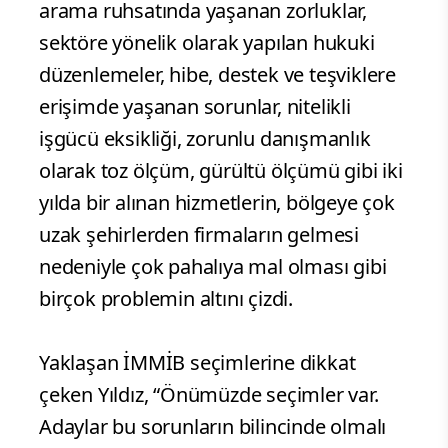
arama ruhsatında yaşanan zorluklar,
sektöre yönelik olarak yapılan hukuki
düzenlemeler, hibe, destek ve teşviklere
erişimde yaşanan sorunlar, nitelikli
işgücü eksikliği, zorunlu danışmanlık
olarak toz ölçüm, gürültü ölçümü gibi iki
yılda bir alınan hizmetlerin, bölgeye çok
uzak şehirlerden firmaların gelmesi
nedeniyle çok pahalıya mal olması gibi
birçok problemin altını çizdi.
Yaklaşan İMMİB seçimlerine dikkat
çeken Yıldız, “Önümüzde seçimler var.
Adaylar bu sorunların bilincinde olmalı