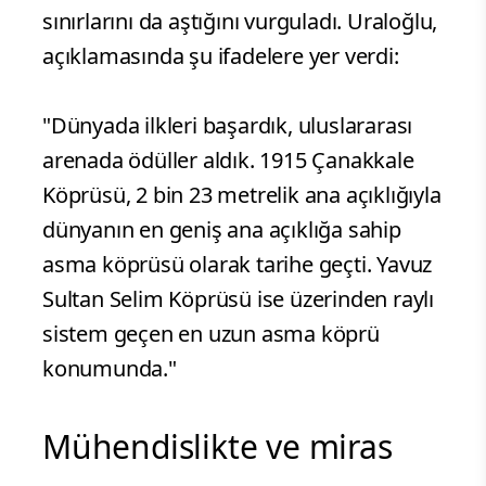
sınırlarını da aştığını vurguladı. Uraloğlu,
açıklamasında şu ifadelere yer verdi:
"Dünyada ilkleri başardık, uluslararası
arenada ödüller aldık. 1915 Çanakkale
Köprüsü, 2 bin 23 metrelik ana açıklığıyla
dünyanın en geniş ana açıklığa sahip
asma köprüsü olarak tarihe geçti. Yavuz
Sultan Selim Köprüsü ise üzerinden raylı
sistem geçen en uzun asma köprü
konumunda."
Mühendislikte ve miras