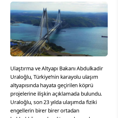
Ulaştırma ve Altyapı Bakanı Abdulkadir
Uraloğlu, Türkiye’nin karayolu ulaşım
altyapısında hayata geçirilen köprü
projelerine ilişkin açıklamada bulundu.
Uraloğlu, son 23 yılda ulaşımda fiziki
engellerin birer birer ortadan