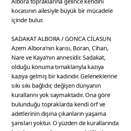
Albora topraklarına gelince kendini
kocasının ailesiyle büyük bir mücadele
içinde bulur.
SADAKAT ALBORA / GONCA CİLASUN
Azem Albora’nın karısı, Boran, Cihan,
Nare ve Kaya’nın annesidir. Sadakat,
olduğu konuma tırnaklarıyla kazıya
kazıya gelmiş bir kadındır. Geleneklerine
sıkı sıkı bağlıdır, değişen dünyanın
kurallarını yok saymaktadır. Ona göre
bulunduğu topraklarda kendi örf ve
adetlerinin dışına çıkanların yaşama
şansları yoktur. O yüzden de kurallarında