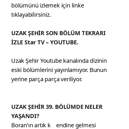
bölümünü izlemek için linke
tıklayabilirsiniz.
UZAK ŞEHİR SON BÖLÜM TEKRARI
İZLE Star TV – YOUTUBE.
Uzak Şehir Youtube kanalında dizinin
eski bölümlerini yayınlamıyor. Bunun
yerine parça parça veriliyor.
UZAK ŞEHİR 39. BÖLÜMDE NELER
YAŞANDI?
Boran’ın artık k endine gelmesi