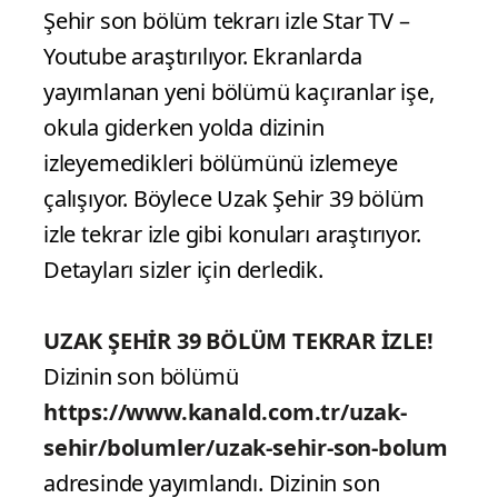
Şehir son bölüm tekrarı izle Star TV –
Youtube araştırılıyor. Ekranlarda
yayımlanan yeni bölümü kaçıranlar işe,
okula giderken yolda dizinin
izleyemedikleri bölümünü izlemeye
çalışıyor. Böylece Uzak Şehir 39 bölüm
izle tekrar izle gibi konuları araştırıyor.
Detayları sizler için derledik.
UZAK ŞEHİR 39 BÖLÜM TEKRAR İZLE!
Dizinin son bölümü
https://www.kanald.com.tr/uzak-
sehir/bolumler/uzak-sehir-son-bolum
adresinde yayımlandı. Dizinin son