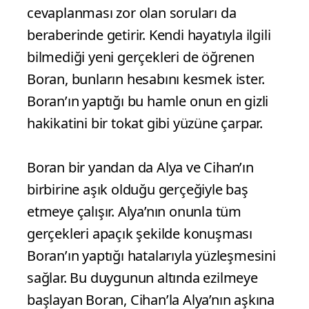
cevaplanması zor olan soruları da
beraberinde getirir. Kendi hayatıyla ilgili
bilmediği yeni gerçekleri de öğrenen
Boran, bunların hesabını kesmek ister.
Boran’ın yaptığı bu hamle onun en gizli
hakikatini bir tokat gibi yüzüne çarpar.
Boran bir yandan da Alya ve Cihan’ın
birbirine aşık olduğu gerçeğiyle baş
etmeye çalışır. Alya’nın onunla tüm
gerçekleri apaçık şekilde konuşması
Boran’ın yaptığı hatalarıyla yüzleşmesini
sağlar. Bu duygunun altında ezilmeye
başlayan Boran, Cihan’la Alya’nın aşkına