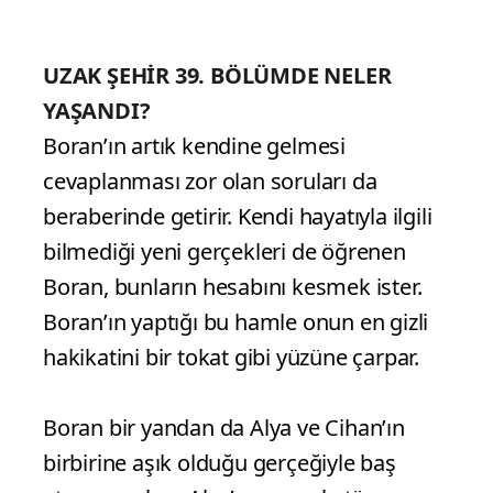
UZAK ŞEHİR 39. BÖLÜMDE NELER
YAŞANDI?
Boran’ın artık kendine gelmesi
cevaplanması zor olan soruları da
beraberinde getirir. Kendi hayatıyla ilgili
bilmediği yeni gerçekleri de öğrenen
Boran, bunların hesabını kesmek ister.
Boran’ın yaptığı bu hamle onun en gizli
hakikatini bir tokat gibi yüzüne çarpar.
Boran bir yandan da Alya ve Cihan’ın
birbirine aşık olduğu gerçeğiyle baş