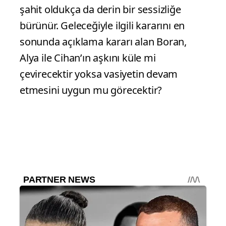
şahit oldukça da derin bir sessizliğe
bürünür. Geleceğiyle ilgili kararını en
sonunda açıklama kararı alan Boran,
Alya ile Cihan’ın aşkını küle mi
çevirecektir yoksa vasiyetin devam
etmesini uygun mu görecektir?