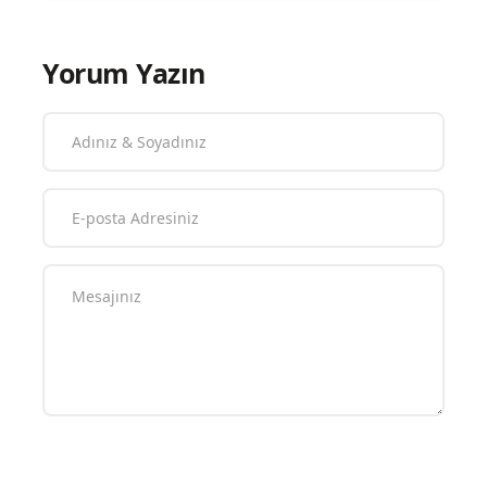
Yorum Yazın