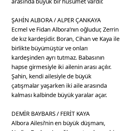
arasında büyük bir husumet vardır.
ŞAHİN ALBORA / ALPER ÇANKAYA
Ecmel ve Fidan Albora’nın oğludur, Zerrin
de kız kardeşidir. Boran, Cihan ve Kaya ile
birlikte büyümüştür ve onları
kardeşinden ayrı tutmaz. Babasının
hapse girmesiyle iki ailenin arası açılır.
Şahin, kendi ailesiyle de büyük
çatışmalar yaşarken iki aile arasında
kalması kalbinde büyük yaralar açar.
DEMİR BAYBARS / FERİT KAYA
Albora Ailesi’nin en büyük düşmanı,