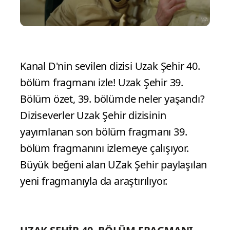
Kanal D'nin sevilen dizisi Uzak Şehir 40.
bölüm fragmanı izle! Uzak Şehir 39.
Bölüm özet, 39. bölümde neler yaşandı?
Diziseverler Uzak Şehir dizisinin
yayımlanan son bölüm fragmanı 39.
bölüm fragmanını izlemeye çalışıyor.
Büyük beğeni alan UZak Şehir paylaşılan
yeni fragmanıyla da araştırılıyor.