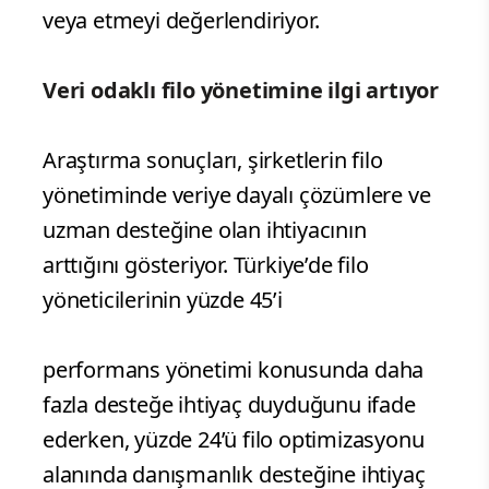
veya etmeyi değerlendiriyor.
Veri odaklı filo yönetimine ilgi artıyor
Araştırma sonuçları, şirketlerin filo
yönetiminde veriye dayalı çözümlere ve
uzman desteğine olan ihtiyacının
arttığını gösteriyor. Türkiye’de filo
yöneticilerinin yüzde 45’i
performans yönetimi konusunda daha
fazla desteğe ihtiyaç duyduğunu ifade
ederken, yüzde 24’ü filo optimizasyonu
alanında danışmanlık desteğine ihtiyaç