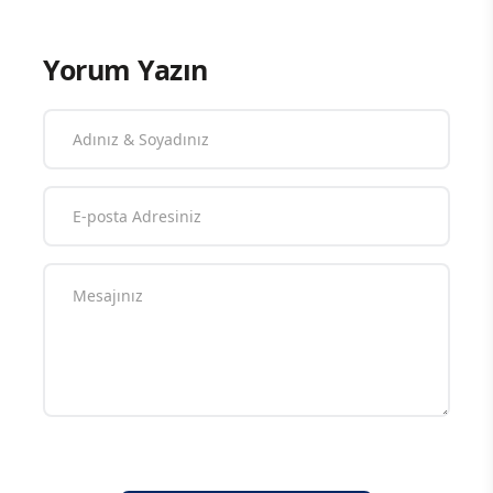
Yorum Yazın