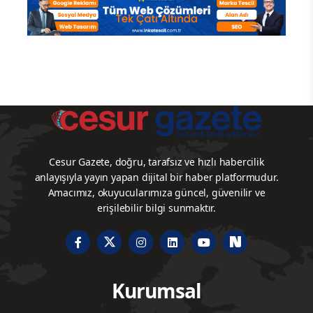
Cesur Gazete, doğru, tarafsız ve hızlı habercilik
anlayışıyla yayın yapan dijital bir haber platformudur.
Amacımız, okuyucularımıza güncel, güvenilir ve
erişilebilir bilgi sunmaktır.
Kurumsal