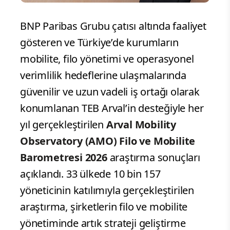
BNP Paribas Grubu çatısı altında faaliyet
gösteren ve Türkiye’de kurumların
mobilite, filo yönetimi ve operasyonel
verimlilik hedeflerine ulaşmalarında
güvenilir ve uzun vadeli iş ortağı olarak
konumlanan TEB Arval’in desteğiyle her
yıl gerçekleştirilen
Arval Mobility
Observatory (AMO) Filo ve Mobilite
Barometresi 2026
araştırma sonuçları
açıklandı. 33 ülkede 10 bin 157
yöneticinin katılımıyla gerçekleştirilen
araştırma, şirketlerin filo ve mobilite
yönetiminde artık strateji geliştirme