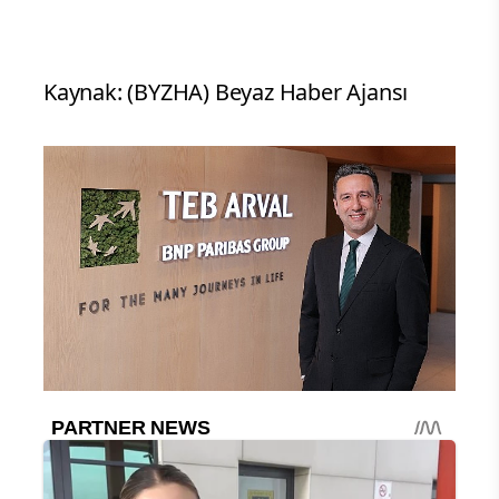
Kaynak: (BYZHA) Beyaz Haber Ajansı