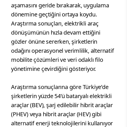
aşamasını geride bırakarak, uygulama
dönemine geçtiğini ortaya koydu.
Araştırma sonuçları, elektrikli araç
dönüşümünün hızla devam ettiğini
gözler önüne sererken, şirketlerin
odağını operasyonel verimlilik, alternatif
mobilite çözümleri ve veri odaklı filo
yönetimine çevirdiğini gösteriyor.
Araştırma sonuçlarına göre Türkiye’de
şirketlerin yüzde 54’ü bataryalı elektrikli
araçlar (BEV), şarj edilebilir hibrit araçlar
(PHEV) veya hibrit araçlar (HEV) gibi
alternatif enerji teknolojilerini kullanıyor