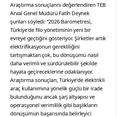
Araştırma sonuçlarını değerlendiren TEB
Arval Genel Müdürü Fatih Deynek
şunları söyledi: “2026 Barometresi,
Türkiye'de filo yönetiminin yeni bir
evreye geçtiğini gösteriyor. Şirketler artık
elektrifikasyonun gerekliliğini
tartışmaktan çok, bu dönüşümü nasıl
daha verimli ve sürdürülebilir şekilde
hayata geçireceklerine odaklanıyor.
Araştırma sonuçları, Türkiye'de elektrikli
araç kullanımına yönelik güçlü bir irade
bulunduğunu ancak şarj altyapısı ve
operasyonel verimlilik gibi başlıkların
dönüşümün başarısında belirleyici