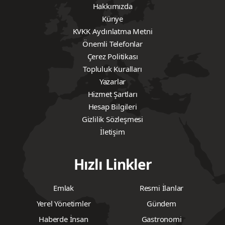
Hakkımızda
Künye
KVKK Aydınlatma Metni
Önemli Telefonlar
Çerez Politikası
Topluluk Kuralları
Yazarlar
Hizmet Şartları
Hesap Bilgileri
Gizlilik Sözleşmesi
İletişim
Hızlı Linkler
Emlak
Resmi İlanlar
Yerel Yönetimler
Gündem
Haberde İnsan
Gastronomi