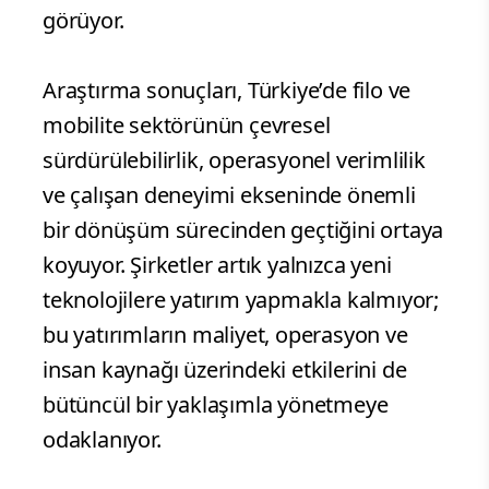
görüyor.
Araştırma sonuçları, Türkiye’de filo ve
mobilite sektörünün çevresel
sürdürülebilirlik, operasyonel verimlilik
ve çalışan deneyimi ekseninde önemli
bir dönüşüm sürecinden geçtiğini ortaya
koyuyor. Şirketler artık yalnızca yeni
teknolojilere yatırım yapmakla kalmıyor;
bu yatırımların maliyet, operasyon ve
insan kaynağı üzerindeki etkilerini de
bütüncül bir yaklaşımla yönetmeye
odaklanıyor.