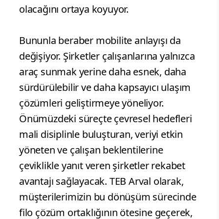
olacağını ortaya koyuyor.
Bununla beraber mobilite anlayışı da
değişiyor. Şirketler çalışanlarına yalnızca
araç sunmak yerine daha esnek, daha
sürdürülebilir ve daha kapsayıcı ulaşım
çözümleri geliştirmeye yöneliyor.
Önümüzdeki süreçte çevresel hedefleri
mali disiplinle buluşturan, veriyi etkin
yöneten ve çalışan beklentilerine
çeviklikle yanıt veren şirketler rekabet
avantajı sağlayacak. TEB Arval olarak,
müşterilerimizin bu dönüşüm sürecinde
filo çözüm ortaklığının ötesine geçerek,