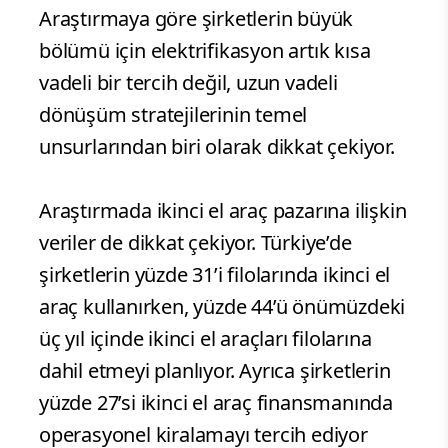
Araştırmaya göre şirketlerin büyük
bölümü için elektrifikasyon artık kısa
vadeli bir tercih değil, uzun vadeli
dönüşüm stratejilerinin temel
unsurlarından biri olarak dikkat çekiyor.
Araştırmada ikinci el araç pazarına ilişkin
veriler de dikkat çekiyor. Türkiye’de
şirketlerin yüzde 31’i filolarında ikinci el
araç kullanırken, yüzde 44’ü önümüzdeki
üç yıl içinde ikinci el araçları filolarına
dahil etmeyi planlıyor. Ayrıca şirketlerin
yüzde 27’si ikinci el araç finansmanında
operasyonel kiralamayı tercih ediyor