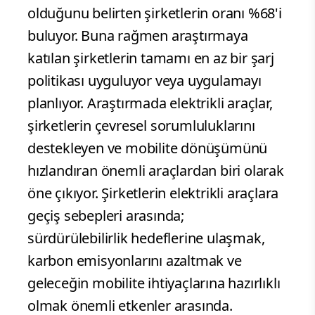
olduğunu belirten şirketlerin oranı %68'i
buluyor. Buna rağmen araştırmaya
katılan şirketlerin tamamı en az bir şarj
politikası uyguluyor veya uygulamayı
planlıyor. Araştırmada elektrikli araçlar,
şirketlerin çevresel sorumluluklarını
destekleyen ve mobilite dönüşümünü
hızlandıran önemli araçlardan biri olarak
öne çıkıyor. Şirketlerin elektrikli araçlara
geçiş sebepleri arasında;
sürdürülebilirlik hedeflerine ulaşmak,
karbon emisyonlarını azaltmak ve
geleceğin mobilite ihtiyaçlarına hazırlıklı
olmak önemli etkenler arasında.