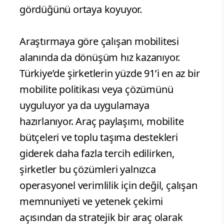
gördüğünü ortaya koyuyor.
Araştırmaya göre çalışan mobilitesi
alanında da dönüşüm hız kazanıyor.
Türkiye’de şirketlerin yüzde 91’i en az bir
mobilite politikası veya çözümünü
uyguluyor ya da uygulamaya
hazırlanıyor. Araç paylaşımı, mobilite
bütçeleri ve toplu taşıma destekleri
giderek daha fazla tercih edilirken,
şirketler bu çözümleri yalnızca
operasyonel verimlilik için değil, çalışan
memnuniyeti ve yetenek çekimi
açısından da stratejik bir araç olarak