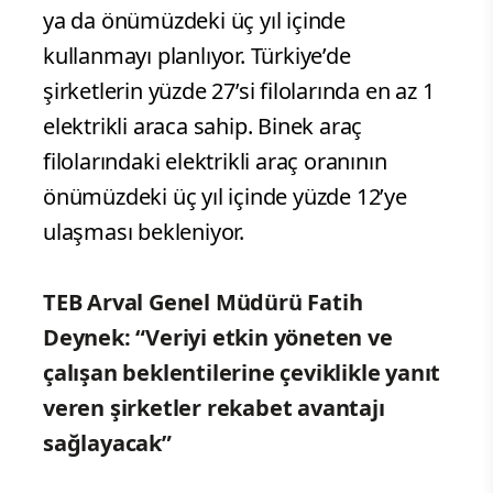
ya da önümüzdeki üç yıl içinde
kullanmayı planlıyor. Türkiye’de
şirketlerin yüzde 27’si filolarında en az 1
elektrikli araca sahip. Binek araç
filolarındaki elektrikli araç oranının
önümüzdeki üç yıl içinde yüzde 12’ye
ulaşması bekleniyor.
TEB Arval Genel Müdürü Fatih
Deynek: “Veriyi etkin yöneten ve
çalışan beklentilerine çeviklikle yanıt
veren şirketler rekabet avantajı
sağlayacak”