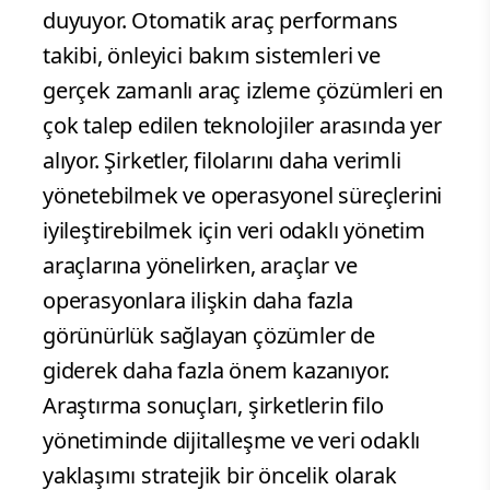
duyuyor. Otomatik araç performans
takibi, önleyici bakım sistemleri ve
gerçek zamanlı araç izleme çözümleri en
çok talep edilen teknolojiler arasında yer
alıyor. Şirketler, filolarını daha verimli
yönetebilmek ve operasyonel süreçlerini
iyileştirebilmek için veri odaklı yönetim
araçlarına yönelirken, araçlar ve
operasyonlara ilişkin daha fazla
görünürlük sağlayan çözümler de
giderek daha fazla önem kazanıyor.
Araştırma sonuçları, şirketlerin filo
yönetiminde dijitalleşme ve veri odaklı
yaklaşımı stratejik bir öncelik olarak