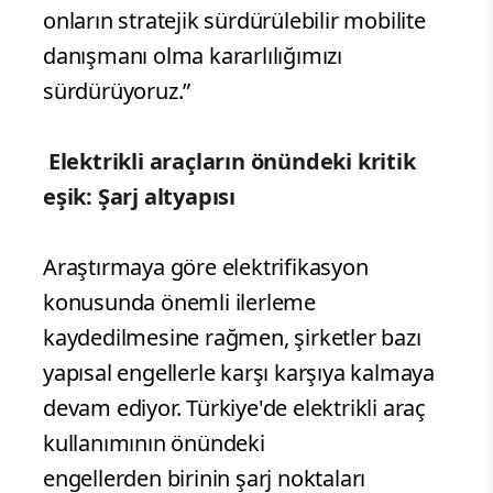
onların stratejik sürdürülebilir mobilite
danışmanı olma kararlılığımızı
sürdürüyoruz.”
Elektrikli araçların önündeki kritik
eşik: Şarj altyapısı
Araştırmaya göre elektrifikasyon
konusunda önemli ilerleme
kaydedilmesine rağmen, şirketler bazı
yapısal engellerle karşı karşıya kalmaya
devam ediyor. Türkiye'de elektrikli araç
kullanımının önündeki
engellerden
birinin şarj noktaları