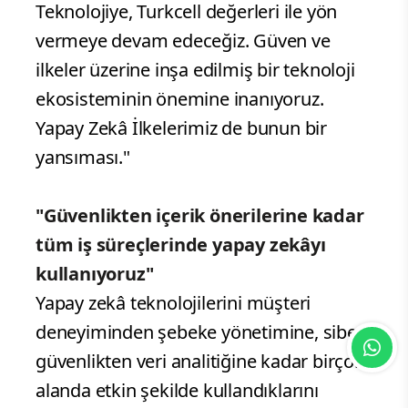
Teknolojiye, Turkcell değerleri ile yön
vermeye devam edeceğiz. Güven ve
ilkeler üzerine inşa edilmiş bir teknoloji
ekosisteminin önemine inanıyoruz.
Yapay Zekâ İlkelerimiz de bunun bir
yansıması."
"Güvenlikten içerik önerilerine kadar
tüm iş süreçlerinde yapay zekâyı
kullanıyoruz"
Yapay zekâ teknolojilerini müşteri
deneyiminden şebeke yönetimine, siber
güvenlikten veri analitiğine kadar birçok
alanda etkin şekilde kullandıklarını