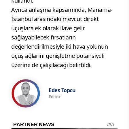
kullandı.
Ayrıca anlaşma kapsamında, Manama-
İstanbul arasındaki mevcut direkt
uçuşlara ek olarak ilave gelir
sağlayabilecek fırsatların
değerlendirilmesiyle iki hava yolunun
uçuş ağlarını genişletme potansiyeli
üzerine de çalışılacağı belirtildi.
Edes Topcu
Editör