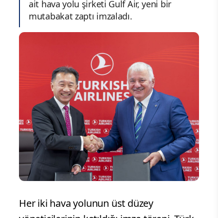
ait hava yolu şirketi Gulf Air, yeni bir
mutabakat zaptı imzaladı.
Her iki hava yolunun üst düzey