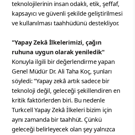
teknolojilerinin insan odaklı, etik, şeffaf,
kapsayıcı ve güvenli şekilde geliştirilmesi
ve kullanılması taahhüdünü destekliyor.
"Yapay Zekâ İlkelerimizi, çağın
ruhuna uygun olarak yeniledik"
Konuyla ilgili bir değerlendirme yapan
Genel Müdür Dr. Ali Taha Koç, şunları
söyledi: "Yapay zekâ artık sadece bir
teknoloji değil, geleceği şekillendiren en
kritik faktörlerden biri. Bu nedenle
Turkcell Yapay Zekâ İlkeleri bizim için
aynı zamanda bir taahhüt. Çünkü
geleceği belirleyecek olan şey yalnızca