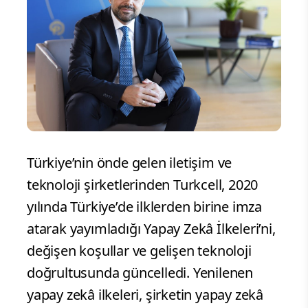
Türkiye’nin önde gelen iletişim ve
teknoloji şirketlerinden Turkcell, 2020
yılında Türkiye’de ilklerden birine imza
atarak yayımladığı Yapay Zekâ İlkeleri’ni,
değişen koşullar ve gelişen teknoloji
doğrultusunda güncelledi. Yenilenen
yapay zekâ ilkeleri, şirketin yapay zekâ