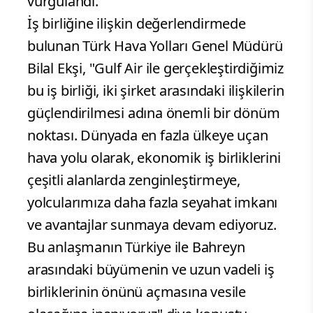
vurgulandı.
İş birliğine ilişkin değerlendirmede
bulunan Türk Hava Yolları Genel Müdürü
Bilal Ekşi, "Gulf Air ile gerçekleştirdiğimiz
bu iş birliği, iki şirket arasındaki ilişkilerin
güçlendirilmesi adına önemli bir dönüm
noktası. Dünyada en fazla ülkeye uçan
hava yolu olarak, ekonomik iş birliklerini
çeşitli alanlarda zenginleştirmeye,
yolcularımıza daha fazla seyahat imkanı
ve avantajlar sunmaya devam ediyoruz.
Bu anlaşmanın Türkiye ile Bahreyn
arasındaki büyümenin ve uzun vadeli iş
birliklerinin önünü açmasına vesile