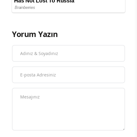
Yorum Yazın