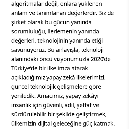
algoritmalar değil, onlara yüklenen
anlam ve tanımlanan değerlerdir. Biz de
şirket olarak bu gücün yanında
sorumluluğu, ilerlemenin yanında
değerleri, teknolojinin yanında etiği
savunuyoruz. Bu anlayışla, teknoloji
alanındaki öncü vizyonumuzla 2020’de
Türkiye’de bir ilke imza atarak
açıkladığımız yapay zekâ ilkelerimizi,
güncel teknolojik gelişmelere göre
yeniledik. Amacımız, yapay zekâyı
insanlık için güvenli, adil, şeffaf ve
sürdürülebilir bir şekilde geliştirmek,
ülkemizin dijital geleceğine güç katmak.