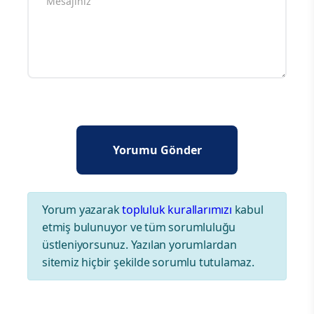
Yorum yazarak
topluluk kurallarımızı
kabul
etmiş bulunuyor ve tüm sorumluluğu
üstleniyorsunuz. Yazılan yorumlardan
sitemiz hiçbir şekilde sorumlu tutulamaz.