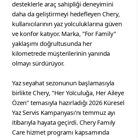
desteklerle araç sahipliği deneyimini
daha da geliştirmeyi hedefleyen Chery,
kullanıcılarının yaz yolculuklarına güven
ve konfor katıyor. Marka, "For Family"
yaklaşımı doğrultusunda her
kilometrede müşterilerinin yanında
olmayı sürdürüyor.
Yaz seyahat sezonunun başlamasıyla
birlikte Chery, "Her Yolculuğa, Her Aileye
Özen" temasıyla hazırladığı 2026 Küresel
Yaz Servis Kampanyası'nı temmuz ayı
itibarıyla hayata geçirdi. Chery Famıly
Care hizmet programı kapsamında