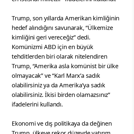
Trump, son yıllarda Amerikan kimliğinin
hedef alındığını savunarak, “Ülkemize
kimliğini geri vereceğiz” dedi.
Komünizmi ABD için en büyük
tehditlerden biri olarak nitelendiren
Trump, “Amerika asla komünist bir ülke
olmayacak” ve “Karl Marx’a sadık
olabilirsiniz ya da Amerika’ya sadık
olabilirsiniz. İkisi birden olamazsınız”
ifadelerini kullandı.
Ekonomi ve dış politikaya da değinen
Trump, ülkeye rekor düzeyde yatırım