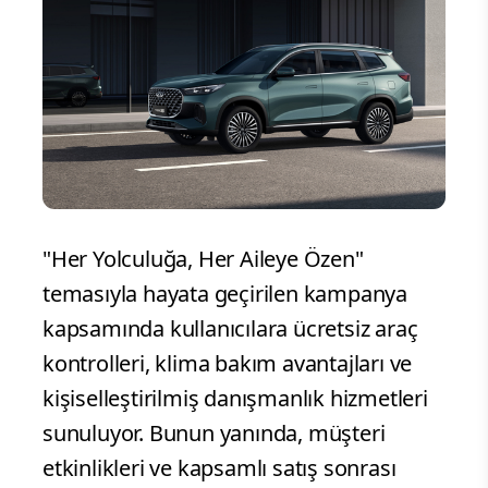
"Her Yolculuğa, Her Aileye Özen"
temasıyla hayata geçirilen kampanya
kapsamında kullanıcılara ücretsiz araç
kontrolleri, klima bakım avantajları ve
kişiselleştirilmiş danışmanlık hizmetleri
sunuluyor. Bunun yanında, müşteri
etkinlikleri ve kapsamlı satış sonrası