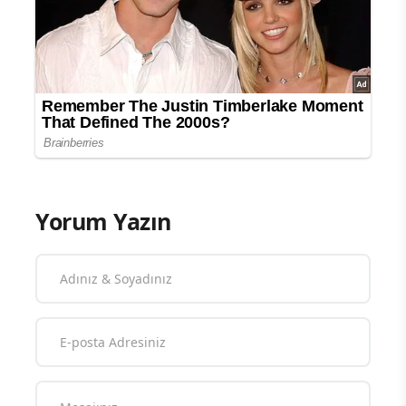
Yorum Yazın