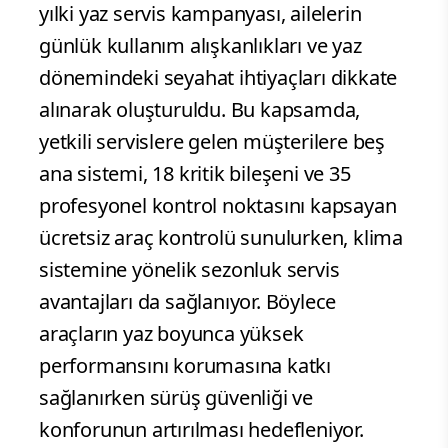
yılki yaz servis kampanyası, ailelerin
günlük kullanım alışkanlıkları ve yaz
dönemindeki seyahat ihtiyaçları dikkate
alınarak oluşturuldu. Bu kapsamda,
yetkili servislere gelen müşterilere beş
ana sistemi, 18 kritik bileşeni ve 35
profesyonel kontrol noktasını kapsayan
ücretsiz araç kontrolü sunulurken, klima
sistemine yönelik sezonluk servis
avantajları da sağlanıyor. Böylece
araçların yaz boyunca yüksek
performansını korumasına katkı
sağlanırken sürüş güvenliği ve
konforunun artırılması hedefleniyor.