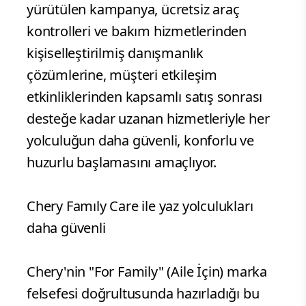
yürütülen kampanya, ücretsiz araç
kontrolleri ve bakım hizmetlerinden
kişiselleştirilmiş danışmanlık
çözümlerine, müşteri etkileşim
etkinliklerinden kapsamlı satış sonrası
desteğe kadar uzanan hizmetleriyle her
yolculuğun daha güvenli, konforlu ve
huzurlu başlamasını amaçlıyor.
Chery Famıly Care ile yaz yolculukları
daha güvenli
Chery'nin "For Family" (Aile İçin) marka
felsefesi doğrultusunda hazırladığı bu