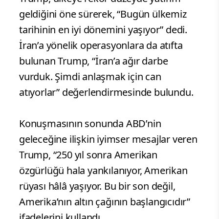
geldiğini öne sürerek, “Bugün ülkemiz
tarihinin en iyi dönemini yaşıyor” dedi.
İran’a yönelik operasyonlara da atıfta
bulunan Trump, “İran’a ağır darbe
vurduk. Şimdi anlaşmak için can
atıyorlar” değerlendirmesinde bulundu.
Konuşmasının sonunda ABD’nin
geleceğine ilişkin iyimser mesajlar veren
Trump, “250 yıl sonra Amerikan
özgürlüğü hala yankılanıyor, Amerikan
rüyası hâlâ yaşıyor. Bu bir son değil,
Amerika’nın altın çağının başlangıcıdır”
ifadelerini kullandı.