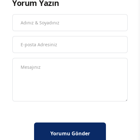
Yorum Yazın