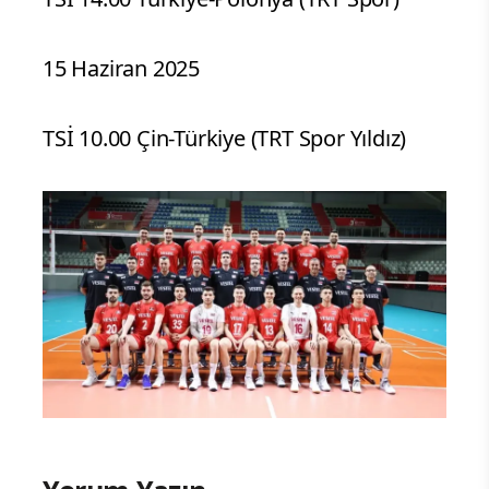
15 Haziran 2025
TSİ 10.00 Çin-Türkiye (TRT Spor Yıldız)