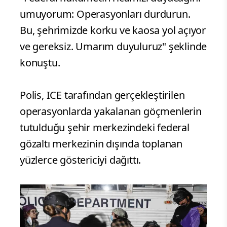
umuyorum: Operasyonları durdurun.
Bu, şehrimizde korku ve kaosa yol açıyor
ve gereksiz. Umarım duyuluruz" şeklinde
konuştu.
Polis, ICE tarafından gerçekleştirilen
operasyonlarda yakalanan göçmenlerin
tutulduğu şehir merkezindeki federal
gözaltı merkezinin dışında toplanan
yüzlerce göstericiyi dağıttı.