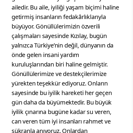
ailedir. Bu aile, iyiliği yaşam biçimi haline
getirmiş insanların fedakârlıklarıyla
büyüyor. Gönüllülerimizin özverili
çalışmaları sayesinde Kızılay, bugün
yalnızca Türkiye’nin değil, dünyanın da
önde gelen insani yardım
kuruluşlarından biri haline gelmiştir.
Gönüllülerimize ve destekçilerimize
yürekten teşekkür ediyoruz. Onların
sayesinde bu iyilik hareketi her geçen
gün daha da büyümektedir. Bu büyük
iyilik çınarına bugüne kadar su veren,
can veren tüm iyi insanları rahmet ve
şükranla anıyoruz. Onlardan