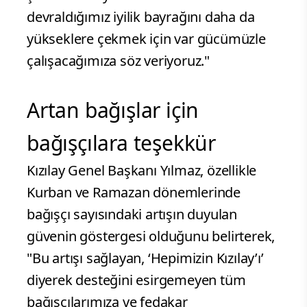
devraldığımız iyilik bayrağını daha da
yükseklere çekmek için var gücümüzle
çalışacağımıza söz veriyoruz."
Artan bağışlar için
bağışçılara teşekkür
Kızılay Genel Başkanı Yılmaz, özellikle
Kurban ve Ramazan dönemlerinde
bağışçı sayısındaki artışın duyulan
güvenin göstergesi olduğunu belirterek,
"Bu artışı sağlayan, ‘Hepimizin Kızılay’ı’
diyerek desteğini esirgemeyen tüm
bağışçılarımıza ve fedakar