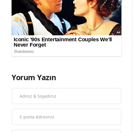
Yorum Yazın