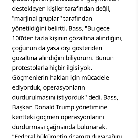
destekleyen kişiler tarafından değil,
"marjinal gruplar" tarafından
yönetildiğini belirtti. Bass, "Bu gece
100’den fazla kişinin gözaltına alındığını,
çoğunun da yasa dışı gösteriden
gözaltına alındığını biliyorum. Bunun
protestolarla hiçbir ilgisi yok.
Göçmenlerin hakları için mücadele
ediyorduk, operasyonların
durdurulmasını istiyorduk" dedi. Bass,
Başkan Donald Trump yönetimine
kentteki göçmen operasyonlarını
durdurması çağrısında bulunarak,
"Federal hükümetin ricamızı duyacağını