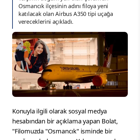
Osmancık ilçesinin adını filoya yeni
katılacak olan Airbus A350 tipi uçağa
vereceklerini açıkladı.
Konuyla ilgili olarak sosyal medya
hesabından bir açıklama yapan Bolat,
"Filomuzda "Osmancık" isminde bir