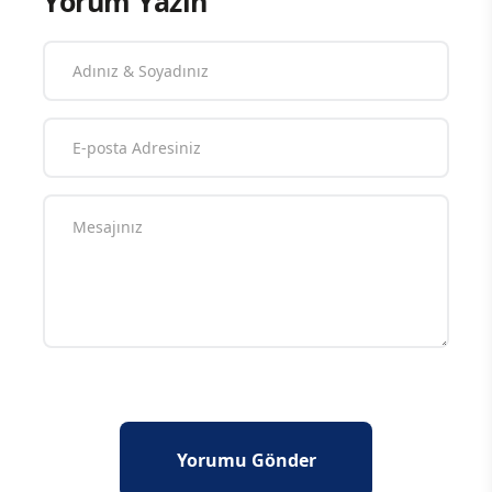
Yorum Yazın