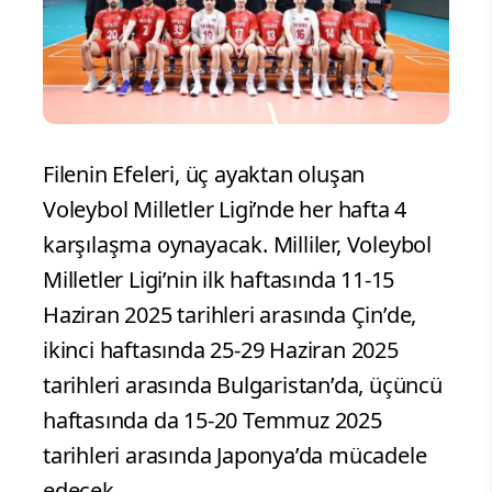
Filenin Efeleri, üç ayaktan oluşan
Voleybol Milletler Ligi’nde her hafta 4
karşılaşma oynayacak. Milliler, Voleybol
Milletler Ligi’nin ilk haftasında 11-15
Haziran 2025 tarihleri arasında Çin’de,
ikinci haftasında 25-29 Haziran 2025
tarihleri arasında Bulgaristan’da, üçüncü
haftasında da 15-20 Temmuz 2025
tarihleri arasında Japonya’da mücadele
edecek.