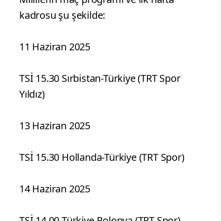
kadrosu şu şekilde:
11 Haziran 2025
TSİ 15.30 Sırbistan-Türkiye (TRT Spor
Yıldız)
13 Haziran 2025
TSİ 15.30 Hollanda-Türkiye (TRT Spor)
14 Haziran 2025
TSİ 14.00 Türkiye-Polonya (TRT Spor)