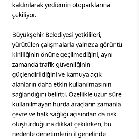
kaldırılarak yediemin otoparklarına
çekiliyor.
Büyükşehir Belediyesi yetkilileri,
yürütülen çalışmalarla yalnızca görüntü
kirliliğinin önüne geçilmediğini, aynı
zamanda trafik güvenliğinin
güçlendirildiğini ve kamuya açık
alanların daha etkin kullanılmasının
sağlandığını belirtti. Özellikle uzun süre
kullanılmayan hurda araçların zamanla
çevre ve halk sağlığı açısından da risk
oluşturduğuna dikkat çekilirken, bu
nedenle denetimlerin il genelinde