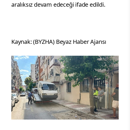
aralıksız devam edeceği ifade edildi.
Kaynak: (BYZHA) Beyaz Haber Ajansı