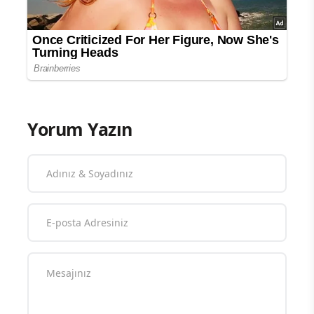
Yorum Yazın