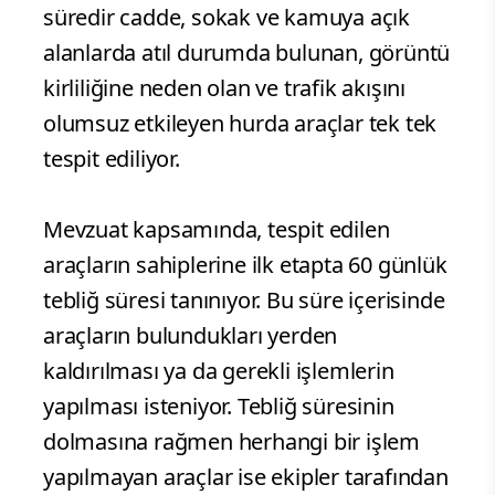
süredir cadde, sokak ve kamuya açık
alanlarda atıl durumda bulunan, görüntü
kirliliğine neden olan ve trafik akışını
olumsuz etkileyen hurda araçlar tek tek
tespit ediliyor.
Mevzuat kapsamında, tespit edilen
araçların sahiplerine ilk etapta 60 günlük
tebliğ süresi tanınıyor. Bu süre içerisinde
araçların bulundukları yerden
kaldırılması ya da gerekli işlemlerin
yapılması isteniyor. Tebliğ süresinin
dolmasına rağmen herhangi bir işlem
yapılmayan araçlar ise ekipler tarafından