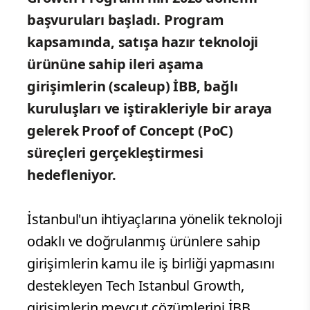
başvuruları başladı. Program
kapsamında, satışa hazır teknoloji
ürününe sahip ileri aşama
girişimlerin (scaleup) İBB, bağlı
kuruluşları ve iştirakleriyle bir araya
gelerek Proof of Concept (PoC)
süreçleri gerçekleştirmesi
hedefleniyor.
İstanbul'un ihtiyaçlarına yönelik teknoloji
odaklı ve doğrulanmış ürünlere sahip
girişimlerin kamu ile iş birliği yapmasını
destekleyen Tech Istanbul Growth,
girişimlerin mevcut çözümlerini İBB