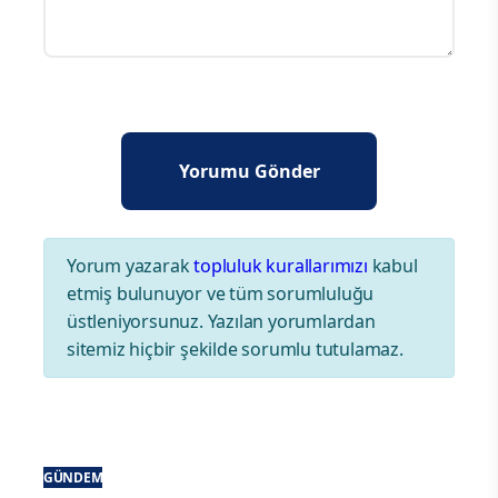
Yorum yazarak
topluluk kurallarımızı
kabul
etmiş bulunuyor ve tüm sorumluluğu
üstleniyorsunuz. Yazılan yorumlardan
sitemiz hiçbir şekilde sorumlu tutulamaz.
GÜNDEM