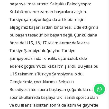
başarıya imza attınız. Selçuklu Belediyespor
Kulubümüz her zaman başarılara alışkın.
Türkiye şampiyonluğu da artık bizim için
alıştığımız başarılardan bir tanesi. Elde ettiğimiz
bu başarı tesadüfi bir başarı değil. Çünkü daha
önce de U15, 16, 17 takımlarımız defalarca
Türkiye Şampiyonluğu yine Türkiye
Şampiyonası'nda ikincilik, üçüncülük elde
ederek göğsümüzü kabartmışlardı. Bu yılda bu
U15 takımımız Türkiye Şampiyonu oldu.
Gençlerimiz, çocuklarımız Selçuklu
Belediyesi'nde spora başlayan çoğunlukla da
spor okullarında başlayarak lisanslı sporcu olan
ve bu lisansı aldıktan sonra da azim ve gayretle