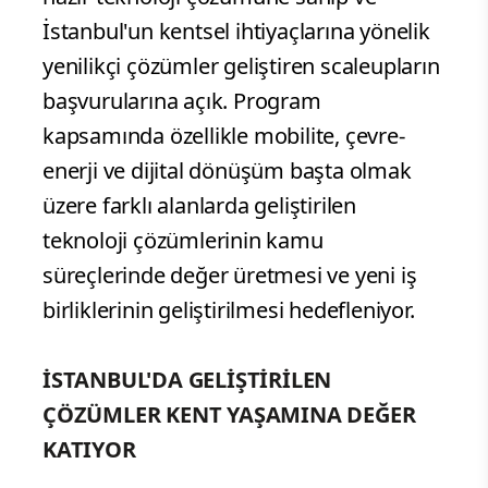
İstanbul'un kentsel ihtiyaçlarına yönelik
yenilikçi çözümler geliştiren scaleupların
başvurularına açık. Program
kapsamında özellikle mobilite, çevre-
enerji ve dijital dönüşüm başta olmak
üzere farklı alanlarda geliştirilen
teknoloji çözümlerinin kamu
süreçlerinde değer üretmesi ve yeni iş
birliklerinin geliştirilmesi hedefleniyor.
İSTANBUL'DA GELİŞTİRİLEN
ÇÖZÜMLER KENT YAŞAMINA DEĞER
KATIYOR