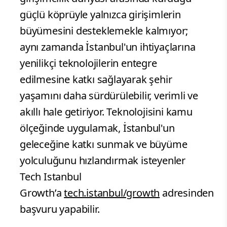
güçlü köprüyle yalnızca girişimlerin
büyümesini desteklemekle kalmıyor;
aynı zamanda İstanbul'un ihtiyaçlarına
yenilikçi teknolojilerin entegre
edilmesine katkı sağlayarak şehir
yaşamını daha sürdürülebilir, verimli ve
akıllı hale getiriyor. Teknolojisini kamu
ölçeğinde uygulamak, İstanbul'un
geleceğine katkı sunmak ve büyüme
yolculuğunu hızlandırmak isteyenler
Tech Istanbul
Growth’a
tech.istanbul/growth
adresinden
başvuru yapabilir.