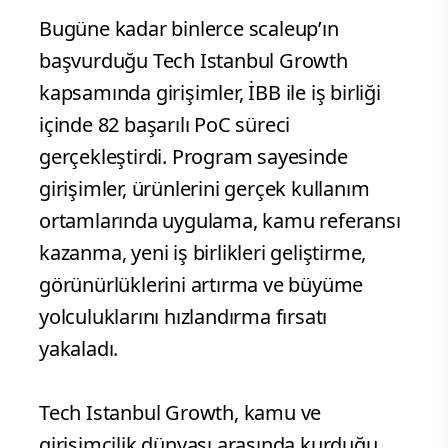
Bugüne kadar binlerce scaleup’ın
başvurduğu Tech Istanbul Growth
kapsamında girişimler, İBB ile iş birliği
içinde 82 başarılı PoC süreci
gerçekleştirdi. Program sayesinde
girişimler, ürünlerini gerçek kullanım
ortamlarında uygulama, kamu referansı
kazanma, yeni iş birlikleri geliştirme,
görünürlüklerini artırma ve büyüme
yolculuklarını hızlandırma fırsatı
yakaladı.
Tech Istanbul Growth, kamu ve
girişimcilik dünyası arasında kurduğu