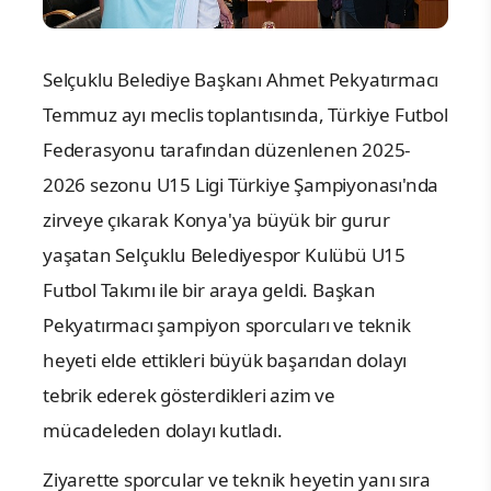
Selçuklu Belediye Başkanı Ahmet Pekyatırmacı
Temmuz ayı meclis toplantısında, Türkiye Futbol
Federasyonu tarafından düzenlenen 2025-
2026 sezonu U15 Ligi Türkiye Şampiyonası'nda
zirveye çıkarak Konya'ya büyük bir gurur
yaşatan Selçuklu Belediyespor Kulübü U15
Futbol Takımı ile bir araya geldi. Başkan
Pekyatırmacı şampiyon sporcuları ve teknik
heyeti elde ettikleri büyük başarıdan dolayı
tebrik ederek gösterdikleri azim ve
mücadeleden dolayı kutladı.
Ziyarette sporcular ve teknik heyetin yanı sıra