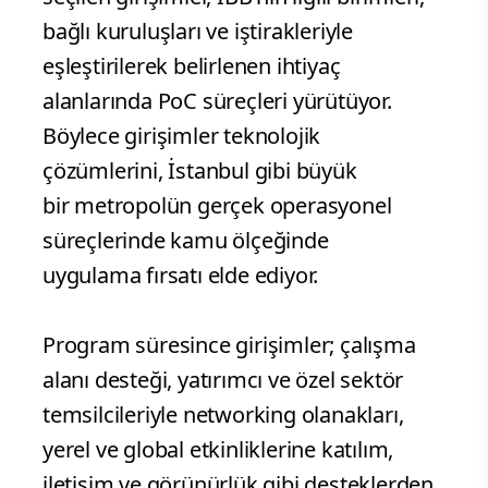
bağlı kuruluşları ve iştirakleriyle
eşleştirilerek belirlenen ihtiyaç
alanlarında PoC süreçleri yürütüyor.
Böylece girişimler teknolojik
çözümlerini, İstanbul gibi büyük
bir metropolün gerçek operasyonel
süreçlerinde kamu ölçeğinde
uygulama fırsatı elde ediyor.
Program süresince girişimler; çalışma
alanı desteği, yatırımcı ve özel sektör
temsilcileriyle networking olanakları,
yerel ve global etkinliklerine katılım,
iletişim ve görünürlük gibi desteklerden