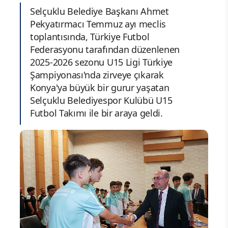
Selçuklu Belediye Başkanı Ahmet
Pekyatırmacı Temmuz ayı meclis
toplantısında, Türkiye Futbol
Federasyonu tarafından düzenlenen
2025-2026 sezonu U15 Ligi Türkiye
Şampiyonası'nda zirveye çıkarak
Konya'ya büyük bir gurur yaşatan
Selçuklu Belediyespor Kulübü U15
Futbol Takımı ile bir araya geldi.