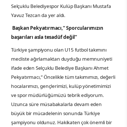
Selçuklu Belediyespor Kulüp Başkanı Mustafa
Yavuz Tezcan da yer aldı.
Başkan Pekyatırmacı,“ Sporcularımızın
başarıları asla tesadüf değil”
Türkiye şampiyonu olan U15 futbol takımını
mecliste ağırlamaktan duyduğu memnuniyeti
ifade eden Selçuklu Belediye Başkanı Ahmet
Pekyatırmacı,“ Öncelikle tüm takımımızı, değerli
hocalarımızı, gençlerimizi, kulüp yönetimimizi
ve spor müdürlüğümüzü tebrik ediyorum.
Uzunca süre müsabakalarla devam eden
büyük bir mücadelenin sonunda Türkiye
şampiyonu oldunuz. Hakikaten çok önemli bir