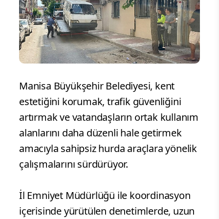
Manisa Büyükşehir Belediyesi, kent
estetiğini korumak, trafik güvenliğini
artırmak ve vatandaşların ortak kullanım
alanlarını daha düzenli hale getirmek
amacıyla sahipsiz hurda araçlara yönelik
çalışmalarını sürdürüyor.
İl Emniyet Müdürlüğü ile koordinasyon
içerisinde yürütülen denetimlerde, uzun