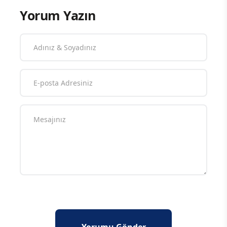
Yorum Yazın