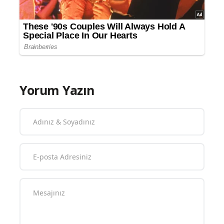
Yorum Yazın