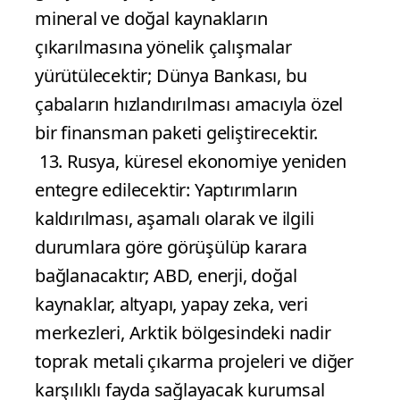
mineral ve doğal kaynakların
çıkarılmasına yönelik çalışmalar
yürütülecektir; Dünya Bankası, bu
çabaların hızlandırılması amacıyla özel
bir finansman paketi geliştirecektir.
13. Rusya, küresel ekonomiye yeniden
entegre edilecektir: Yaptırımların
kaldırılması, aşamalı olarak ve ilgili
durumlara göre görüşülüp karara
bağlanacaktır; ABD, enerji, doğal
kaynaklar, altyapı, yapay zeka, veri
merkezleri, Arktik bölgesindeki nadir
toprak metali çıkarma projeleri ve diğer
karşılıklı fayda sağlayacak kurumsal