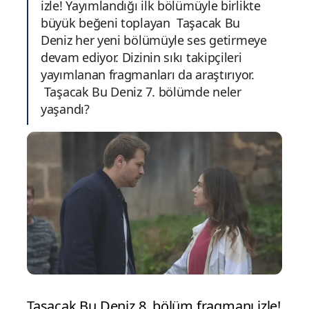
izle! Yayımlandığı ilk bölümüyle birlikte
büyük beğeni toplayan Taşacak Bu
Deniz her yeni bölümüyle ses getirmeye
devam ediyor. Dizinin sıkı takipçileri
yayımlanan fragmanları da araştırıyor.
Taşacak Bu Deniz 7. bölümde neler
yaşandı?
Taşacak Bu Deniz 8. bölüm fragmanı izle!