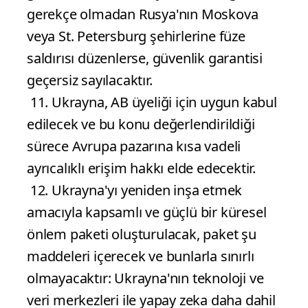
gerekçe olmadan Rusya'nın Moskova
veya St. Petersburg şehirlerine füze
saldırısı düzenlerse, güvenlik garantisi
geçersiz sayılacaktır.
11. Ukrayna, AB üyeliği için uygun kabul
edilecek ve bu konu değerlendirildiği
sürece Avrupa pazarına kısa vadeli
ayrıcalıklı erişim hakkı elde edecektir.
12. Ukrayna'yı yeniden inşa etmek
amacıyla kapsamlı ve güçlü bir küresel
önlem paketi oluşturulacak, paket şu
maddeleri içerecek ve bunlarla sınırlı
olmayacaktır: Ukrayna'nın teknoloji ve
veri merkezleri ile yapay zeka daha dahil