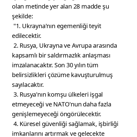
olan metinde yer alan 28 madde şu
şekilde:
"1. Ukrayna'nın egemenliği teyit
edilecektir.
2. Rusya, Ukrayna ve Avrupa arasında
kapsamlı bir saldırmazlık anlaşması
imzalanacaktır. Son 30 yılın tüm
belirsizlikleri çözüme kavuşturulmuş
sayılacaktır.
3. Rusya'nın komşu ülkeleri işgal
etmeyeceği ve NATO'nun daha fazla
genişlemeyeceği öngörülecektir.
4. Küresel güvenliği sağlamak, işbirliği
imkanlarını artırmak ve gelecekte