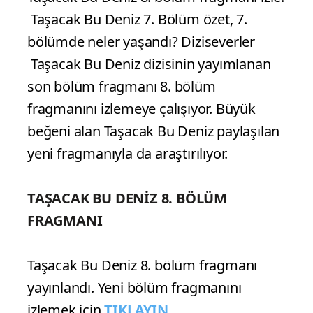
Taşacak Bu Deniz 7. Bölüm özet, 7.
bölümde neler yaşandı? Diziseverler
Taşacak Bu Deniz dizisinin yayımlanan
son bölüm fragmanı 8. bölüm
fragmanını izlemeye çalışıyor. Büyük
beğeni alan Taşacak Bu Deniz paylaşılan
yeni fragmanıyla da araştırılıyor.
TAŞACAK BU DENİZ 8. BÖLÜM
FRAGMANI
Taşacak Bu Deniz 8. bölüm fragmanı
yayınlandı. Yeni bölüm fragmanını
izlemek için
TIKLAYIN