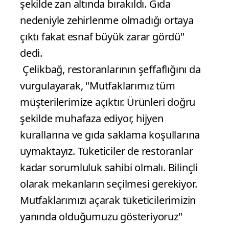
şekilde zan altında bırakıldı. Gıda
nedeniyle zehirlenme olmadığı ortaya
çıktı fakat esnaf büyük zarar gördü"
dedi.
Çelikbağ, restoranlarının şeffaflığını da
vurgulayarak, "Mutfaklarımız tüm
müşterilerimize açıktır. Ürünleri doğru
şekilde muhafaza ediyor, hijyen
kurallarına ve gıda saklama koşullarına
uymaktayız. Tüketiciler de restoranlar
kadar sorumluluk sahibi olmalı. Bilinçli
olarak mekanların seçilmesi gerekiyor.
Mutfaklarımızı açarak tüketicilerimizin
yanında olduğumuzu gösteriyoruz"