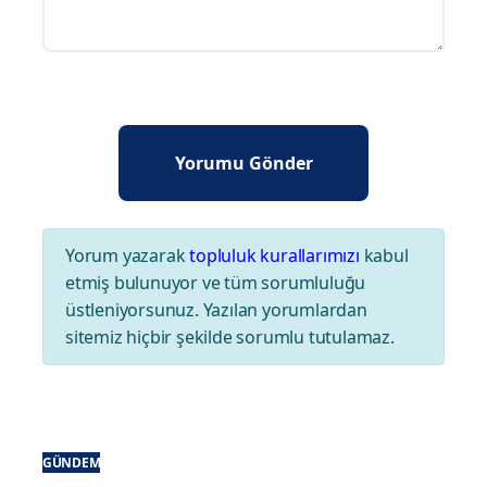
Yorum yazarak
topluluk kurallarımızı
kabul
etmiş bulunuyor ve tüm sorumluluğu
üstleniyorsunuz. Yazılan yorumlardan
sitemiz hiçbir şekilde sorumlu tutulamaz.
GÜNDEM