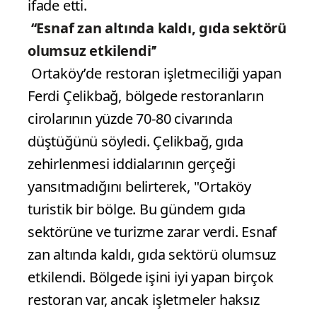
ifade etti.
‘‘Esnaf zan altında kaldı, gıda sektörü
olumsuz etkilendi’’
Ortaköy’de restoran işletmeciliği yapan
Ferdi Çelikbağ, bölgede restoranların
cirolarının yüzde 70-80 civarında
düştüğünü söyledi. Çelikbağ, gıda
zehirlenmesi iddialarının gerçeği
yansıtmadığını belirterek, "Ortaköy
turistik bir bölge. Bu gündem gıda
sektörüne ve turizme zarar verdi. Esnaf
zan altında kaldı, gıda sektörü olumsuz
etkilendi. Bölgede işini iyi yapan birçok
restoran var, ancak işletmeler haksız