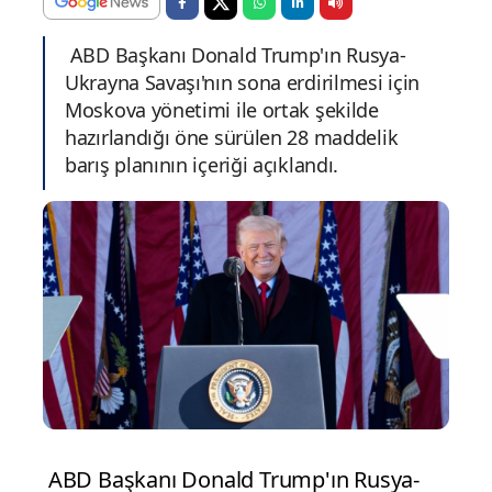
ABD Başkanı Donald Trump'ın Rusya-
Ukrayna Savaşı'nın sona erdirilmesi için
Moskova yönetimi ile ortak şekilde
hazırlandığı öne sürülen 28 maddelik
barış planının içeriği açıklandı.
ABD Başkanı Donald Trump'ın Rusya-