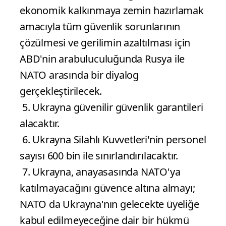
ekonomik kalkınmaya zemin hazırlamak
amacıyla tüm güvenlik sorunlarının
çözülmesi ve gerilimin azaltılması için
ABD'nin arabuluculuğunda Rusya ile
NATO arasında bir diyalog
gerçekleştirilecek.
5. Ukrayna güvenilir güvenlik garantileri
alacaktır.
6. Ukrayna Silahlı Kuvvetleri'nin personel
sayısı 600 bin ile sınırlandırılacaktır.
7. Ukrayna, anayasasında NATO'ya
katılmayacağını güvence altına almayı;
NATO da Ukrayna'nın gelecekte üyeliğe
kabul edilmeyeceğine dair bir hükmü