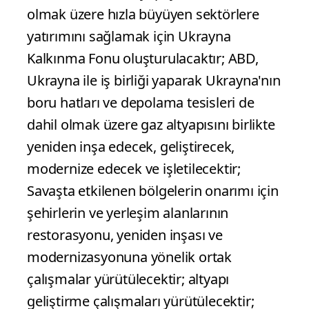
olmak üzere hızla büyüyen sektörlere
yatırımını sağlamak için Ukrayna
Kalkınma Fonu oluşturulacaktır; ABD,
Ukrayna ile iş birliği yaparak Ukrayna'nın
boru hatları ve depolama tesisleri de
dahil olmak üzere gaz altyapısını birlikte
yeniden inşa edecek, geliştirecek,
modernize edecek ve işletilecektir;
Savaşta etkilenen bölgelerin onarımı için
şehirlerin ve yerleşim alanlarının
restorasyonu, yeniden inşası ve
modernizasyonuna yönelik ortak
çalışmalar yürütülecektir; altyapı
geliştirme çalışmaları yürütülecektir;