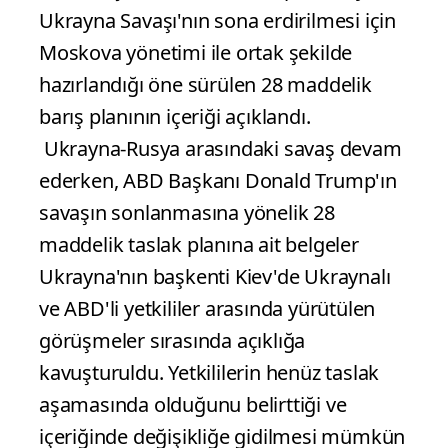
Ukrayna Savaşı'nın sona erdirilmesi için
Moskova yönetimi ile ortak şekilde
hazırlandığı öne sürülen 28 maddelik
barış planının içeriği açıklandı.
Ukrayna-Rusya arasındaki savaş devam
ederken, ABD Başkanı Donald Trump'ın
savaşın sonlanmasına yönelik 28
maddelik taslak planına ait belgeler
Ukrayna'nın başkenti Kiev'de Ukraynalı
ve ABD'li yetkililer arasında yürütülen
görüşmeler sırasında açıklığa
kavuşturuldu. Yetkililerin henüz taslak
aşamasında olduğunu belirttiği ve
içeriğinde değişikliğe gidilmesi mümkün