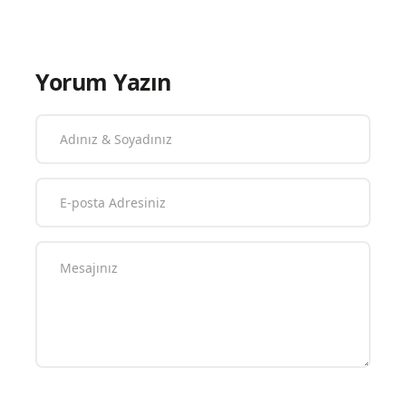
Yorum Yazın