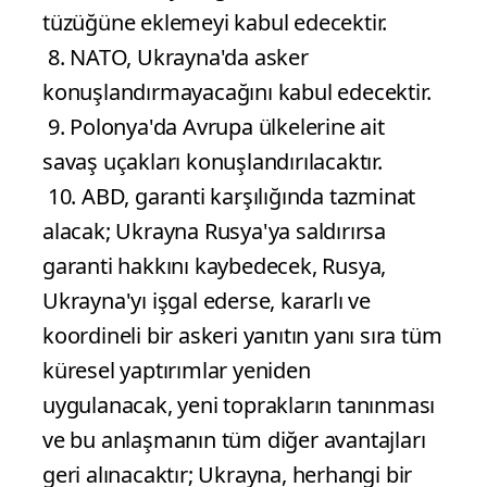
tüzüğüne eklemeyi kabul edecektir.
8. NATO, Ukrayna'da asker
konuşlandırmayacağını kabul edecektir.
9. Polonya'da Avrupa ülkelerine ait
savaş uçakları konuşlandırılacaktır.
10. ABD, garanti karşılığında tazminat
alacak; Ukrayna Rusya'ya saldırırsa
garanti hakkını kaybedecek, Rusya,
Ukrayna'yı işgal ederse, kararlı ve
koordineli bir askeri yanıtın yanı sıra tüm
küresel yaptırımlar yeniden
uygulanacak, yeni toprakların tanınması
ve bu anlaşmanın tüm diğer avantajları
geri alınacaktır; Ukrayna, herhangi bir