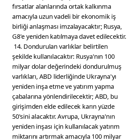
fırsatlar alanlarında ortak kalkınma
amacıyla uzun vadeli bir ekonomik iş
birliği anlaşması imzalayacaktır; Rusya,
G8'e yeniden katılmaya davet edilecektir.
14. Dondurulan varlıklar belirtilen
şekilde kullanılacaktır: Rusya'nın 100
milyar dolar değerindeki dondurulmuş
varlıkları, ABD liderliğinde Ukrayna'yı
yeniden inşa etme ve yatırım yapma
çabalarına yönlendirilecektir; ABD, bu
girişimden elde edilecek karın yüzde
50'sini alacaktır. Avrupa, Ukrayna'nın
yeniden inşası için kullanılacak yatırım
miktarını artırmak amacıyla 100 milyar