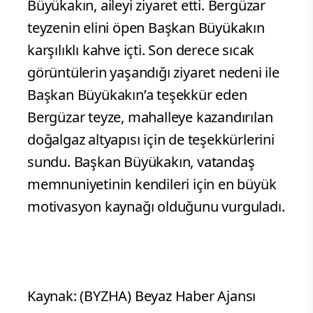
Büyükakın, aileyi ziyaret etti. Bergüzar
teyzenin elini öpen Başkan Büyükakın
karşılıklı kahve içti. Son derece sıcak
görüntülerin yaşandığı ziyaret nedeni ile
Başkan Büyükakın’a teşekkür eden
Bergüzar teyze, mahalleye kazandırılan
doğalgaz altyapısı için de teşekkürlerini
sundu. Başkan Büyükakın, vatandaş
memnuniyetinin kendileri için en büyük
motivasyon kaynağı olduğunu vurguladı.
Kaynak: (BYZHA) Beyaz Haber Ajansı