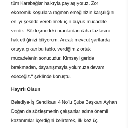
tüm Karabağlar halkıyla paylaşıyoruz. Zor
ekonomik koşullara rağmen emeğinizin karşılığını
en iyi şekilde verebilmek için büyük mücadele
verdik. Sözleşmedeki oranlardan daha fazlasını
hak ettiğinizi biliyorum. Ancak mevcut şartlarda
ortaya çıkan bu tablo, verdiğimiz ortak
mücadelenin sonucudur. Kimseyi geride
bırakmadan, dayanışmayla yolumuza devam
edeceğiz." şeklinde konuştu.
Hayırlı Olsun
Belediye-İş Sendikası 4 No'lu Şube Başkanı Ayhan
Doğan da sözleşmenin çalışanlar adına önemli
kazanımlar içerdiğini belirterek, ilk kez üç