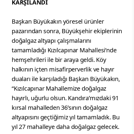
KARŞILANDI
Başkan Büyükakın yöresel ürünler
pazarından sonra, Büyükşehir ekiplerinin
doğalgaz altyapı çalışmalarını
tamamladığı Kızılcapınar Mahallesi’nde
hemşehrileri ile bir araya geldi. Köy
halkının içten misafirperverlik ve hayır
duaları ile karşıladığı Başkan Büyükakın,
“Kızılcapınar Mahallemize doğalgaz
hayırlı, uğurlu olsun. Kandıra’mızdaki 91
kırsal mahalleden 36’sının doğalgaz
altyapısını geçtiğimiz yıl tamamladık. Bu
yıl 27 mahalleye daha doğalgaz gelecek.