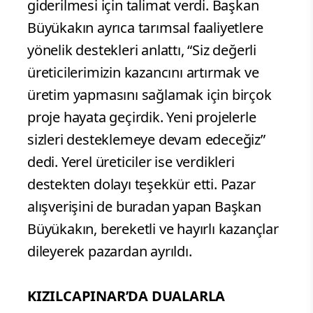
giderilmesi için talimat verdi. Başkan
Büyükakın ayrıca tarımsal faaliyetlere
yönelik destekleri anlattı, “Siz değerli
üreticilerimizin kazancını artırmak ve
üretim yapmasını sağlamak için birçok
proje hayata geçirdik. Yeni projelerle
sizleri desteklemeye devam edeceğiz”
dedi. Yerel üreticiler ise verdikleri
destekten dolayı teşekkür etti. Pazar
alışverişini de buradan yapan Başkan
Büyükakın, bereketli ve hayırlı kazançlar
dileyerek pazardan ayrıldı.
KIZILCAPINAR’DA DUALARLA