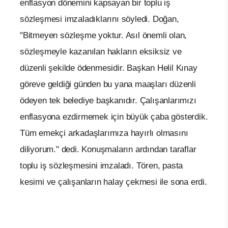
enflasyon dönemini kapsayan bir toplu iş
sözleşmesi imzaladıklarını söyledi. Doğan,
"Bitmeyen sözleşme yoktur. Asıl önemli olan,
sözleşmeyle kazanılan hakların eksiksiz ve
düzenli şekilde ödenmesidir. Başkan Helil Kınay
göreve geldiği günden bu yana maaşları düzenli
ödeyen tek belediye başkanıdır. Çalışanlarımızı
enflasyona ezdirmemek için büyük çaba gösterdik.
Tüm emekçi arkadaşlarımıza hayırlı olmasını
diliyorum." dedi. Konuşmaların ardından taraflar
toplu iş sözleşmesini imzaladı. Tören, pasta
kesimi ve çalışanların halay çekmesi ile sona erdi.