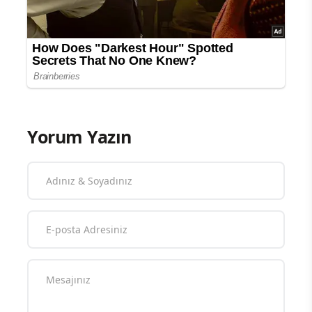
Yorum Yazın