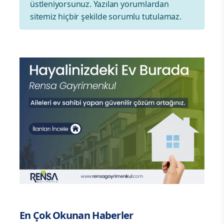
üstleniyorsunuz. Yazılan yorumlardan
sitemiz hiçbir şekilde sorumlu tutulamaz.
En Çok Okunan Haberler