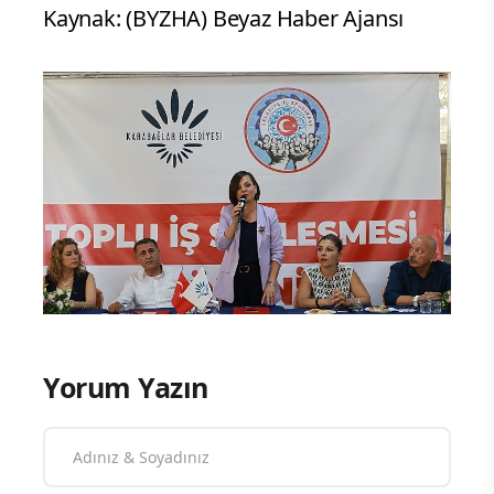
Kaynak: (BYZHA) Beyaz Haber Ajansı
Yorum Yazın