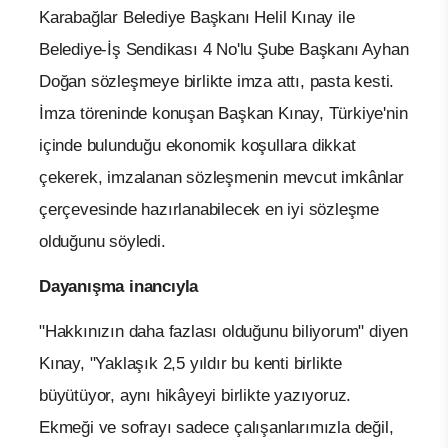
Karabağlar Belediye Başkanı Helil Kınay ile
Belediye-İş Sendikası 4 No'lu Şube Başkanı Ayhan
Doğan sözleşmeye birlikte imza attı, pasta kesti.
İmza töreninde konuşan Başkan Kınay, Türkiye'nin
içinde bulunduğu ekonomik koşullara dikkat
çekerek, imzalanan sözleşmenin mevcut imkânlar
çerçevesinde hazırlanabilecek en iyi sözleşme
olduğunu söyledi.
Dayanışma inancıyla
"Hakkınızın daha fazlası olduğunu biliyorum" diyen
Kınay, "Yaklaşık 2,5 yıldır bu kenti birlikte
büyütüyor, aynı hikâyeyi birlikte yazıyoruz.
Ekmeği ve sofrayı sadece çalışanlarımızla değil,