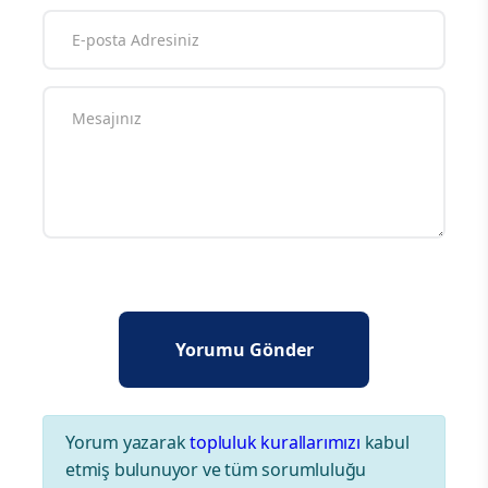
Yorum yazarak
topluluk kurallarımızı
kabul
etmiş bulunuyor ve tüm sorumluluğu