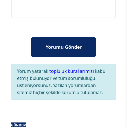
Yorum yazarak
topluluk kurallarımızı
kabul
etmiş bulunuyor ve tüm sorumluluğu
üstleniyorsunuz. Yazılan yorumlardan
sitemiz hiçbir şekilde sorumlu tutulamaz.
GÜNDEM