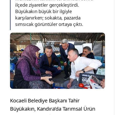
ilçede ziyaretler gerçekleştirdi.
Büyükakın büyük bir ilgiyle
karşılanırken; sokakta, pazarda
sımsıcak görüntüler ortaya çıktı.
Kocaeli Belediye Başkanı Tahir
Büyükakın, Kandıra’da Tarımsal Ürün