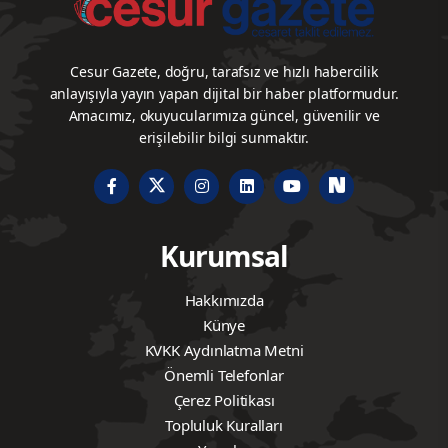
Cesur Gazete, doğru, tarafsız ve hızlı habercilik
anlayışıyla yayın yapan dijital bir haber platformudur.
Amacımız, okuyucularımıza güncel, güvenilir ve
erişilebilir bilgi sunmaktır.
Kurumsal
Hakkımızda
Künye
KVKK Aydınlatma Metni
Önemli Telefonlar
Çerez Politikası
Topluluk Kuralları