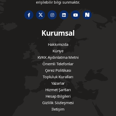
erişilebilir bilgi sunmaktır.
Kurumsal
Hakkımızda
Künye
KVKK Aydınlatma Metni
Önemli Telefonlar
Çerez Politikası
Topluluk Kuralları
Yazarlar
Hizmet Şartları
Hesap Bilgileri
Gizlilik Sözleşmesi
İletişim