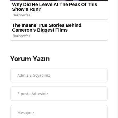
Yorum Yazın