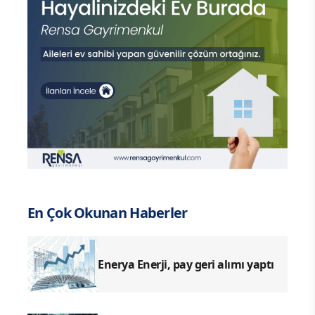
En Çok Okunan Haberler
Enerya Enerji, pay geri alımı yaptı