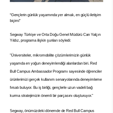
“Gençlerin günlük yaşamında yer almak, en güçlü iletişim
biçimi”
Segway Türkiye ve Orta Doğu Genel Müdürü Can Yalçın
Yıldız, programa ilişkin şunları söyledi:
"Üniversiteler, mikromobilite çözümlerimizin günlük
yaşamda en yoğun deneyimlendiği alanlardan biri. Red
Bull Campus Ambassador Programı sayesinde öğrenciler
ürünlerimizi gerçek kullanım senaryolarında deneyimleme
fırsatı buluyor. Bu iş birliği, gençlerle uzun vadeli bağ
kurma stratejimizin önemli bir parçasını oluşturuyor."
Segway, önümüzdeki dönemde de Red Bull Campus