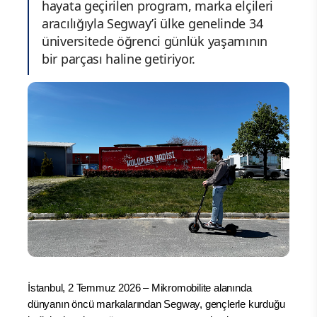
hayata geçirilen program, marka elçileri
aracılığıyla Segway’i ülke genelinde 34
üniversitede öğrenci günlük yaşamının
bir parçası haline getiriyor.
İstanbul, 2 Temmuz 2026 – Mikromobilite alanında
dünyanın öncü markalarından Segway, gençlerle kurduğu