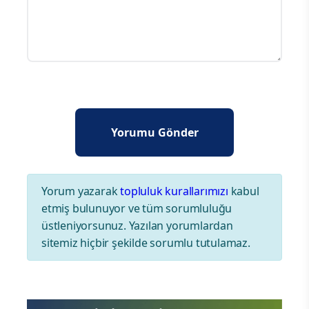
Yorum yazarak
topluluk kurallarımızı
kabul
etmiş bulunuyor ve tüm sorumluluğu
üstleniyorsunuz. Yazılan yorumlardan
sitemiz hiçbir şekilde sorumlu tutulamaz.