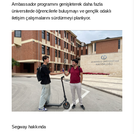
Ambassador programını genişleterek daha fazla
üniversitede öğrencilerle buluşmayı ve gençlik odaklı
iletişim çalışmalarını sürdürmeyi planlıyor.
Segway hakkında