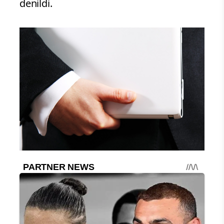
denildi.