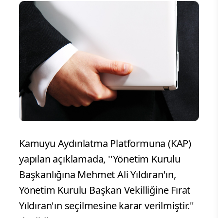
Kamuyu Aydınlatma Platformuna (KAP)
yapılan açıklamada, ''Yönetim Kurulu
Başkanlığına Mehmet Ali Yıldıran'ın,
Yönetim Kurulu Başkan Vekilliğine Fırat
Yıldıran'ın seçilmesine karar verilmiştir.''