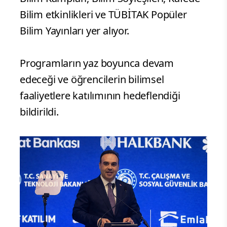
Bilim etkinlikleri ve TÜBİTAK Popüler
Bilim Yayınları yer alıyor.
Programların yaz boyunca devam
edeceği ve öğrencilerin bilimsel
faaliyetlere katılımının hedeflendiği
bildirildi.