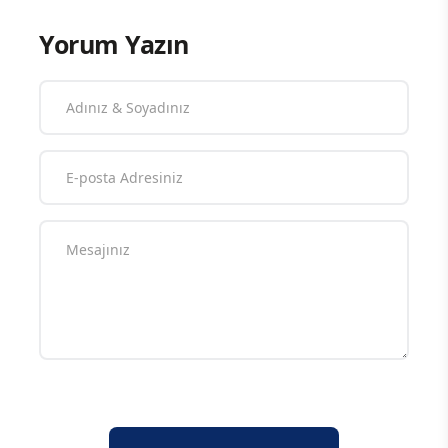
Yorum Yazın