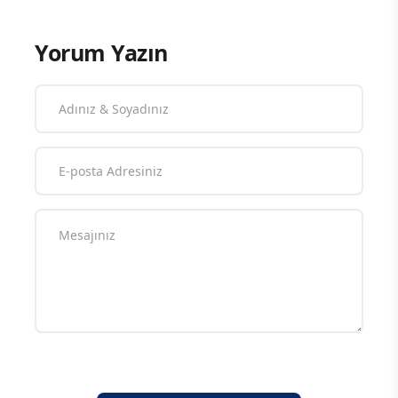
Yorum Yazın