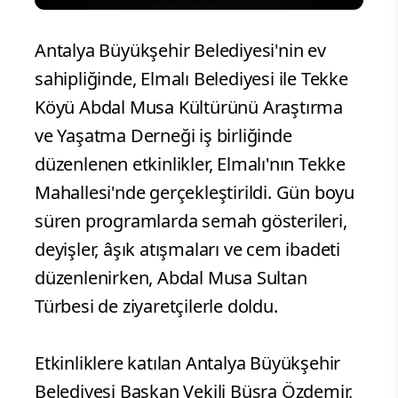
Antalya Büyükşehir Belediyesi'nin ev
sahipliğinde, Elmalı Belediyesi ile Tekke
Köyü Abdal Musa Kültürünü Araştırma
ve Yaşatma Derneği iş birliğinde
düzenlenen etkinlikler, Elmalı'nın Tekke
Mahallesi'nde gerçekleştirildi. Gün boyu
süren programlarda semah gösterileri,
deyişler, âşık atışmaları ve cem ibadeti
düzenlenirken, Abdal Musa Sultan
Türbesi de ziyaretçilerle doldu.
Etkinliklere katılan Antalya Büyükşehir
Belediyesi Başkan Vekili Büşra Özdemir,