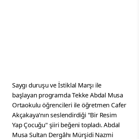
Saygı duruşu ve İstiklal Marşı ile
başlayan programda Tekke Abdal Musa
Ortaokulu öğrencileri ile öğretmen Cafer
Akçakaya'nın seslendirdiği "Bir Resim
Yap Çocuğu" şiiri beğeni topladı. Abdal
Musa Sultan Dergâhı Mürşidi Nazmi