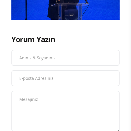
Yorum Yazın