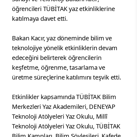
öğrencileri TÜBİTAK yaz etkinliklerine
katılmaya davet etti.
Bakan Kacır, yaz döneminde bilim ve
teknolojiye yönelik etkinliklerin devam
edeceğini belirterek öğrencilerin
keşfetme, öğrenme, tasarlama ve
üretme süreçlerine katılımını teşvik etti.
Etkinlikler kapsamında TÜBİTAK Bilim
Merkezleri Yaz Akademileri, DENEYAP
Teknoloji Atölyeleri Yaz Okulu, Millî
Teknoloji Atölyeleri Yaz Okulu, TÜBİTAK
Bilim Kampları, Bilim Söyleşileri, Kafede