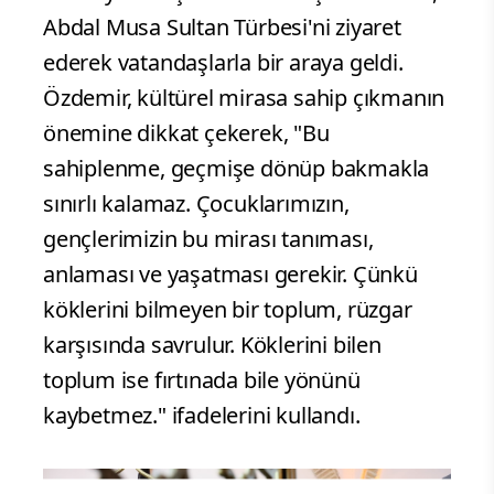
Abdal Musa Sultan Türbesi'ni ziyaret
ederek vatandaşlarla bir araya geldi.
Özdemir, kültürel mirasa sahip çıkmanın
önemine dikkat çekerek, "Bu
sahiplenme, geçmişe dönüp bakmakla
sınırlı kalamaz. Çocuklarımızın,
gençlerimizin bu mirası tanıması,
anlaması ve yaşatması gerekir. Çünkü
köklerini bilmeyen bir toplum, rüzgar
karşısında savrulur. Köklerini bilen
toplum ise fırtınada bile yönünü
kaybetmez." ifadelerini kullandı.