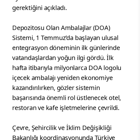
gerektiğini açıkladı.
Depozitosu Olan Ambalajlar (DOA)
Sistemi, 1 Temmuz’da başlayan ulusal
entegrasyon döneminin ilk günlerinde
vatandaşlardan yoğun ilgi gördü. İlk
hafta itibarıyla milyonlarca DOA logolu
içecek ambalajı yeniden ekonomiye
kazandırılırken, gözler sistemin
başarısında önemli rol üstlenecek otel,
restoran ve kafe işletmelerine çevrildi.
Çevre, Şehircilik ve İklim Değişikliği
Bakanlığı koordinasyonunda Türkiye