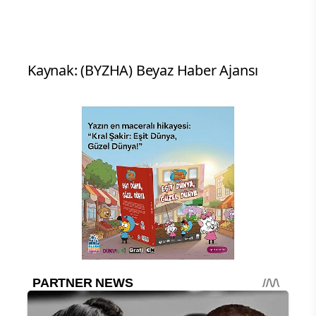
Kaynak: (BYZHA) Beyaz Haber Ajansı