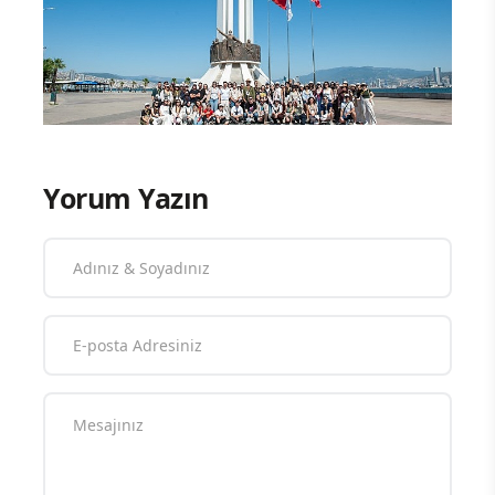
Yorum Yazın