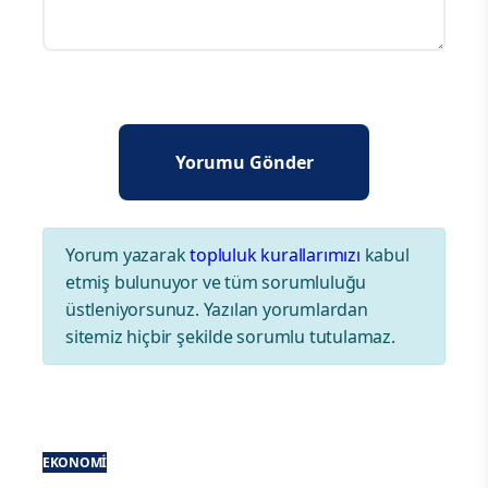
Yorum yazarak
topluluk kurallarımızı
kabul
etmiş bulunuyor ve tüm sorumluluğu
üstleniyorsunuz. Yazılan yorumlardan
sitemiz hiçbir şekilde sorumlu tutulamaz.
EKONOMI