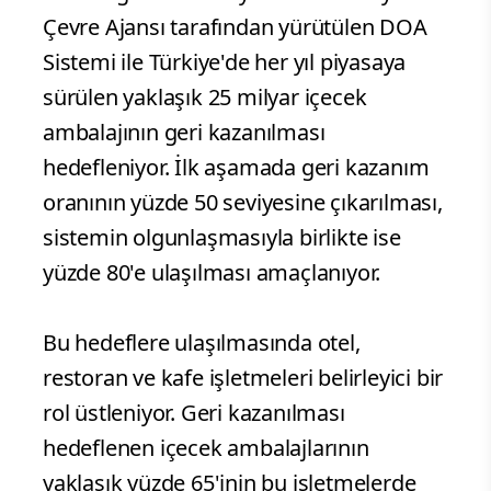
Çevre Ajansı tarafından yürütülen DOA
Sistemi ile Türkiye'de her yıl piyasaya
sürülen yaklaşık 25 milyar içecek
ambalajının geri kazanılması
hedefleniyor. İlk aşamada geri kazanım
oranının yüzde 50 seviyesine çıkarılması,
sistemin olgunlaşmasıyla birlikte ise
yüzde 80'e ulaşılması amaçlanıyor.
Bu hedeflere ulaşılmasında otel,
restoran ve kafe işletmeleri belirleyici bir
rol üstleniyor. Geri kazanılması
hedeflenen içecek ambalajlarının
yaklaşık yüzde 65'inin bu işletmelerde