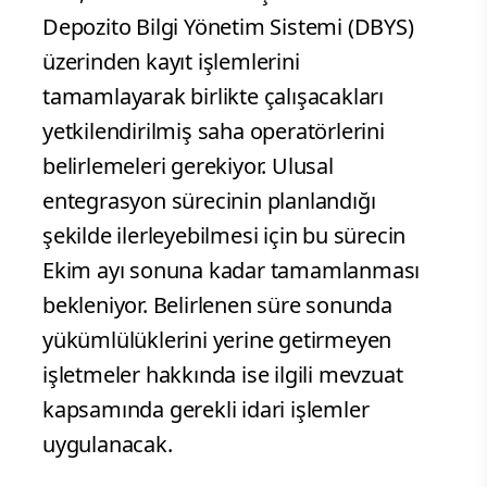
Depozito Bilgi Yönetim Sistemi (DBYS)
üzerinden kayıt işlemlerini
tamamlayarak birlikte çalışacakları
yetkilendirilmiş saha operatörlerini
belirlemeleri gerekiyor. Ulusal
entegrasyon sürecinin planlandığı
şekilde ilerleyebilmesi için bu sürecin
Ekim ayı sonuna kadar tamamlanması
bekleniyor. Belirlenen süre sonunda
yükümlülüklerini yerine getirmeyen
işletmeler hakkında ise ilgili mevzuat
kapsamında gerekli idari işlemler
uygulanacak.