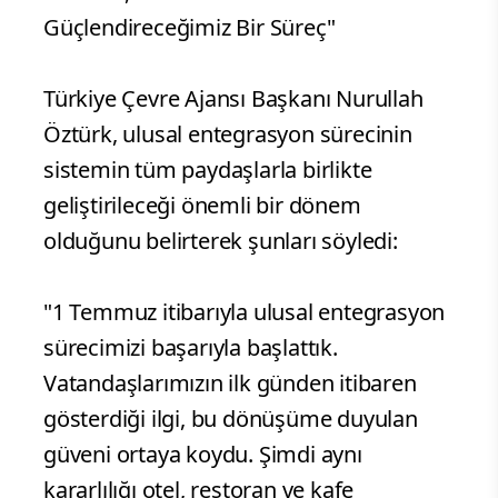
Güçlendireceğimiz Bir Süreç"
Türkiye Çevre Ajansı Başkanı Nurullah
Öztürk, ulusal entegrasyon sürecinin
sistemin tüm paydaşlarla birlikte
geliştirileceği önemli bir dönem
olduğunu belirterek şunları söyledi:
"1 Temmuz itibarıyla ulusal entegrasyon
sürecimizi başarıyla başlattık.
Vatandaşlarımızın ilk günden itibaren
gösterdiği ilgi, bu dönüşüme duyulan
güveni ortaya koydu. Şimdi aynı
kararlılığı otel, restoran ve kafe