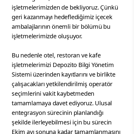
işletmelerimizden de bekliyoruz. Çünkü
geri kazanmayı hedeflediğimiz içecek
ambalajlarının önemli bir bölümü bu
işletmelerimizde oluşuyor.
Bu nedenle otel, restoran ve kafe
işletmelerimizi Depozito Bilgi Yönetim
Sistemi üzerinden kayıtlarını ve birlikte
çalışacakları yetkilendirilmiş operatör
seçimlerini vakit kaybetmeden
tamamlamaya davet ediyoruz. Ulusal
entegrasyon sürecinin planlandığı
şekilde ilerleyebilmesi için bu sürecin
Ekim ayı sonuna kadar tamamlanmasını