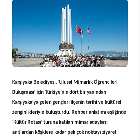
Karşıyaka Belediyesi, ‘Ulusal Mimarlık Öğrencileri
Buluşması’ için Türkiye’nin dört bir yanından
Karşıyaka’ya gelen gençleri ilçenin tarihi ve kültürel
zenginlikleriyle buluşturdu. Rehber anlatımı eşliğinde
‘Kültür Rotası’ turuna katılan mimar adayları;
anıtlardan köşklere kadar pek çok noktayı ziyaret