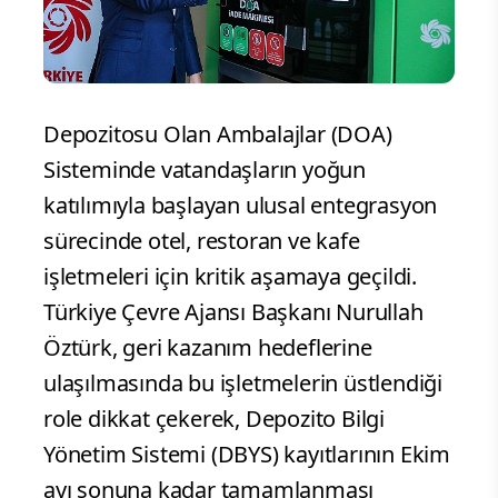
Depozitosu Olan Ambalajlar (DOA)
Sisteminde vatandaşların yoğun
katılımıyla başlayan ulusal entegrasyon
sürecinde otel, restoran ve kafe
işletmeleri için kritik aşamaya geçildi.
Türkiye Çevre Ajansı Başkanı Nurullah
Öztürk, geri kazanım hedeflerine
ulaşılmasında bu işletmelerin üstlendiği
role dikkat çekerek, Depozito Bilgi
Yönetim Sistemi (DBYS) kayıtlarının Ekim
ayı sonuna kadar tamamlanması