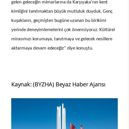
gelen geleceğin mimarlarına da Karşıyaka’nın kent
kimliğini tanıtmaktan büyük mutluluk duyduk. Genç
kuşakların, geçmişten bugüne uzanan bu birikimi
yerinde deneyimlemelerini çok önemsiyoruz. Kültürel
mirasımızı korumaya, tanıtmaya ve gelecek nesillere
aktarmaya devam edeceğiz” diye konuştu.
Kaynak: (BYZHA) Beyaz Haber Ajansı