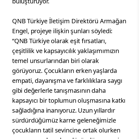
buluşturuyor.
QNB Türkiye İletişim Direktörü Armağan
Engel, projeye ilişkin şunları söyledi:
“QNB Türkiye olarak eşit fırsatları,
çeşitlilik ve kapsayıcılık yaklaşımımızın
temel unsurlarından biri olarak
görüyoruz. Çocukların erken yaşlarda
empati, dayanışma ve farklılıklara saygı
gibi değerlerle tanışmasının daha
kapsayıcı bir toplumun oluşmasına katkı
sağladığına inanıyoruz. Uzun yıllardır
sürdürdüğümüz karne geleneğimizle
çocukların tatil sevincine ortak olurken