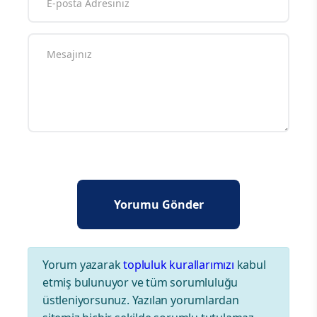
Yorum yazarak
topluluk kurallarımızı
kabul
etmiş bulunuyor ve tüm sorumluluğu
üstleniyorsunuz. Yazılan yorumlardan