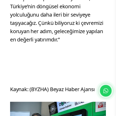
Türkiye’nin döngüsel ekonomi
yolculuğunu daha ileri bir seviyeye
taşıyacağız. Çünkü biliyoruz ki çevremizi
koruyan her adım, geleceğimize yapılan
en değerli yatırımdır.”
Kaynak: (BYZHA) Beyaz Haber Ajansı