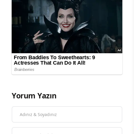
Yorum Yazın