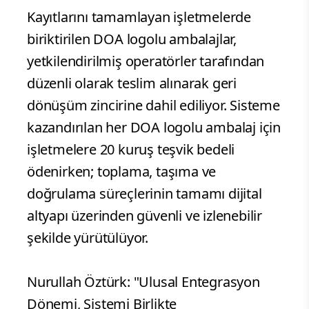
Kayıtlarını tamamlayan işletmelerde
biriktirilen DOA logolu ambalajlar,
yetkilendirilmiş operatörler tarafından
düzenli olarak teslim alınarak geri
dönüşüm zincirine dahil ediliyor. Sisteme
kazandırılan her DOA logolu ambalaj için
işletmelere 20 kuruş teşvik bedeli
ödenirken; toplama, taşıma ve
doğrulama süreçlerinin tamamı dijital
altyapı üzerinden güvenli ve izlenebilir
şekilde yürütülüyor.
Nurullah Öztürk: "Ulusal Entegrasyon
Dönemi, Sistemi Birlikte