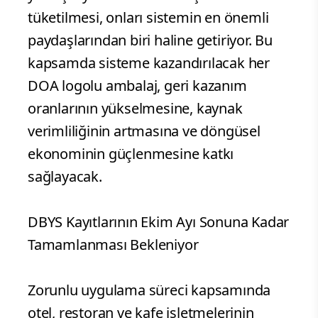
tüketilmesi, onları sistemin en önemli
paydaşlarından biri haline getiriyor. Bu
kapsamda sisteme kazandırılacak her
DOA logolu ambalaj, geri kazanım
oranlarının yükselmesine, kaynak
verimliliğinin artmasına ve döngüsel
ekonominin güçlenmesine katkı
sağlayacak.
DBYS Kayıtlarının Ekim Ayı Sonuna Kadar
Tamamlanması Bekleniyor
Zorunlu uygulama süreci kapsamında
otel, restoran ve kafe işletmelerinin