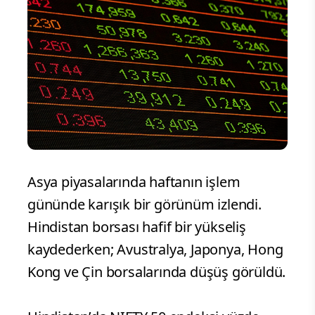
Asya piyasalarında haftanın işlem
gününde karışık bir görünüm izlendi.
Hindistan borsası hafif bir yükseliş
kaydederken; Avustralya, Japonya, Hong
Kong ve Çin borsalarında düşüş görüldü.