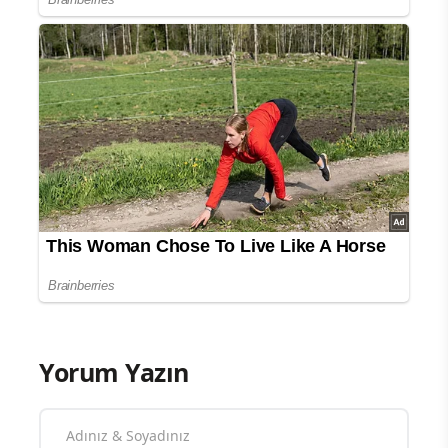
Yorum Yazın