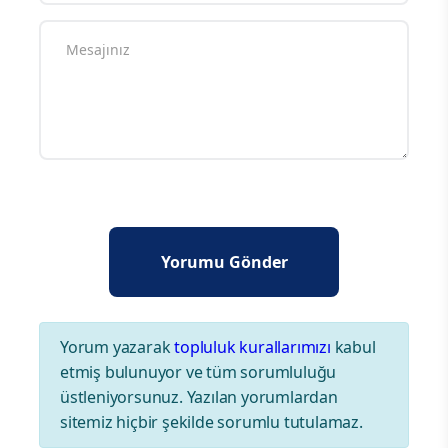
Yorum yazarak
topluluk kurallarımızı
kabul
etmiş bulunuyor ve tüm sorumluluğu
üstleniyorsunuz. Yazılan yorumlardan
sitemiz hiçbir şekilde sorumlu tutulamaz.