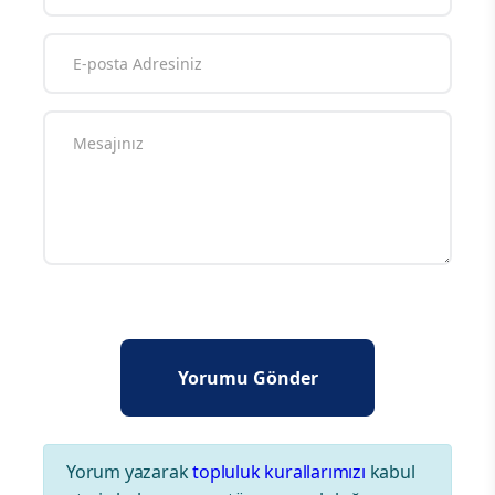
Yorum yazarak
topluluk kurallarımızı
kabul