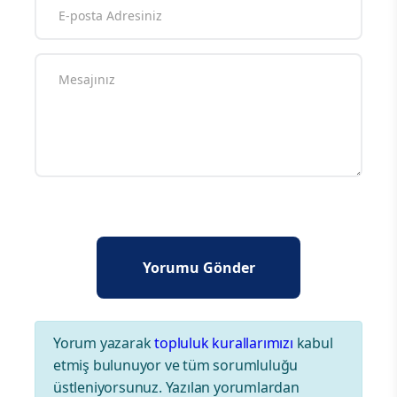
Yorum yazarak
topluluk kurallarımızı
kabul
etmiş bulunuyor ve tüm sorumluluğu
üstleniyorsunuz. Yazılan yorumlardan