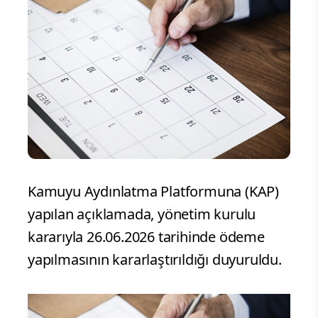
Kamuyu Aydınlatma Platformuna (KAP)
yapılan açıklamada, yönetim kurulu
kararıyla 26.06.2026 tarihinde ödeme
yapılmasının kararlaştırıldığı duyuruldu.