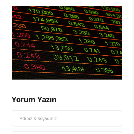
Yorum Yazın