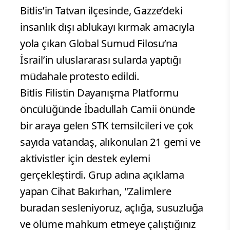
Bitlis’in Tatvan ilçesinde, Gazze’deki
insanlık dışı ablukayı kırmak amacıyla
yola çıkan Global Sumud Filosu’na
İsrail’in uluslararası sularda yaptığı
müdahale protesto edildi.
Bitlis Filistin Dayanışma Platformu
öncülüğünde İbadullah Camii önünde
bir araya gelen STK temsilcileri ve çok
sayıda vatandaş, alıkonulan 21 gemi ve
aktivistler için destek eylemi
gerçekleştirdi. Grup adına açıklama
yapan Cihat Bakırhan, "Zalimlere
buradan sesleniyoruz, açlığa, susuzluğa
ve ölüme mahkum etmeye çalıştığınız