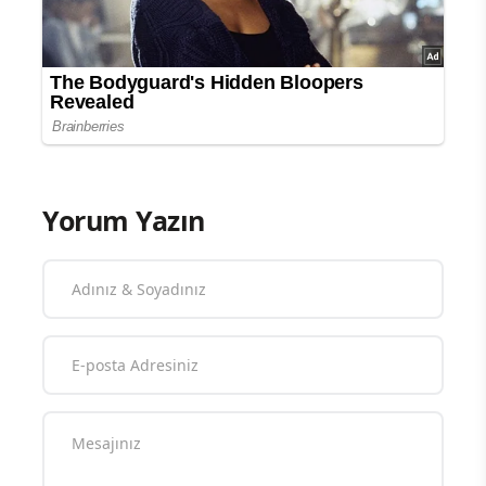
Yorum Yazın