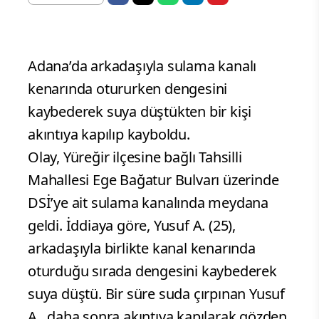
Adana’da arkadaşıyla sulama kanalı
kenarında otururken dengesini
kaybederek suya düştükten bir kişi
akıntıya kapılıp kayboldu.
Olay, Yüreğir ilçesine bağlı Tahsilli
Mahallesi Ege Bağatur Bulvarı üzerinde