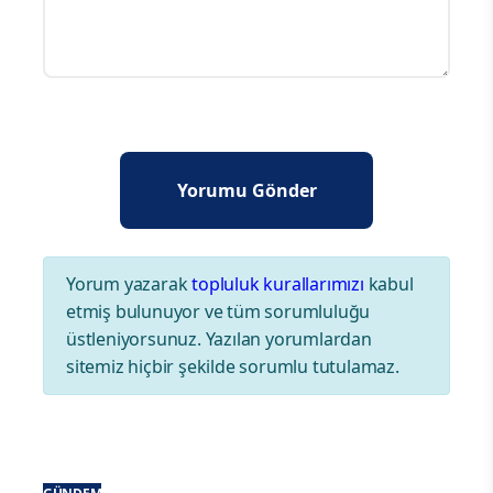
Yorum yazarak
topluluk kurallarımızı
kabul
etmiş bulunuyor ve tüm sorumluluğu
üstleniyorsunuz. Yazılan yorumlardan
sitemiz hiçbir şekilde sorumlu tutulamaz.