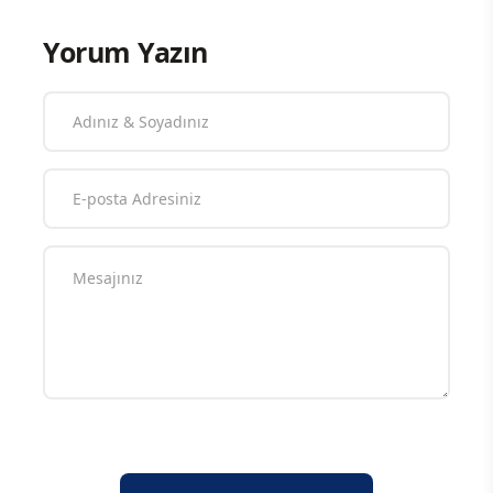
Yorum Yazın