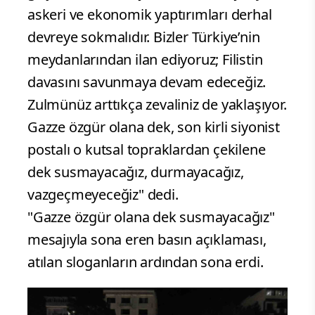
askeri ve ekonomik yaptırımları derhal
devreye sokmalıdır. Bizler Türkiye’nin
meydanlarından ilan ediyoruz; Filistin
davasını savunmaya devam edeceğiz.
Zulmünüz arttıkça zevaliniz de yaklaşıyor.
Gazze özgür olana dek, son kirli siyonist
postalı o kutsal topraklardan çekilene
dek susmayacağız, durmayacağız,
vazgeçmeyeceğiz" dedi.
"Gazze özgür olana dek susmayacağız"
mesajıyla sona eren basın açıklaması,
atılan sloganların ardından sona erdi.