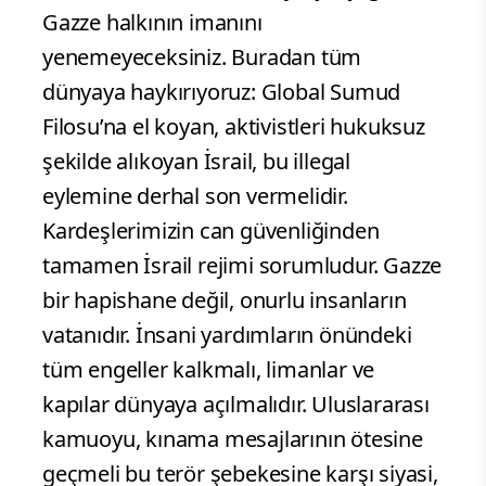
Gazze halkının imanını
yenemeyeceksiniz. Buradan tüm
dünyaya haykırıyoruz: Global Sumud
Filosu’na el koyan, aktivistleri hukuksuz
şekilde alıkoyan İsrail, bu illegal
eylemine derhal son vermelidir.
Kardeşlerimizin can güvenliğinden
tamamen İsrail rejimi sorumludur. Gazze
bir hapishane değil, onurlu insanların
vatanıdır. İnsani yardımların önündeki
tüm engeller kalkmalı, limanlar ve
kapılar dünyaya açılmalıdır. Uluslararası
kamuoyu, kınama mesajlarının ötesine
geçmeli bu terör şebekesine karşı siyasi,