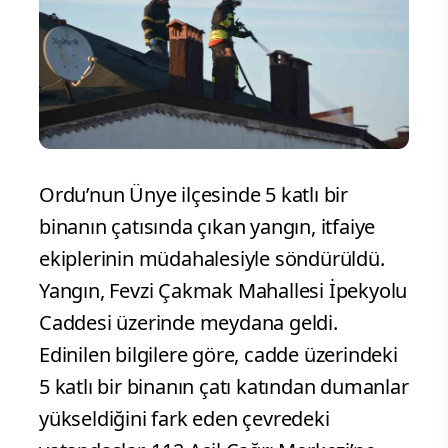
Ordu’nun Ünye ilçesinde 5 katlı bir
binanın çatısında çıkan yangın, itfaiye
ekiplerinin müdahalesiyle söndürüldü.
Yangın, Fevzi Çakmak Mahallesi İpekyolu
Caddesi üzerinde meydana geldi.
Edinilen bilgilere göre, cadde üzerindeki
5 katlı bir binanın çatı katından dumanlar
yükseldiğini fark eden çevredeki