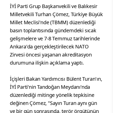
İYİ Parti Grup Başkanvekili ve Balıkesir
Milletvekili Turhan Çömez, Türkiye Büyük
Millet Meclisi'nde (TBMM) düzenlediği
basın toplantısında gündemdeki sıcak
gelişmelere ve 7-8 Temmuz tarihlerinde
Ankara'da gerçekleştirilecek NATO
Zirvesi öncesi yaşanan akreditasyon
durumuna ilişkin açıklama yaptı.
İçişleri Bakan Yardımcısı Bülent Turan'ın,
İYİ Parti'nin Tandoğan Meydanı'nda
düzenlediği mitinge yönelik tepkisine
değinen Çömez, "Sayın Turan aynı gün
ve bir gün sonrasında, terör örgütünün