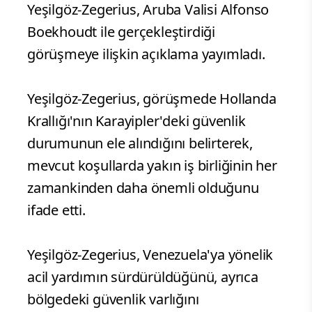
Yeşilgöz-Zegerius, Aruba Valisi Alfonso
Boekhoudt ile gerçekleştirdiği
görüşmeye ilişkin açıklama yayımladı.
Yeşilgöz-Zegerius, görüşmede Hollanda
Krallığı'nın Karayipler'deki güvenlik
durumunun ele alındığını belirterek,
mevcut koşullarda yakın iş birliğinin her
zamankinden daha önemli olduğunu
ifade etti.
Yeşilgöz-Zegerius, Venezuela'ya yönelik
acil yardımın sürdürüldüğünü, ayrıca
bölgedeki güvenlik varlığını