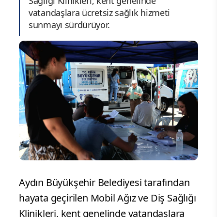
Sağlığı Klinikleri, kent genelinde
vatandaşlara ücretsiz sağlık hizmeti
sunmayı sürdürüyor.
Aydın Büyükşehir Belediyesi tarafından
hayata geçirilen Mobil Ağız ve Diş Sağlığı
Klinikleri, kent genelinde vatandaşlara