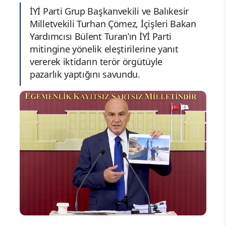
İYİ Parti Grup Başkanvekili ve Balıkesir
Milletvekili Turhan Çömez, İçişleri Bakan
Yardımcısı Bülent Turan’ın İYİ Parti
mitingine yönelik eleştirilerine yanıt
vererek iktidarın terör örgütüyle
pazarlık yaptığını savundu.