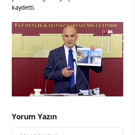
kaydetti.
Yorum Yazın