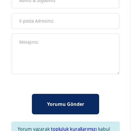
Yorum yazarak
topluluk kurallarımızı
kabul