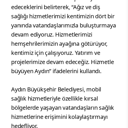
edeceklerini belirterek, “Ağız ve diş
sağlığı hizmetlerimizi kentimizin dört bir
yanında vatandaşlarımızla buluşturmaya
devam ediyoruz. Hizmetlerimizi
hemşehrilerimizin ayağına götürüyor,
kentimiz için çalışıyoruz. Yatırım ve
projelerimize devam edeceğiz. Hizmetle
büyüyen Aydın” ifadelerini kullandı.
Aydın Büyükşehir Belediyesi, mobil
sağlık hizmetleriyle özellikle kırsal
bölgelerde yaşayan vatandaşların sağlık
hizmetlerine erişimini kolaylaştırmayı
hedefliyor.