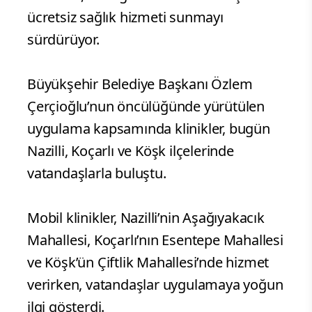
ücretsiz sağlık hizmeti sunmayı
sürdürüyor.
Büyükşehir Belediye Başkanı Özlem
Çerçioğlu’nun öncülüğünde yürütülen
uygulama kapsamında klinikler, bugün
Nazilli, Koçarlı ve Köşk ilçelerinde
vatandaşlarla buluştu.
Mobil klinikler, Nazilli’nin Aşağıyakacık
Mahallesi, Koçarlı’nın Esentepe Mahallesi
ve Köşk’ün Çiftlik Mahallesi’nde hizmet
verirken, vatandaşlar uygulamaya yoğun
ilgi gösterdi.