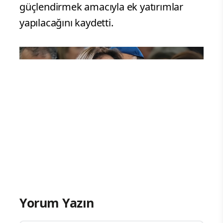
güçlendirmek amacıyla ek yatırımlar
yapılacağını kaydetti.
Yorum Yazın