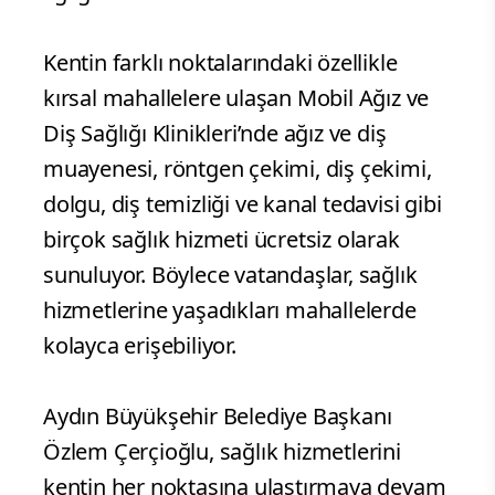
Kentin farklı noktalarındaki özellikle
kırsal mahallelere ulaşan Mobil Ağız ve
Diş Sağlığı Klinikleri’nde ağız ve diş
muayenesi, röntgen çekimi, diş çekimi,
dolgu, diş temizliği ve kanal tedavisi gibi
birçok sağlık hizmeti ücretsiz olarak
sunuluyor. Böylece vatandaşlar, sağlık
hizmetlerine yaşadıkları mahallelerde
kolayca erişebiliyor.
Aydın Büyükşehir Belediye Başkanı
Özlem Çerçioğlu, sağlık hizmetlerini
kentin her noktasına ulaştırmaya devam