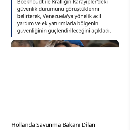
Boekhoudt ile Krallığın Karayipler'deki
güvenlik durumunu görüştüklerini
belirterek, Venezuela'ya yönelik acil
yardım ve ek yatırımlarla bölgenin
güvenliğinin güçlendirileceğini açıkladı.
Hollanda Savunma Bakanı Dilan