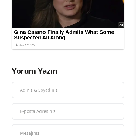
Yorum Yazın