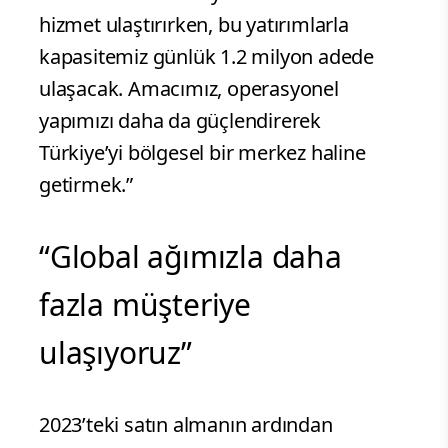
hizmet ulaştırırken, bu yatırımlarla
kapasitemiz günlük 1.2 milyon adede
ulaşacak. Amacımız, operasyonel
yapımızı daha da güçlendirerek
Türkiye’yi bölgesel bir merkez haline
getirmek.”
“Global ağımızla daha
fazla müşteriye
ulaşıyoruz”
2023’teki satın almanın ardından