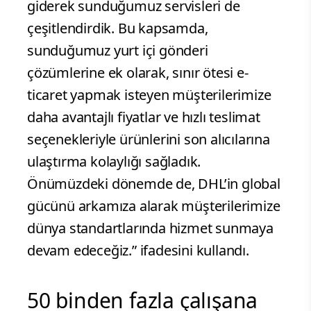
giderek sunduğumuz servisleri de
çeşitlendirdik. Bu kapsamda,
sunduğumuz yurt içi gönderi
çözümlerine ek olarak, sınır ötesi e-
ticaret yapmak isteyen müşterilerimize
daha avantajlı fiyatlar ve hızlı teslimat
seçenekleriyle ürünlerini son alıcılarına
ulaştırma kolaylığı sağladık.
Önümüzdeki dönemde de, DHL’in global
gücünü arkamıza alarak müşterilerimize
dünya standartlarında hizmet sunmaya
devam edeceğiz.” ifadesini kullandı.
50 binden fazla çalışana