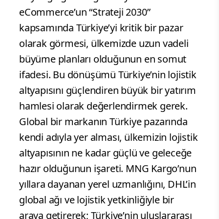
eCommerce’un “Strateji 2030”
kapsamında Türkiye’yi kritik bir pazar
olarak görmesi, ülkemizde uzun vadeli
büyüme planları olduğunun en somut
ifadesi. Bu dönüşümü Türkiye’nin lojistik
altyapısını güçlendiren büyük bir yatırım
hamlesi olarak değerlendirmek gerek.
Global bir markanın Türkiye pazarında
kendi adıyla yer alması, ülkemizin lojistik
altyapısının ne kadar güçlü ve geleceğe
hazır olduğunun işareti. MNG Kargo’nun
yıllara dayanan yerel uzmanlığını, DHL’in
global ağı ve lojistik yetkinliğiyle bir
araya getirerek; Türkiye’nin uluslararası