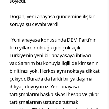
söyledi.
Doğan, yeni anayasa gündemine ilişkin
soruya şu cevabı verdi:
"Yeni anayasa konusunda DEM Parti’nin
fikri yıllardır olduğu gibi çok açık.
Türkiye’nin yeni bir anayasaya ihtiyacı
var. Sanırım bu konuyla ilgili de kimsenin
bir itirazı yok. Herkes aynı noktaya dikkat
çekiyor. Burada da farklı bir yaklaşıma
ihtiyaç duyuyoruz. Yeni anayasa
tartışmalarını başka siyasi hesap ve çıkar
tartışmalarının üstünde tutmak