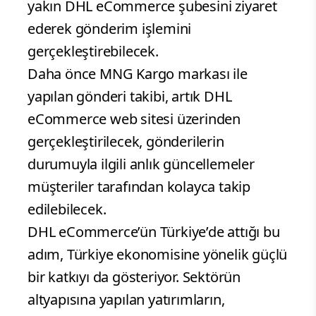
yakın DHL eCommerce şubesini ziyaret
ederek gönderim işlemini
gerçekleştirebilecek.
Daha önce MNG Kargo markası ile
yapılan gönderi takibi, artık DHL
eCommerce web sitesi üzerinden
gerçekleştirilecek, gönderilerin
durumuyla ilgili anlık güncellemeler
müşteriler tarafından kolayca takip
edilebilecek.
DHL eCommerce’ün Türkiye’de attığı bu
adım, Türkiye ekonomisine yönelik güçlü
bir katkıyı da gösteriyor. Sektörün
altyapısına yapılan yatırımların,