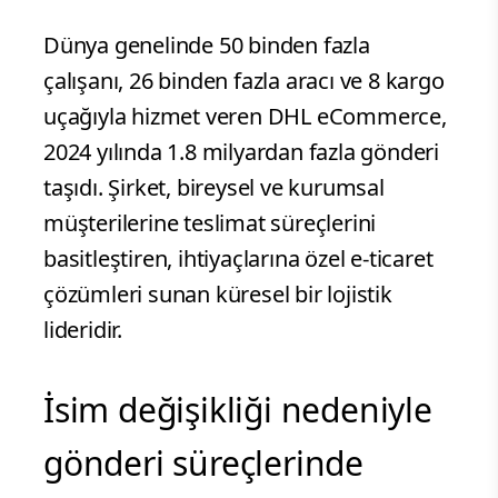
Dünya genelinde 50 binden fazla
çalışanı, 26 binden fazla aracı ve 8 kargo
uçağıyla hizmet veren DHL eCommerce,
2024 yılında 1.8 milyardan fazla gönderi
taşıdı. Şirket, bireysel ve kurumsal
müşterilerine teslimat süreçlerini
basitleştiren, ihtiyaçlarına özel e-ticaret
çözümleri sunan küresel bir lojistik
lideridir.
İsim değişikliği nedeniyle
gönderi süreçlerinde