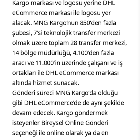
Kargo markası ve logosu yerine DHL
eCommerce markası ile logosu yer
alacak. MNG Kargo’nun 850’den fazla
şubesi, 7’si teknolojik transfer merkezi
olmak üzere toplam 28 transfer merkezi,
14 bölge müdürlüğü, 4.100’den fazla
aracı ve 11.000’in üzerinde çalışanı ve iş
ortakları ile DHL eCommerce markası
altında hizmet sunacak.
Gönderi süreci MNG Kargo’da olduğu
gibi DHL eCommerce’de de aynı şekilde
devam edecek. Kargo göndermek
isteyenler Bireysel Online Gönderi
seçeneği ile online olarak ya da en