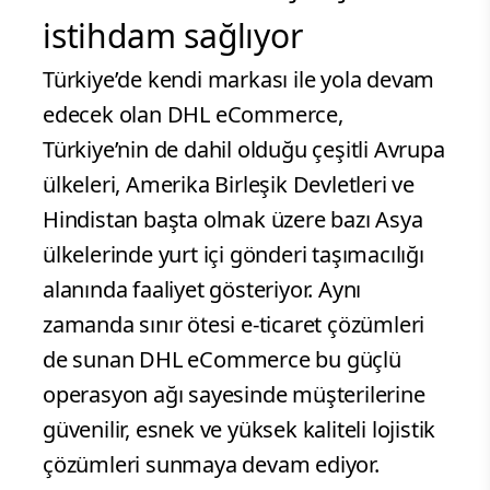
istihdam sağlıyor
Türkiye’de kendi markası ile yola devam
edecek olan DHL eCommerce,
Türkiye’nin de dahil olduğu çeşitli Avrupa
ülkeleri, Amerika Birleşik Devletleri ve
Hindistan başta olmak üzere bazı Asya
ülkelerinde yurt içi gönderi taşımacılığı
alanında faaliyet gösteriyor. Aynı
zamanda sınır ötesi e-ticaret çözümleri
de sunan DHL eCommerce bu güçlü
operasyon ağı sayesinde müşterilerine
güvenilir, esnek ve yüksek kaliteli lojistik
çözümleri sunmaya devam ediyor.