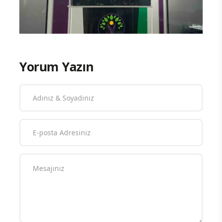
Yorum Yazın