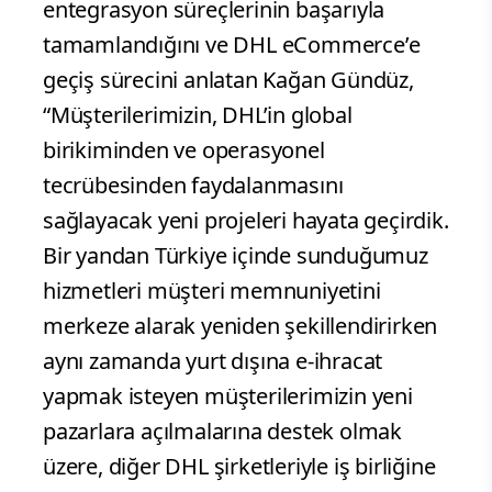
entegrasyon süreçlerinin başarıyla
tamamlandığını ve DHL eCommerce’e
geçiş sürecini anlatan Kağan Gündüz,
“Müşterilerimizin, DHL’in global
birikiminden ve operasyonel
tecrübesinden faydalanmasını
sağlayacak yeni projeleri hayata geçirdik.
Bir yandan Türkiye içinde sunduğumuz
hizmetleri müşteri memnuniyetini
merkeze alarak yeniden şekillendirirken
aynı zamanda yurt dışına e-ihracat
yapmak isteyen müşterilerimizin yeni
pazarlara açılmalarına destek olmak
üzere, diğer DHL şirketleriyle iş birliğine