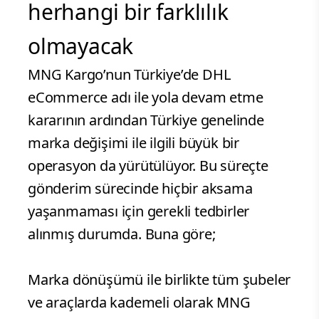
herhangi bir farklılık
olmayacak
MNG Kargo’nun Türkiye’de DHL
eCommerce adı ile yola devam etme
kararının ardından Türkiye genelinde
marka değişimi ile ilgili büyük bir
operasyon da yürütülüyor. Bu süreçte
gönderim sürecinde hiçbir aksama
yaşanmaması için gerekli tedbirler
alınmış durumda. Buna göre;
Marka dönüşümü ile birlikte tüm şubeler
ve araçlarda kademeli olarak MNG