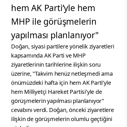
hem AK Parti’yle hem
MHP ile görüşmelerin
yapılması planlanıyor"
Doğan, siyasi partilere yönelik ziyaretleri
kapsamında AK Parti ve MHP
ziyaretlerinin tarihlerine ilişkin soru
üzerine, "Takvim henüz netleşmedi ama
önümüzdeki hafta için hem AK Parti’yle
hem Milliyetçi Hareket Partisi’yle de
görüşmelerin yapılması planlanıyor"
cevabını verdi. Doğan, önceki ziyaretlere
ilişkin de görüşmelerin olumlu geçtiğini