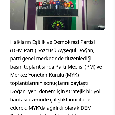
Halkların Eşitlik ve Demokrasi Partisi
(DEM Parti) Sözcüsü Ayşegül Doğan,
parti genel merkezinde düzenlediği
basın toplantısında Parti Meclisi (PM) ve
Merkez Yönetim Kurulu (MYK)
toplantılarının sonuçlarını paylaştı.
Doğan, yeni dönem için stratejik bir yol
haritası üzerinde çalıştıklarını ifade
ederek, MYK’da ağırlıklı olarak DEM