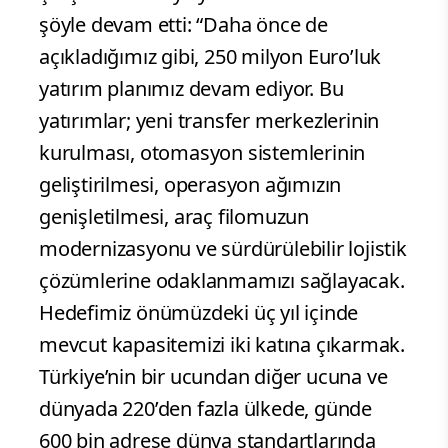
şöyle devam etti: “Daha önce de
açıkladığımız gibi, 250 milyon Euro’luk
yatırım planımız devam ediyor. Bu
yatırımlar; yeni transfer merkezlerinin
kurulması, otomasyon sistemlerinin
geliştirilmesi, operasyon ağımızın
genişletilmesi, araç filomuzun
modernizasyonu ve sürdürülebilir lojistik
çözümlerine odaklanmamızı sağlayacak.
Hedefimiz önümüzdeki üç yıl içinde
mevcut kapasitemizi iki katına çıkarmak.
Türkiye’nin bir ucundan diğer ucuna ve
dünyada 220’den fazla ülkede, günde
600 bin adrese dünya standartlarında