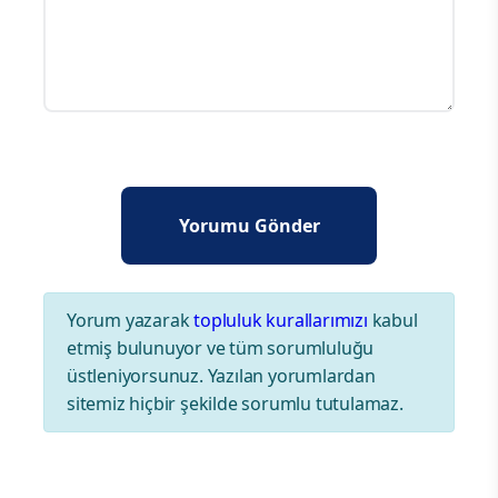
Yorum yazarak
topluluk kurallarımızı
kabul
etmiş bulunuyor ve tüm sorumluluğu
üstleniyorsunuz. Yazılan yorumlardan
sitemiz hiçbir şekilde sorumlu tutulamaz.