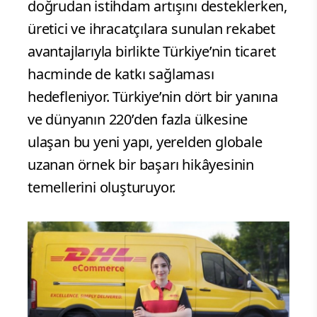
doğrudan istihdam artışını desteklerken,
üretici ve ihracatçılara sunulan rekabet
avantajlarıyla birlikte Türkiye’nin ticaret
hacminde de katkı sağlaması
hedefleniyor. Türkiye’nin dört bir yanına
ve dünyanın 220’den fazla ülkesine
ulaşan bu yeni yapı, yerelden globale
uzanan örnek bir başarı hikâyesinin
temellerini oluşturuyor.