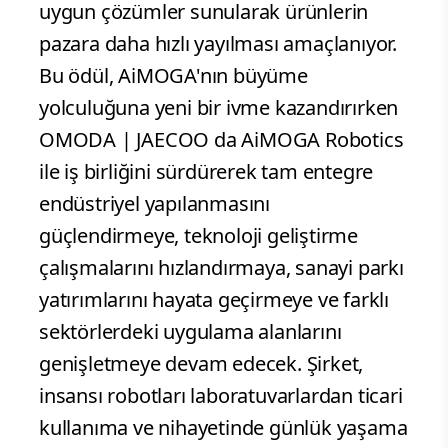
uygun çözümler sunularak ürünlerin
pazara daha hızlı yayılması amaçlanıyor.
Bu ödül, AiMOGA'nın büyüme
yolculuğuna yeni bir ivme kazandırırken
OMODA | JAECOO da AiMOGA Robotics
ile iş birliğini sürdürerek tam entegre
endüstriyel yapılanmasını
güçlendirmeye, teknoloji geliştirme
çalışmalarını hızlandırmaya, sanayi parkı
yatırımlarını hayata geçirmeye ve farklı
sektörlerdeki uygulama alanlarını
genişletmeye devam edecek. Şirket,
insansı robotları laboratuvarlardan ticari
kullanıma ve nihayetinde günlük yaşama