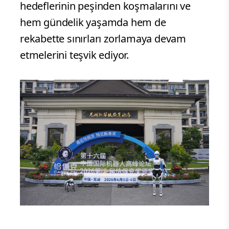
hedeflerinin peşinden koşmalarını ve
hem gündelik yaşamda hem de
rekabette sınırları zorlamaya devam
etmelerini teşvik ediyor.