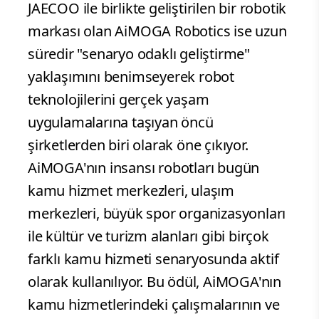
JAECOO ile birlikte geliştirilen bir robotik
markası olan AiMOGA Robotics ise uzun
süredir "senaryo odaklı geliştirme"
yaklaşımını benimseyerek robot
teknolojilerini gerçek yaşam
uygulamalarına taşıyan öncü
şirketlerden biri olarak öne çıkıyor.
AiMOGA'nın insansı robotları bugün
kamu hizmet merkezleri, ulaşım
merkezleri, büyük spor organizasyonları
ile kültür ve turizm alanları gibi birçok
farklı kamu hizmeti senaryosunda aktif
olarak kullanılıyor. Bu ödül, AiMOGA'nın
kamu hizmetlerindeki çalışmalarının ve