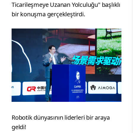
Ticarileşmeye Uzanan Yolculuğu" başlıklı
bir konuşma gerçekleştirdi.
Robotik dünyasının liderleri bir araya
geldi!