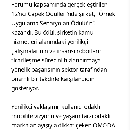
Forumu kapsamında gerçekleştirilen
12'nci Capek Ödülleri’nde şirket, "Örnek
Uygulama Senaryoları Ödülü"nü
kazandı. Bu ödül, şirketin kamu
hizmetleri alanındaki yenilikçi
çalışmalarının ve insansı robotların
ticarileşme sürecini hızlandırmaya
yönelik başarısının sektör tarafından
önemli bir takdirle karşılandığını
gösteriyor.
Yenilikçi yaklaşımı, kullanıcı odaklı
mobilite vizyonu ve yaşam tarzı odaklı
marka anlayışıyla dikkat çeken OMODA