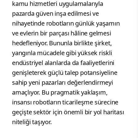
kamu hizmetleri uygulamalarıyla
pazarda güven inşa edilmesi ve
nihayetinde robotların günlük yaşamın
ve evlerin bir parçası hâline gelmesi
hedefleniyor. Bununla birlikte şirket,
yangınla mücadele gibi yüksek riskli
endüstriyel alanlarda da faaliyetlerini
genişleterek güçlü talep potansiyeline
sahip yeni pazarları değerlendirmeyi
amaçlıyor. Bu pragmatik yaklaşım,
insansı robotların ticarileşme sürecine
geçişte sektör için önemli bir yol haritası
niteliği taşıyor.