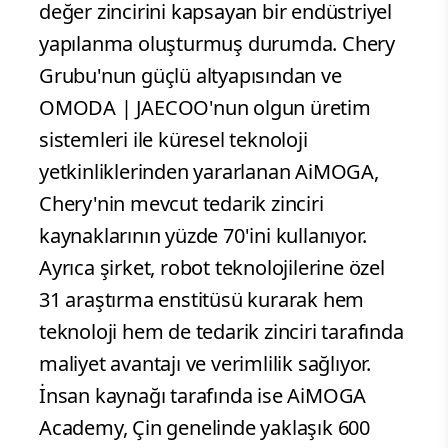
değer zincirini kapsayan bir endüstriyel
yapılanma oluşturmuş durumda. Chery
Grubu'nun güçlü altyapısından ve
OMODA | JAECOO'nun olgun üretim
sistemleri ile küresel teknoloji
yetkinliklerinden yararlanan AiMOGA,
Chery'nin mevcut tedarik zinciri
kaynaklarının yüzde 70'ini kullanıyor.
Ayrıca şirket, robot teknolojilerine özel
31 araştırma enstitüsü kurarak hem
teknoloji hem de tedarik zinciri tarafında
maliyet avantajı ve verimlilik sağlıyor.
İnsan kaynağı tarafında ise AiMOGA
Academy, Çin genelinde yaklaşık 600