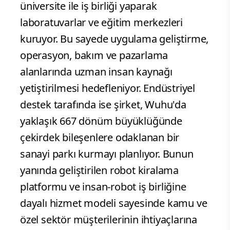
üniversite ile iş birliği yaparak
laboratuvarlar ve eğitim merkezleri
kuruyor. Bu sayede uygulama geliştirme,
operasyon, bakım ve pazarlama
alanlarında uzman insan kaynağı
yetiştirilmesi hedefleniyor. Endüstriyel
destek tarafında ise şirket, Wuhu'da
yaklaşık 667 dönüm büyüklüğünde
çekirdek bileşenlere odaklanan bir
sanayi parkı kurmayı planlıyor. Bunun
yanında geliştirilen robot kiralama
platformu ve insan-robot iş birliğine
dayalı hizmet modeli sayesinde kamu ve
özel sektör müşterilerinin ihtiyaçlarına