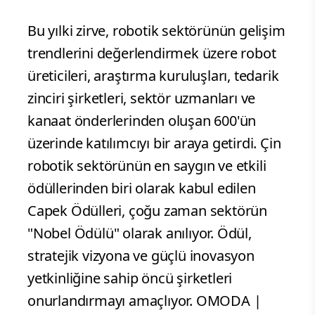
Bu yılki zirve, robotik sektörünün gelişim
trendlerini değerlendirmek üzere robot
üreticileri, araştırma kuruluşları, tedarik
zinciri şirketleri, sektör uzmanları ve
kanaat önderlerinden oluşan 600'ün
üzerinde katılımcıyı bir araya getirdi. Çin
robotik sektörünün en saygın ve etkili
ödüllerinden biri olarak kabul edilen
Capek Ödülleri, çoğu zaman sektörün
"Nobel Ödülü" olarak anılıyor. Ödül,
stratejik vizyona ve güçlü inovasyon
yetkinliğine sahip öncü şirketleri
onurlandırmayı amaçlıyor. OMODA |