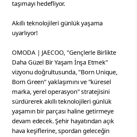
taşımayı hedefliyor.
Akıllı teknolojileri günlük yaşama
uyarlıyor!
OMODA | JAECOO, "Gençlerle Birlikte
Daha Güzel Bir Yaşam İnşa Etmek"
vizyonu doğrultusunda, "Born Unique,
Born Green" yaklaşımını ve "küresel
marka, yerel operasyon" stratejisini
sürdürerek akıllı teknolojileri günlük
yaşamın bir parçası haline getirmeye
devam edecek. Şehir hayatından açık
hava keşiflerine, spordan geleceğin