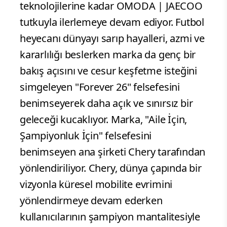
teknolojilerine kadar OMODA | JAECOO
tutkuyla ilerlemeye devam ediyor. Futbol
heyecanı dünyayı sarıp hayalleri, azmi ve
kararlılığı beslerken marka da genç bir
bakış açısını ve cesur keşfetme isteğini
simgeleyen "Forever 26" felsefesini
benimseyerek daha açık ve sınırsız bir
geleceği kucaklıyor. Marka, "Aile İçin,
Şampiyonluk İçin" felsefesini
benimseyen ana şirketi Chery tarafından
yönlendiriliyor. Chery, dünya çapında bir
vizyonla küresel mobilite evrimini
yönlendirmeye devam ederken
kullanıcılarının şampiyon mantalitesiyle