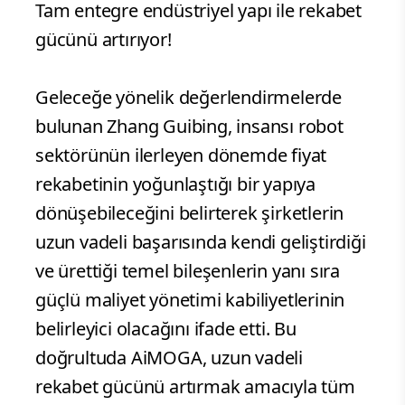
Tam entegre endüstriyel yapı ile rekabet
gücünü artırıyor!
Geleceğe yönelik değerlendirmelerde
bulunan Zhang Guibing, insansı robot
sektörünün ilerleyen dönemde fiyat
rekabetinin yoğunlaştığı bir yapıya
dönüşebileceğini belirterek şirketlerin
uzun vadeli başarısında kendi geliştirdiği
ve ürettiği temel bileşenlerin yanı sıra
güçlü maliyet yönetimi kabiliyetlerinin
belirleyici olacağını ifade etti. Bu
doğrultuda AiMOGA, uzun vadeli
rekabet gücünü artırmak amacıyla tüm