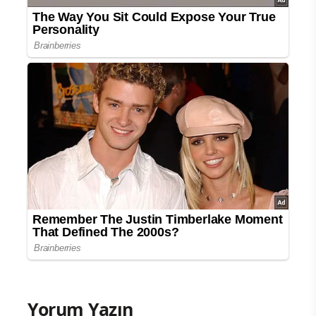
Yorum Yazın