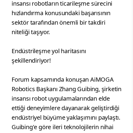
insansı robotların ticarileşme sürecini
hızlandırma konusundaki başarısının
sektör tarafından önemli bir takdiri
niteliği taşıyor.
Endüstrileşme yol haritasını
şekillendiriyor!
Forum kapsamında konuşan AiMOGA
Robotics Başkanı Zhang Guibing, şirketin
insansı robot uygulamalarından elde
ettiği deneyimlere dayanarak geliştirdiği
endüstriyel büyüme yaklaşımını paylaştı.
Guibing'e göre ileri teknolojilerin nihai