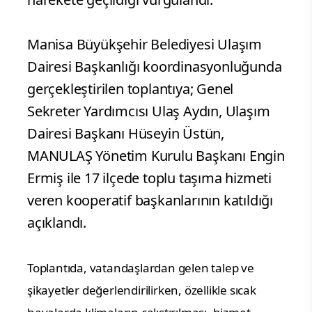
Manisa Büyükşehir Belediyesi Ulaşım
Dairesi Başkanlığı koordinasyonluğunda
gerçekleştirilen toplantıya; Genel
Sekreter Yardımcısı Ulaş Aydın, Ulaşım
Dairesi Başkanı Hüseyin Üstün,
MANULAŞ Yönetim Kurulu Başkanı Engin
Ermiş ile 17 ilçede toplu taşıma hizmeti
veren kooperatif başkanlarının katıldığı
açıklandı.
Toplantıda, vatandaşlardan gelen talep ve
şikayetler değerlendirilirken, özellikle sıcak