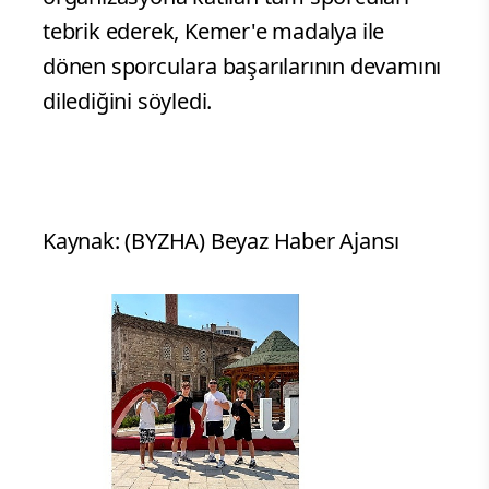
tebrik ederek, Kemer'e madalya ile
dönen sporculara başarılarının devamını
dilediğini söyledi.
Kaynak: (BYZHA) Beyaz Haber Ajansı