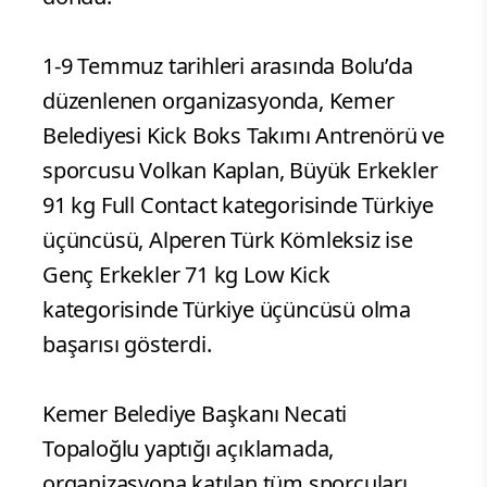
1-9 Temmuz tarihleri arasında Bolu’da
düzenlenen organizasyonda, Kemer
Belediyesi Kick Boks Takımı Antrenörü ve
sporcusu Volkan Kaplan, Büyük Erkekler
91 kg Full Contact kategorisinde Türkiye
üçüncüsü, Alperen Türk Kömleksiz ise
Genç Erkekler 71 kg Low Kick
kategorisinde Türkiye üçüncüsü olma
başarısı gösterdi.
Kemer Belediye Başkanı Necati
Topaloğlu yaptığı açıklamada,
organizasyona katılan tüm sporcuları