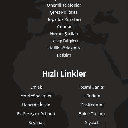
Önemli Telefonlar
Çerez Politikası
Topluluk Kuralları
Yazarlar
Hizmet Şartları
Hesap Bilgileri
Gizlilik Sözleşmesi
İletişim
Hızlı Linkler
Emlak
Resmi İlanlar
Yerel Yönetimler
Gündem
Haberde İnsan
Gastronomi
Ev & Yaşam Rehberi
Bölge Tanıtım
Seyahat
Siyaset