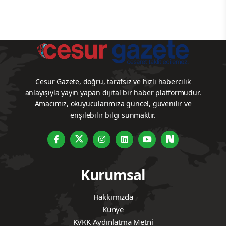
Cesur Gazete, doğru, tarafsız ve hızlı habercilik
anlayışıyla yayın yapan dijital bir haber platformudur.
Amacımız, okuyucularımıza güncel, güvenilir ve
erişilebilir bilgi sunmaktır.
Kurumsal
Hakkımızda
Künye
KVKK Aydınlatma Metni