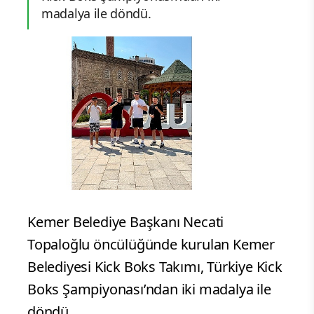
madalya ile döndü.
Kemer Belediye Başkanı Necati
Topaloğlu öncülüğünde kurulan Kemer
Belediyesi Kick Boks Takımı, Türkiye Kick
Boks Şampiyonası’ndan iki madalya ile
döndü.