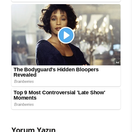
Yorum Yazın