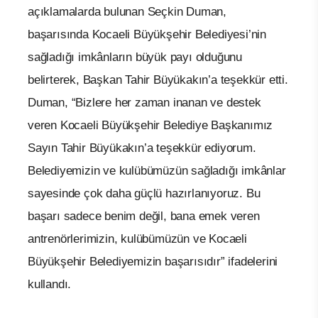
açıklamalarda bulunan Seçkin Duman,
başarısında Kocaeli Büyükşehir Belediyesi’nin
sağladığı imkânların büyük payı olduğunu
belirterek, Başkan Tahir Büyükakın’a teşekkür etti.
Duman, “Bizlere her zaman inanan ve destek
veren Kocaeli Büyükşehir Belediye Başkanımız
Sayın Tahir Büyükakın’a teşekkür ediyorum.
Belediyemizin ve kulübümüzün sağladığı imkânlar
sayesinde çok daha güçlü hazırlanıyoruz. Bu
başarı sadece benim değil, bana emek veren
antrenörlerimizin, kulübümüzün ve Kocaeli
Büyükşehir Belediyemizin başarısıdır” ifadelerini
kullandı.