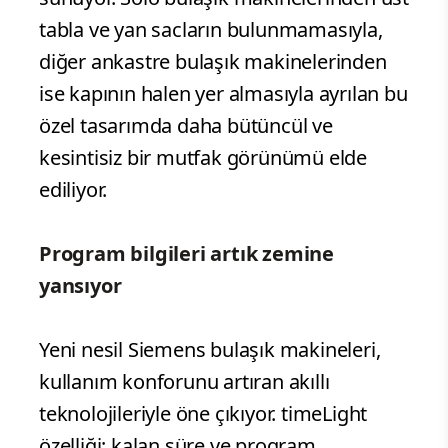
tabla ve yan sacların bulunmamasıyla,
diğer ankastre bulaşık makinelerinden
ise kapının halen yer almasıyla ayrılan bu
özel tasarımda daha bütüncül ve
kesintisiz bir mutfak görünümü elde
ediliyor.
Program bilgileri artık zemine
yansıyor
Yeni nesil Siemens bulaşık makineleri,
kullanım konforunu artıran akıllı
teknolojileriyle öne çıkıyor. timeLight
özelliği; kalan süre ve program