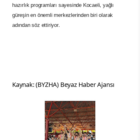
hazırlık programları sayesinde Kocaeli, yağlı
güreşin en önemli merkezlerinden biri olarak
adından söz ettiriyor.
Kaynak: (BYZHA) Beyaz Haber Ajansı