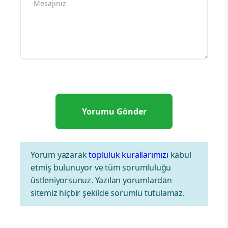
Yorum yazarak
topluluk kurallarımızı
kabul
etmiş bulunuyor ve tüm sorumluluğu
üstleniyorsunuz. Yazılan yorumlardan
sitemiz hiçbir şekilde sorumlu tutulamaz.