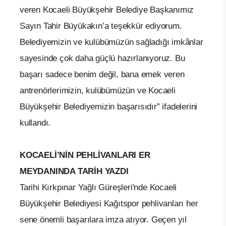
veren Kocaeli Büyükşehir Belediye Başkanımız
Sayın Tahir Büyükakın’a teşekkür ediyorum.
Belediyemizin ve kulübümüzün sağladığı imkânlar
sayesinde çok daha güçlü hazırlanıyoruz. Bu
başarı sadece benim değil, bana emek veren
antrenörlerimizin, kulübümüzün ve Kocaeli
Büyükşehir Belediyemizin başarısıdır” ifadelerini
kullandı.
KOCAELİ’NİN PEHLİVANLARI ER
MEYDANINDA TARİH YAZDI
Tarihi Kırkpınar Yağlı Güreşleri'nde Kocaeli
Büyükşehir Belediyesi Kağıtspor pehlivanları her
sene önemli başarılara imza atıyor. Geçen yıl