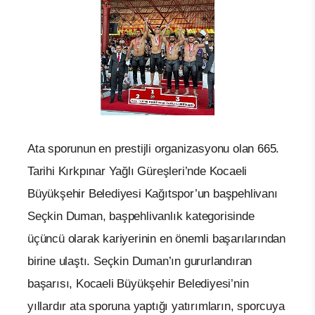
Ata sporunun en prestijli organizasyonu olan 665.
Tarihi Kırkpınar Yağlı Güreşleri’nde Kocaeli
Büyükşehir Belediyesi Kağıtspor’un başpehlivanı
Seçkin Duman, başpehlivanlık kategorisinde
üçüncü olarak kariyerinin en önemli başarılarından
birine ulaştı. Seçkin Duman’ın gururlandıran
başarısı, Kocaeli Büyükşehir Belediyesi’nin
yıllardır ata sporuna yaptığı yatırımların, sporcuya