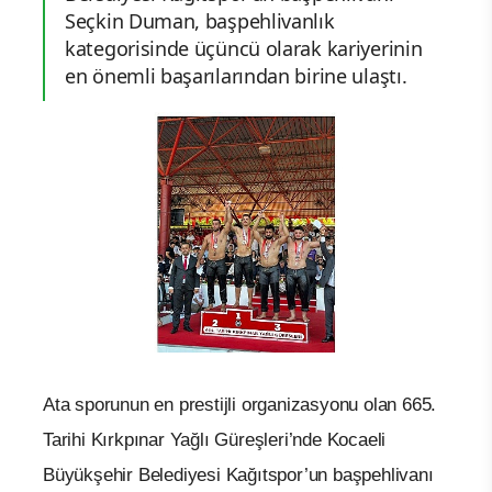
Seçkin Duman, başpehlivanlık
kategorisinde üçüncü olarak kariyerinin
en önemli başarılarından birine ulaştı.
Ata sporunun en prestijli organizasyonu olan 665.
Tarihi Kırkpınar Yağlı Güreşleri’nde Kocaeli
Büyükşehir Belediyesi Kağıtspor’un başpehlivanı