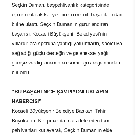
Seçkin Duman, başpehlivanlık kategorisinde
üçüncü olarak kariyerinin en önemli başarılarından
birine ulaştı. Seçkin Duman’ın gururlandıran
başarısı, Kocaeli Büyükşehir Belediyesi’nin
yıllardır ata sporuna yaptığı yatırımların, sporcuya
sağladığı güçlü desteğin ve geleneksel yağlı
güreşe verdiği önemin en somut göstergelerinden
biri oldu.
“BU BAŞARI NİCE ŞAMPİYONLUKLARIN
HABERCİSİ”
Kocaeli Büyükşehir Belediye Başkanı Tahir
Büyükakın, Kırkpınar’da mücadele eden tüm
pehlivanları kutlayarak, Seçkin Duman’ın elde