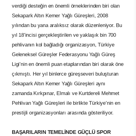
verdiği desteğin en önemli örneklerinden biri olan
Sekapark Altın Kemer Yağlı Güreşleri, 2008
yılından bu yana aralıksız olarak düzenleniyor. Bu
yıl 18’incisi gerçekleştirilen ve yaklaşık bin 700
pehlivanın kol bağladığı organizasyon, Türkiye
Geleneksel Güreşler Federasyonu Yağlı Güreş
Ligi’nin en önemli puan etaplarından biri olarak öne
çıkmıştı. Her yıl binlerce güreşseveri buluşturan
Sekapark Altın Kemer Yağlı Güreşleri aynı
zamanda Kırkpınar, Elmalı ve Kurtdereli Mehmet
Pehlivan Yağlı Güreşleri ile birlikte Türkiye’nin en
prestijli organizasyonları arasında gösteriliyor.
BAŞARILARIN TEMELİNDE GÜÇLÜ SPOR