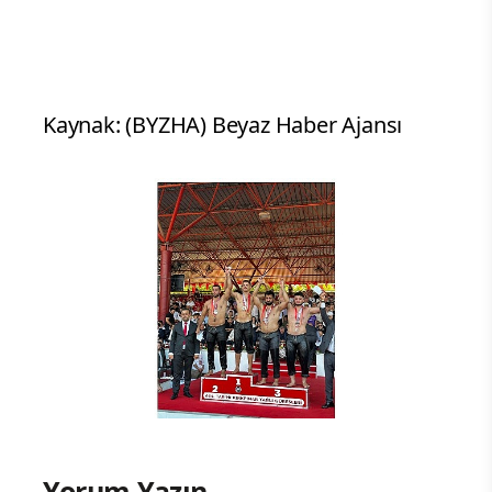
Kaynak: (BYZHA) Beyaz Haber Ajansı
Yorum Yazın