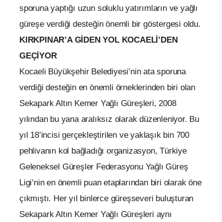
sporuna yaptığı uzun soluklu yatırımların ve yağlı
güreşe verdiği desteğin önemli bir göstergesi oldu.
KIRKPINAR’A GİDEN YOL KOCAELİ’DEN
GEÇİYOR
Kocaeli Büyükşehir Belediyesi’nin ata sporuna
verdiği desteğin en önemli örneklerinden biri olan
Sekapark Altın Kemer Yağlı Güreşleri, 2008
yılından bu yana aralıksız olarak düzenleniyor. Bu
yıl 18’incisi gerçekleştirilen ve yaklaşık bin 700
pehlivanın kol bağladığı organizasyon, Türkiye
Geleneksel Güreşler Federasyonu Yağlı Güreş
Ligi’nin en önemli puan etaplarından biri olarak öne
çıkmıştı. Her yıl binlerce güreşseveri buluşturan
Sekapark Altın Kemer Yağlı Güreşleri aynı