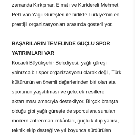
zamanda Kırkpınar, Elmalı ve Kurtdereli Mehmet
Pehlivan Yağlı Güreşleri ile birlikte Türkiye’nin en
prestijli organizasyonları arasında gösteriliyor.
BAŞARILARIN TEMELİNDE GÜÇLÜ SPOR
YATIRIMLARI VAR
Kocaeli Büyükşehir Belediyesi, yağlı güreşi
yalnızca bir spor organizasyonu olarak değil, Türk
kültürünün en önemli değerlerinden biri olan ata
sporunun yaşatılması ve gelecek nesillere
aktarılması amacıyla destekliyor. Birçok branşta
olduğu gibi yağlı güreşte de sporculara sunulan
modern antrenman imkânları, güçlü kulüp yapısı,
teknik ekip desteği ve yıl boyunca sürdürülen