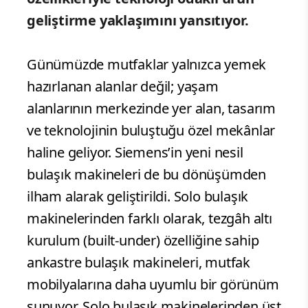
geliştirme yaklaşımını yansıtıyor.
Günümüzde mutfaklar yalnızca yemek
hazırlanan alanlar değil; yaşam
alanlarının merkezinde yer alan, tasarım
ve teknolojinin buluştuğu özel mekânlar
haline geliyor. Siemens’in yeni nesil
bulaşık makineleri de bu dönüşümden
ilham alarak geliştirildi. Solo bulaşık
makinelerinden farklı olarak, tezgâh altı
kurulum (built-under) özelliğine sahip
ankastre bulaşık makineleri, mutfak
mobilyalarına daha uyumlu bir görünüm
sunuyor. Solo bulaşık makinelerinden üst