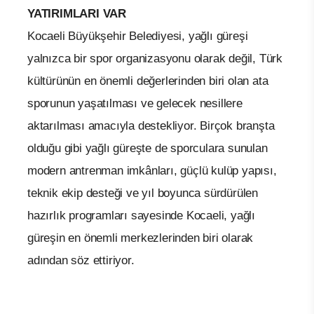
YATIRIMLARI VAR
Kocaeli Büyükşehir Belediyesi, yağlı güreşi
yalnızca bir spor organizasyonu olarak değil, Türk
kültürünün en önemli değerlerinden biri olan ata
sporunun yaşatılması ve gelecek nesillere
aktarılması amacıyla destekliyor. Birçok branşta
olduğu gibi yağlı güreşte de sporculara sunulan
modern antrenman imkânları, güçlü kulüp yapısı,
teknik ekip desteği ve yıl boyunca sürdürülen
hazırlık programları sayesinde Kocaeli, yağlı
güreşin en önemli merkezlerinden biri olarak
adından söz ettiriyor.