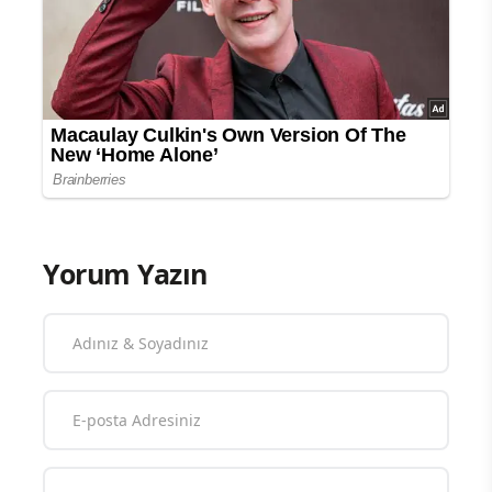
Yorum Yazın