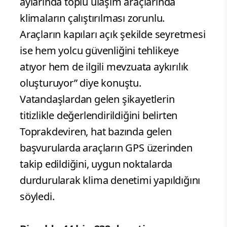
aylarında toplu ulaşım araçlarında
klimaların çalıştırılması zorunlu.
Araçların kapıları açık şekilde seyretmesi
ise hem yolcu güvenliğini tehlikeye
atıyor hem de ilgili mevzuata aykırılık
oluşturuyor” diye konuştu.
Vatandaşlardan gelen şikayetlerin
titizlikle değerlendirildiğini belirten
Toprakdeviren, hat bazında gelen
başvurularda araçların GPS üzerinden
takip edildiğini, uygun noktalarda
durdurularak klima denetimi yapıldığını
söyledi.