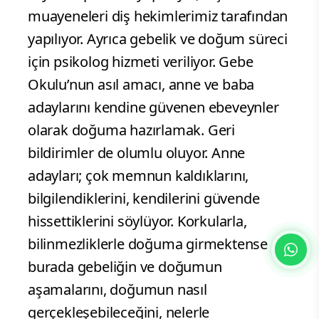
muayeneleri diş hekimlerimiz tarafından
yapılıyor. Ayrıca gebelik ve doğum süreci
için psikolog hizmeti veriliyor. Gebe
Okulu’nun asıl amacı, anne ve baba
adaylarını kendine güvenen ebeveynler
olarak doğuma hazırlamak. Geri
bildirimler de olumlu oluyor. Anne
adayları; çok memnun kaldıklarını,
bilgilendiklerini, kendilerini güvende
hissettiklerini söylüyor. Korkularla,
bilinmezliklerle doğuma girmektense
burada gebeliğin ve doğumun
aşamalarını, doğumun nasıl
gerçekleşebileceğini, nelerle