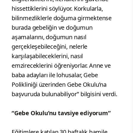
hissettiklerini söylüyor. Korkularla,
bilinmezliklerle doğuma girmektense
burada gebeliğin ve doğumun
aşamalarını, doğumun nasıl
gerçekleşebileceğini, nelerle
karşılaşabileceklerini, nasıl
emzireceklerini öğreniyorlar. Anne ve
baba adayları ile lohusalar, Gebe
Polikliniği üzerinden Gebe Okulu’na
başvuruda bulunabiliyor” bilgisini verdi.
“Gebe Okulu’nu tavsiye ediyorum”
Eğitimlere katılan 30 haftalık hamile