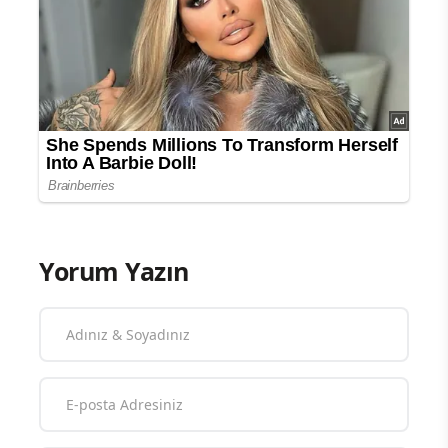
Yorum Yazın