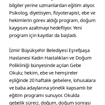
bilgiler yerine uzmanlardan eğitim alıyor.
Psikolog, diyetisyen, fizyoterapist, ebe ve
hekimlerin görev aldığı program, doğum
kaygısını azaltmayı hedefliyor. Yeni
program için kayıtlar da başladı.
İzmir Büyükşehir Belediyesi Eşrefpaşa
Hastanesi Kadın Hastalıkları ve Doğum
Polikliniği bünyesinde açılan Gebe
Okulu; hekim, ebe ve hemşireler
eşliğinde 20 haftalık gebelere, lohusalara
ve baba adaylarına yönelik kapsamlı bir
eğitim programı sunuyor. Okulda
gebelik süreci, doğum, doğum sonrası