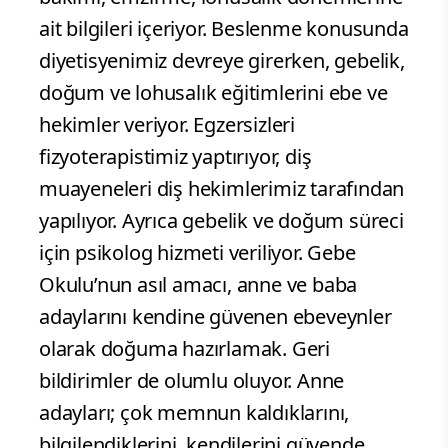
ait bilgileri içeriyor. Beslenme konusunda
diyetisyenimiz devreye girerken, gebelik,
doğum ve lohusalık eğitimlerini ebe ve
hekimler veriyor. Egzersizleri
fizyoterapistimiz yaptırıyor, diş
muayeneleri diş hekimlerimiz tarafından
yapılıyor. Ayrıca gebelik ve doğum süreci
için psikolog hizmeti veriliyor. Gebe
Okulu’nun asıl amacı, anne ve baba
adaylarını kendine güvenen ebeveynler
olarak doğuma hazırlamak. Geri
bildirimler de olumlu oluyor. Anne
adayları; çok memnun kaldıklarını,
bilgilendiklerini, kendilerini güvende