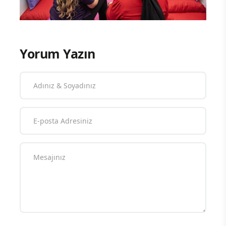
Yorum Yazın