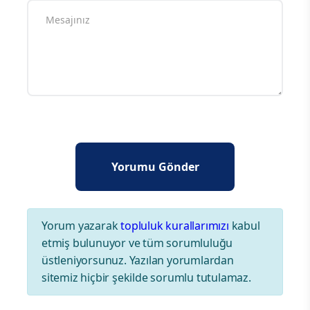
Yorum yazarak
topluluk kurallarımızı
kabul
etmiş bulunuyor ve tüm sorumluluğu
üstleniyorsunuz. Yazılan yorumlardan
sitemiz hiçbir şekilde sorumlu tutulamaz.