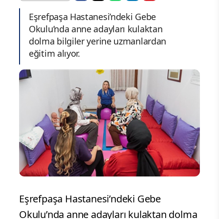
Eşrefpaşa Hastanesi’ndeki Gebe
Okulu’nda anne adayları kulaktan
dolma bilgiler yerine uzmanlardan
eğitim alıyor.
Eşrefpaşa Hastanesi’ndeki Gebe
Okulu’nda anne adayları kulaktan dolma