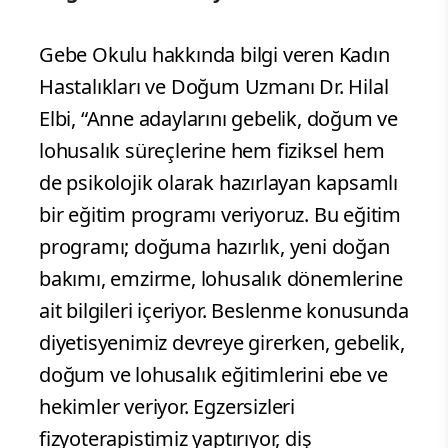
Gebe Okulu hakkında bilgi veren Kadın
Hastalıkları ve Doğum Uzmanı Dr. Hilal
Elbi, “Anne adaylarını gebelik, doğum ve
lohusalık süreçlerine hem fiziksel hem
de psikolojik olarak hazırlayan kapsamlı
bir eğitim programı veriyoruz. Bu eğitim
programı; doğuma hazırlık, yeni doğan
bakımı, emzirme, lohusalık dönemlerine
ait bilgileri içeriyor. Beslenme konusunda
diyetisyenimiz devreye girerken, gebelik,
doğum ve lohusalık eğitimlerini ebe ve
hekimler veriyor. Egzersizleri
fizyoterapistimiz yaptırıyor, diş