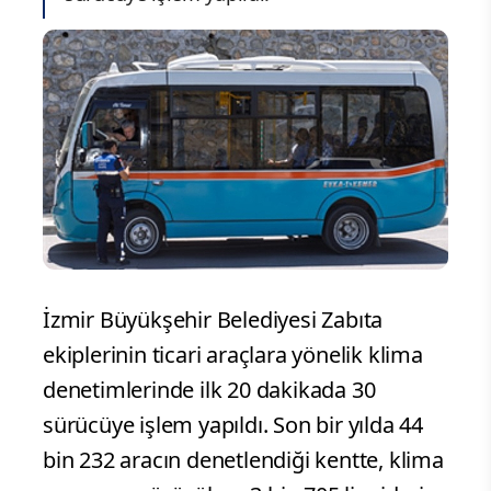
İzmir Büyükşehir Belediyesi Zabıta
ekiplerinin ticari araçlara yönelik klima
denetimlerinde ilk 20 dakikada 30
sürücüye işlem yapıldı. Son bir yılda 44
bin 232 aracın denetlendiği kentte, klima