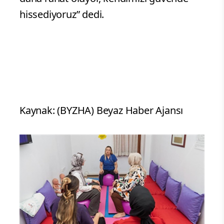
hissediyoruz” dedi.
Kaynak: (BYZHA) Beyaz Haber Ajansı