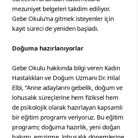
mezuniyet belgeleri takdim ediliyor.
Gebe Okulu’na gitmek isteyenler için
kayıt süreci de yeniden başladı.
Doğuma hazırlanıyorlar
Gebe Okulu hakkında bilgi veren Kadın
Hastalıkları ve Doğum Uzmanı Dr. Hilal
Elbi, “Anne adaylarını gebelik, doğum ve
lohusalık süreçlerine hem fiziksel hem
de psikolojik olarak hazırlayan kapsamlı
bir eğitim programı veriyoruz. Bu eğitim
programı; doğuma hazırlık, yeni doğan
bakımı, emzirme, lohusalık dönemlerine