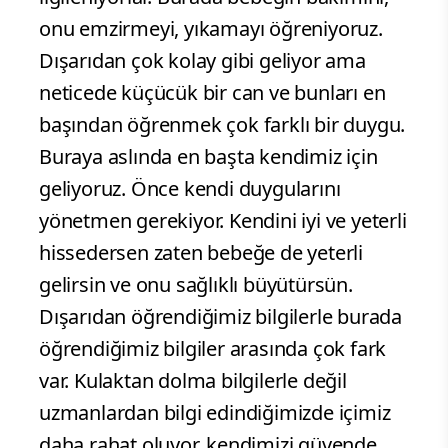
onu emzirmeyi, yıkamayı öğreniyoruz.
Dışarıdan çok kolay gibi geliyor ama
neticede küçücük bir can ve bunları en
başından öğrenmek çok farklı bir duygu.
Buraya aslında en başta kendimiz için
geliyoruz. Önce kendi duygularını
yönetmen gerekiyor. Kendini iyi ve yeterli
hissedersen zaten bebeğe de yeterli
gelirsin ve onu sağlıklı büyütürsün.
Dışarıdan öğrendiğimiz bilgilerle burada
öğrendiğimiz bilgiler arasında çok fark
var. Kulaktan dolma bilgilerle değil
uzmanlardan bilgi edindiğimizde içimiz
daha rahat oluyor, kendimizi güvende