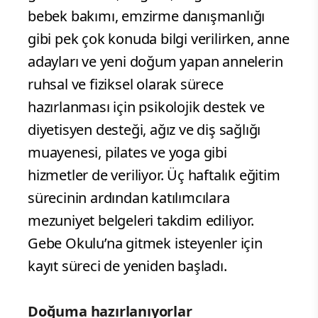
bebek bakımı, emzirme danışmanlığı
gibi pek çok konuda bilgi verilirken, anne
adayları ve yeni doğum yapan annelerin
ruhsal ve fiziksel olarak sürece
hazırlanması için psikolojik destek ve
diyetisyen desteği, ağız ve diş sağlığı
muayenesi, pilates ve yoga gibi
hizmetler de veriliyor. Üç haftalık eğitim
sürecinin ardından katılımcılara
mezuniyet belgeleri takdim ediliyor.
Gebe Okulu’na gitmek isteyenler için
kayıt süreci de yeniden başladı.
Doğuma hazırlanıyorlar