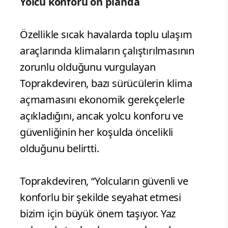
Yolcu konforu ön planda
Özellikle sıcak havalarda toplu ulaşım
araçlarında klimaların çalıştırılmasının
zorunlu olduğunu vurgulayan
Toprakdeviren, bazı sürücülerin klima
açmamasını ekonomik gerekçelerle
açıkladığını, ancak yolcu konforu ve
güvenliğinin her koşulda öncelikli
olduğunu belirtti.
Toprakdeviren, “Yolcuların güvenli ve
konforlu bir şekilde seyahat etmesi
bizim için büyük önem taşıyor. Yaz