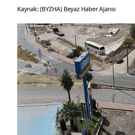
Kaynak: (BYZHA) Beyaz Haber Ajansı