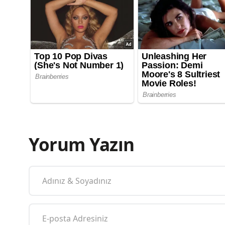
Yorum Yazın