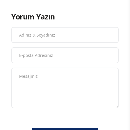
Yorum Yazın