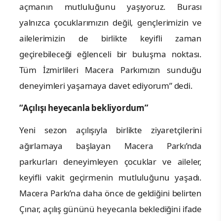
açmanın mutluluğunu yaşıyoruz. Burası
yalnızca çocuklarımızın değil, gençlerimizin ve
ailelerimizin de birlikte keyifli zaman
geçirebileceği eğlenceli bir buluşma noktası.
Tüm İzmirlileri Macera Parkımızın sunduğu
deneyimleri yaşamaya davet ediyorum” dedi.
“Açılışı heyecanla bekliyordum”
Yeni sezon açılışıyla birlikte ziyaretçilerini
ağırlamaya başlayan Macera Parkı’nda
parkurları deneyimleyen çocuklar ve aileler,
keyifli vakit geçirmenin mutluluğunu yaşadı.
Macera Parkı’na daha önce de geldiğini belirten
Çınar, açılış gününü heyecanla beklediğini ifade