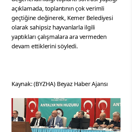
açıklamada, toplantının çok verimli
geçtiğine değinerek, Kemer Belediyesi
olarak sahipsiz hayvanlarla ilgili
yaptıkları çalışmalara ara vermeden
devam ettiklerini söyledi.
Kaynak: (BYZHA) Beyaz Haber Ajansı