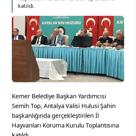
katıldı.
Kemer Belediye Başkan Yardımcısı
Semih Top, Antalya Valisi Hulusi Şahin
başkanlığında gerçekleştirilen İl
Hayvanları Koruma Kurulu Toplantısına
katıldı.