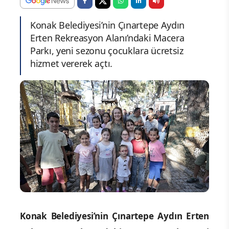
Konak Belediyesi’nin Çınartepe Aydın
Erten Rekreasyon Alanı’ndaki Macera
Parkı, yeni sezonu çocuklara ücretsiz
hizmet vererek açtı.
Konak Belediyesi’nin Çınartepe Aydın Erten