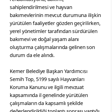
sahiplendirilmesi ve hayvan
bakımevlerinin mevcut durumuna ilişkin
yürütülen faaliyetler gözden geçirilirken,
yerel yönetimler tarafından sürdürülen
bakımevi ve doğal yaşam alanı
oluşturma çalışmalarında gelinen son
durum da ele alındı.
Kemer Belediye Başkan Yardımcısı
Semih Top, 5199 sayılı Hayvanları
Koruma Kanunu ve ilgili mevzuat
kapsamında il genelinde yürütülen
çalışmaların da kapsamlı şekilde
değerlendirildiği toplantı sonrası yaptığı