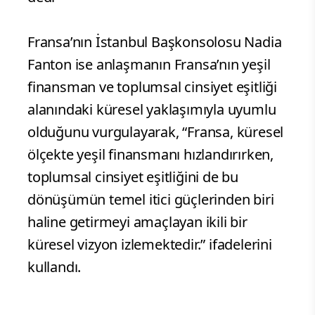
Fransa’nın İstanbul Başkonsolosu Nadia
Fanton ise anlaşmanın Fransa’nın yeşil
finansman ve toplumsal cinsiyet eşitliği
alanındaki küresel yaklaşımıyla uyumlu
olduğunu vurgulayarak, “Fransa, küresel
ölçekte yeşil finansmanı hızlandırırken,
toplumsal cinsiyet eşitliğini de bu
dönüşümün temel itici güçlerinden biri
haline getirmeyi amaçlayan ikili bir
küresel vizyon izlemektedir.” ifadelerini
kullandı.