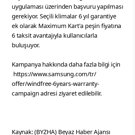
uygulaması üzerinden başvuru yapılması
gerekiyor. Seçili klimalar 6 yıl garantiye
ek olarak Maximum Kart'a peşin fiyatına
6 taksit avantajıyla kullanıcılarla
buluşuyor.
Kampanya hakkında daha fazla bilgi için
https://www.samsung.com/tr/
offer/windfree-6years-
warranty-
campaign adresi ziyaret edilebilir.
Kaynak: (BYZHA) Beyaz Haber Ajansı