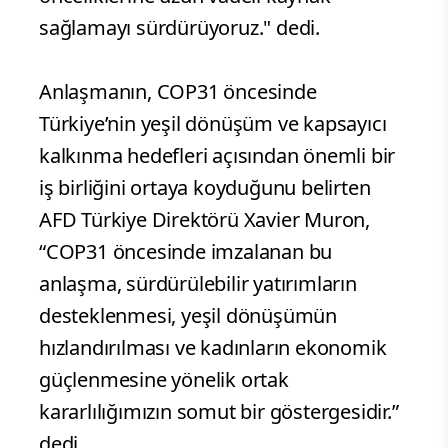
sağlamayı sürdürüyoruz." dedi.
Anlaşmanın, COP31 öncesinde
Türkiye’nin yeşil dönüşüm ve kapsayıcı
kalkınma hedefleri açısından önemli bir
iş birliğini ortaya koyduğunu belirten
AFD Türkiye Direktörü Xavier Muron,
“COP31 öncesinde imzalanan bu
anlaşma, sürdürülebilir yatırımların
desteklenmesi, yeşil dönüşümün
hızlandırılması ve kadınların ekonomik
güçlenmesine yönelik ortak
kararlılığımızın somut bir göstergesidir.”
dedi