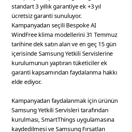
standart 3 yıllık garantiye ek +3 yıl
ücretsiz garanti sunuluyor.
Kampanyadan seçili Bespoke AI
WindFree klima modellerini 31 Temmuz
tarihine dek satın alan ve en geç 15 gün
içerisinde Samsung Yetkili Servislerine
kurulumunun yaptıran tüketiciler ek
garanti kapsamından faydalanma hakkı
elde ediyor.
Kampanyadan faydalanmak için ürünün
Samsung Yetkili Servisleri tarafından
kurulması, SmartThings uygulamasına
kaydedilmesi ve Samsung Fırsatları