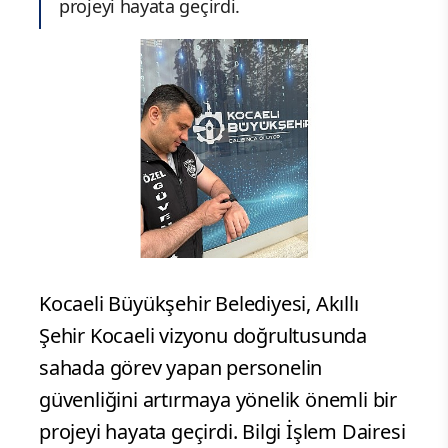
projeyi hayata geçirdi.
Kocaeli Büyükşehir Belediyesi, Akıllı
Şehir Kocaeli vizyonu doğrultusunda
sahada görev yapan personelin
güvenliğini artırmaya yönelik önemli bir
projeyi hayata geçirdi. Bilgi İşlem Dairesi