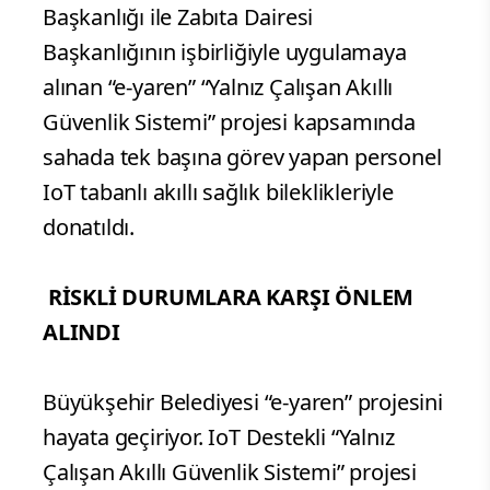
Başkanlığı ile Zabıta Dairesi
Başkanlığının işbirliğiyle uygulamaya
alınan “e-yaren” “Yalnız Çalışan Akıllı
Güvenlik Sistemi” projesi kapsamında
sahada tek başına görev yapan personel
IoT tabanlı akıllı sağlık bileklikleriyle
donatıldı.
RİSKLİ DURUMLARA KARŞI ÖNLEM
ALINDI
Büyükşehir Belediyesi “e-yaren” projesini
hayata geçiriyor. IoT Destekli “Yalnız
Çalışan Akıllı Güvenlik Sistemi” projesi