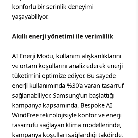
konforlu bir serinlik deneyimi
yaşayabiliyor.
Akıllı enerji yönetimi ile verimlilik
AI Enerji Modu, kullanım alışkanlıklarını
ve ortam koşullarını analiz ederek enerji
tüketimini optimize ediyor. Bu sayede
enerji kullanımında %30’a varan tasarruf
sağlanabiliyor. Samsung’un başlattığı
kampanya kapsamında, Bespoke AI
WindFree teknolojisiyle konfor ve enerji
tasarrufu sağlayan klima modellerinde,
kampanya koşulları sağlandığı takdirde,