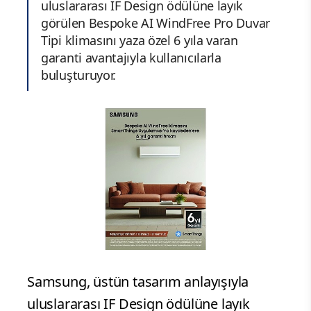
uluslararası IF Design ödülüne layık
görülen Bespoke AI WindFree Pro Duvar
Tipi klimasını yaza özel 6 yıla varan
garanti avantajıyla kullanıcılarla
buluşturuyor.
Samsung, üstün tasarım anlayışıyla
uluslararası IF Design ödülüne layık