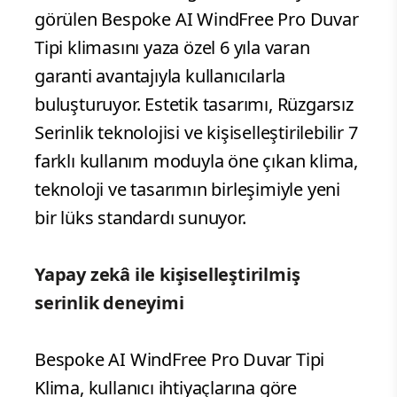
görülen Bespoke AI WindFree Pro Duvar
Tipi klimasını yaza özel 6 yıla varan
garanti avantajıyla kullanıcılarla
buluşturuyor. Estetik tasarımı, Rüzgarsız
Serinlik teknolojisi ve kişiselleştirilebilir 7
farklı kullanım moduyla öne çıkan klima,
teknoloji ve tasarımın birleşimiyle yeni
bir lüks standardı sunuyor.
Yapay zekâ ile kişiselleştirilmiş
serinlik deneyimi
Bespoke AI WindFree Pro Duvar Tipi
Klima, kullanıcı ihtiyaçlarına göre