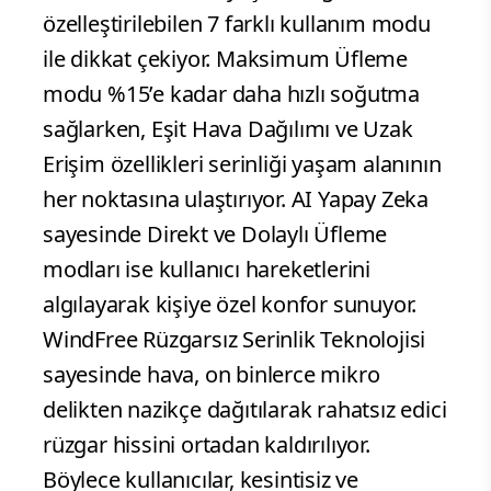
özelleştirilebilen 7 farklı kullanım modu
ile dikkat çekiyor. Maksimum Üfleme
modu %15’e kadar daha hızlı soğutma
sağlarken, Eşit Hava Dağılımı ve Uzak
Erişim özellikleri serinliği yaşam alanının
her noktasına ulaştırıyor. AI Yapay Zeka
sayesinde Direkt ve Dolaylı Üfleme
modları ise kullanıcı hareketlerini
algılayarak kişiye özel konfor sunuyor.
WindFree Rüzgarsız Serinlik Teknolojisi
sayesinde hava, on binlerce mikro
delikten nazikçe dağıtılarak rahatsız edici
rüzgar hissini ortadan kaldırılıyor.
Böylece kullanıcılar, kesintisiz ve