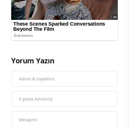
Yorum Yazın