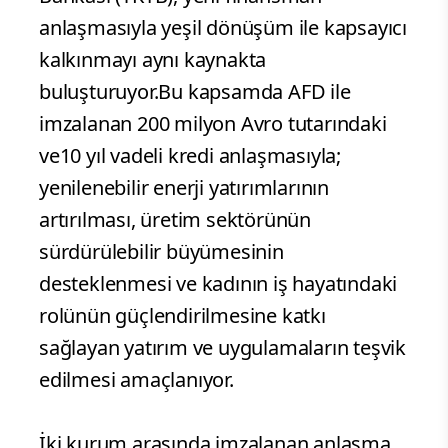
anlaşmasıyla yeşil dönüşüm ile kapsayıcı
kalkınmayı aynı kaynakta
buluşturuyor.Bu kapsamda AFD ile
imzalanan 200 milyon Avro tutarındaki
ve10 yıl vadeli kredi anlaşmasıyla;
yenilenebilir enerji yatırımlarının
artırılması, üretim sektörünün
sürdürülebilir büyümesinin
desteklenmesi ve kadının iş hayatındaki
rolünün güçlendirilmesine katkı
sağlayan yatırım ve uygulamaların teşvik
edilmesi amaçlanıyor.
İki kurum arasında imzalanan anlaşma