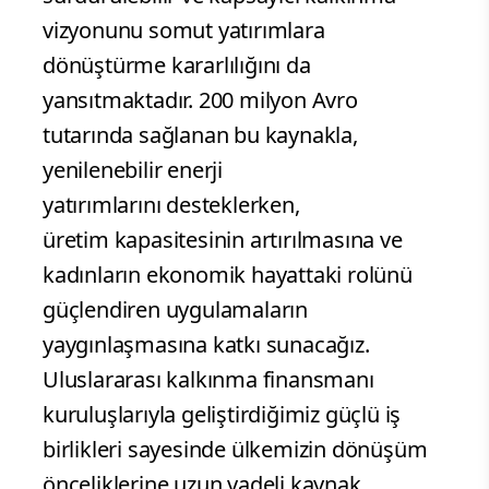
vizyonunu somut yatırımlara
dönüştürme kararlılığını da
yansıtmaktadır. 200 milyon Avro
tutarında sağlanan bu kaynakla,
yenilenebilir enerji
yatırımlarını desteklerken,
üretim kapasitesinin
artırılmasına ve
kadınların ekonomik hayattaki rolünü
güçlendiren uygulamaların
yaygınlaşmasına katkı sunacağız.
Uluslararası kalkınma finansmanı
kuruluşlarıyla geliştirdiğimiz güçlü iş
birlikleri sayesinde ülkemizin dönüşüm
önceliklerine uzun vadeli kaynak