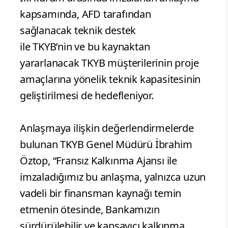
kapsamında, AFD tarafından
sağlanacak teknik destek
ile TKYB’nin ve bu kaynaktan
yararlanacak TKYB
müşterilerinin proje
amaçlarına yönelik teknik kapasitesinin
geliştirilmesi de hedefleniyor.
Anlaşmaya ilişkin değerlendirmelerde
bulunan TKYB Genel Müdürü İbrahim
Öztop, “Fransız Kalkınma Ajansı ile
imzaladığımız bu anlaşma, yalnızca uzun
vadeli bir finansman kaynağı temin
etmenin ötesinde, Bankamızın
sürdürülebilir ve kapsayıcı kalkınma