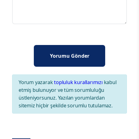
Yorum yazarak
topluluk kurallarımızı
kabul
etmiş bulunuyor ve tüm sorumluluğu
üstleniyorsunuz. Yazılan yorumlardan
sitemiz hiçbir şekilde sorumlu tutulamaz.