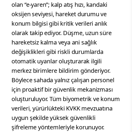
olan “e-yaren”; kalp atış hızı, kandaki
oksijen seviyesi, hareket durumu ve
konum bilgisi gibi kritik verileri anlık
olarak takip ediyor. Düşme, uzun süre
hareketsiz kalma veya ani sağlık
değişiklikleri gibi riskli durumlarda
otomatik uyarılar oluşturarak ilgili
merkez birimlere bildirim gönderiyor.
Böylece sahada yalnız çalışan personel
için proaktif bir güvenlik mekanizması
oluşturuluyor. Tüm biyometrik ve konum
verileri, yürürlükteki KVKK mevzuatına
uygun şekilde yüksek güvenlikli
şifreleme yöntemleriyle korunuyor.