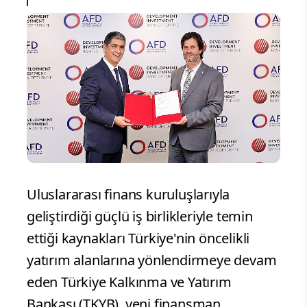
Uluslararası finans kuruluşlarıyla
geliştirdiği güçlü iş birlikleriyle temin
ettiği kaynakları Türkiye'nin öncelikli
yatırım alanlarına yönlendirmeye devam
eden Türkiye Kalkınma ve Yatırım
Bankası (TKYB), yeni finansman