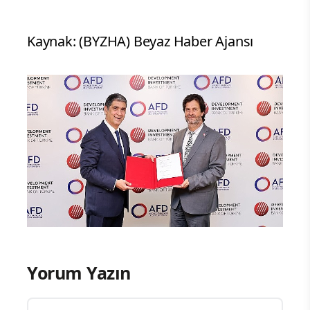
Kaynak: (BYZHA) Beyaz Haber Ajansı
Yorum Yazın