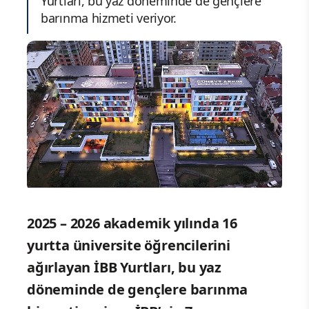
Yurtları, bu yaz döneminde de gençlere
barınma hizmeti veriyor.
2025 – 2026 akademik yılında 16
yurtta üniversite öğrencilerini
ağırlayan İBB Yurtları, bu yaz
döneminde de gençlere barınma