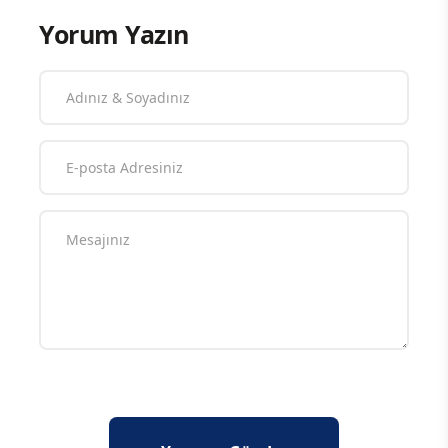
Yorum Yazın