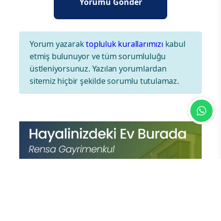
Yorum yazarak
topluluk kurallarımızı
kabul
etmiş bulunuyor ve tüm sorumluluğu
üstleniyorsunuz. Yazılan yorumlardan
sitemiz hiçbir şekilde sorumlu tutulamaz.