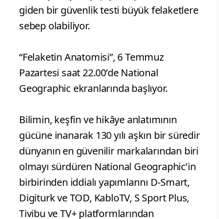
giden bir güvenlik testi büyük felaketlere
sebep olabiliyor.
“Felaketin Anatomisi”, 6 Temmuz
Pazartesi saat 22.00’de National
Geographic ekranlarında başlıyor.
Bilimin, keşfin ve hikâye anlatımının
gücüne inanarak 130 yılı aşkın bir süredir
dünyanın en güvenilir markalarından biri
olmayı sürdüren National Geographic’in
birbirinden iddialı yapımlarını D-Smart,
Digiturk ve TOD, KabloTV, S Sport Plus,
Tivibu ve TV+ platformlarından