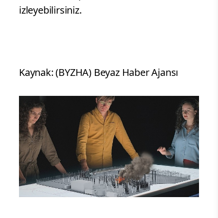
izleyebilirsiniz.
Kaynak: (BYZHA) Beyaz Haber Ajansı