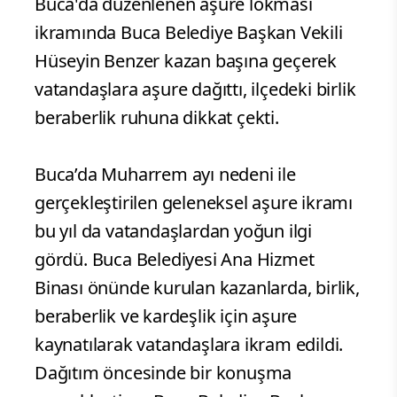
Buca'da düzenlenen aşure lokması
ikramında Buca Belediye Başkan Vekili
Hüseyin Benzer kazan başına geçerek
vatandaşlara aşure dağıttı, ilçedeki birlik
beraberlik ruhuna dikkat çekti.
Buca’da Muharrem ayı nedeni ile
gerçekleştirilen geleneksel aşure ikramı
bu yıl da vatandaşlardan yoğun ilgi
gördü. Buca Belediyesi Ana Hizmet
Binası önünde kurulan kazanlarda, birlik,
beraberlik ve kardeşlik için aşure
kaynatılarak vatandaşlara ikram edildi.
Dağıtım öncesinde bir konuşma