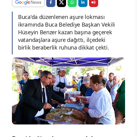
Buca'da düzenlenen aşure lokması
ikramında Buca Belediye Başkan Vekili
Hüseyin Benzer kazan başına geçerek
vatandaşlara aşure dağıttı, ilçedeki
birlik beraberlik ruhuna dikkat çekti.