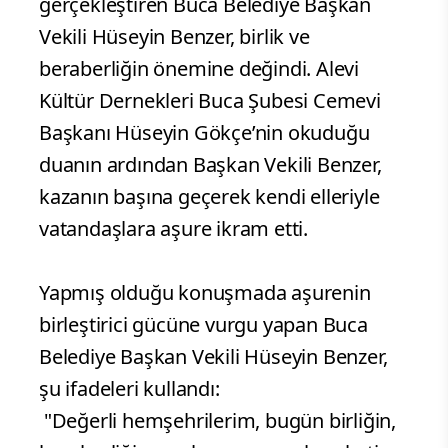
gerçekleştiren Buca Belediye Başkan
Vekili Hüseyin Benzer, birlik ve
beraberliğin önemine değindi. Alevi
Kültür Dernekleri Buca Şubesi Cemevi
Başkanı Hüseyin Gökçe’nin okuduğu
duanın ardından Başkan Vekili Benzer,
kazanın başına geçerek kendi elleriyle
vatandaşlara aşure ikram etti.
Yapmış olduğu konuşmada aşurenin
birleştirici gücüne vurgu yapan Buca
Belediye Başkan Vekili Hüseyin Benzer,
şu ifadeleri kullandı:
"Değerli hemşehrilerim, bugün birliğin,