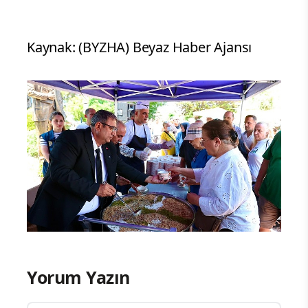
Kaynak: (BYZHA) Beyaz Haber Ajansı
Yorum Yazın