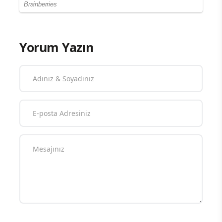
Yorum Yazın