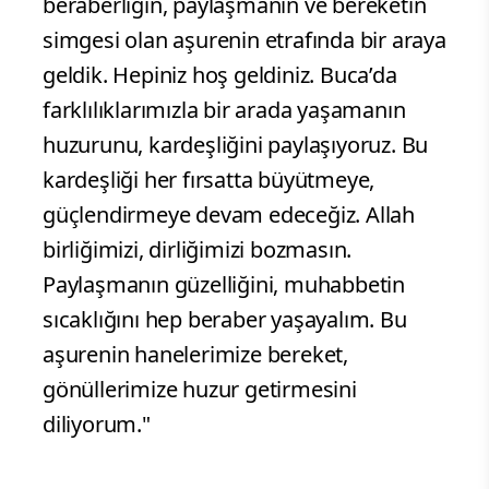
beraberliğin, paylaşmanın ve bereketin
simgesi olan aşurenin etrafında bir araya
geldik. Hepiniz hoş geldiniz. Buca’da
farklılıklarımızla bir arada yaşamanın
huzurunu, kardeşliğini paylaşıyoruz. Bu
kardeşliği her fırsatta büyütmeye,
güçlendirmeye devam edeceğiz. Allah
birliğimizi, dirliğimizi bozmasın.
Paylaşmanın güzelliğini, muhabbetin
sıcaklığını hep beraber yaşayalım. Bu
aşurenin hanelerimize bereket,
gönüllerimize huzur getirmesini
diliyorum."