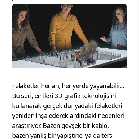
Felaketler her an, her yerde yaşanabilir…
Bu seri, en ileri 3D grafik teknolojisini
kullanarak gerçek dünyadaki felaketleri
yeniden inşa ederek ardındaki nedenleri
araştırıyor. Bazen gevşek bir kablo,
bazen yanlış bir yapıştırıcı ya da ters