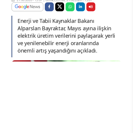
Enerji ve Tabii Kaynaklar Bakanı
Alparslan Bayraktar, Mayıs ayına ilişkin
elektrik üretim verilerini paylaşarak yerli
ve yenilenebilir enerji oranlarında
önemli artış yaşandığını açıkladı.