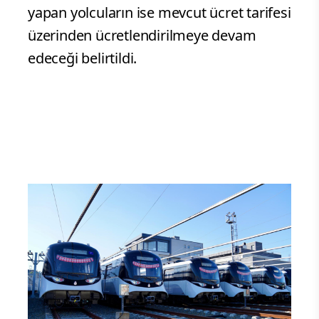
yapan yolcuların ise mevcut ücret tarifesi
üzerinden ücretlendirilmeye devam
edeceği belirtildi.