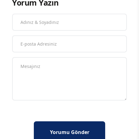
Yorum Yazın