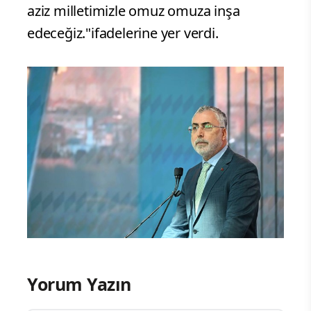
aziz milletimizle omuz omuza inşa
edeceğiz."ifadelerine yer verdi.
Yorum Yazın