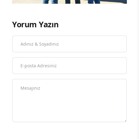
Yorum Yazın