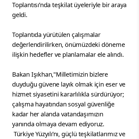
Toplantısı’nda teşkilat üyeleriyle bir araya
geldi.
Toplantıda yürütülen çalışmalar
değerlendirilirken, önümüzdeki döneme
ilişkin hedefler ve planlamalar ele alındı.
Bakan Işıkhan,"Milletimizin bizlere
duyduğu güvene layık olmak için eser ve
hizmet siyasetini kararlılıkla sürdürüyor;
çalışma hayatından sosyal güvenliğe
kadar her alanda vatandaşımızın
yanında olmaya devam ediyoruz.
Türkiye Yüzyılı’nı, güçlü teşkilatlarımız ve