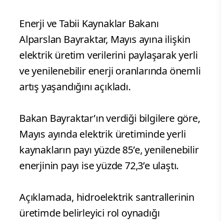
Enerji ve Tabii Kaynaklar Bakanı
Alparslan Bayraktar, Mayıs ayına ilişkin
elektrik üretim verilerini paylaşarak yerli
ve yenilenebilir enerji oranlarında önemli
artış yaşandığını açıkladı.
Bakan Bayraktar’ın verdiği bilgilere göre,
Mayıs ayında elektrik üretiminde yerli
kaynakların payı yüzde 85’e, yenilenebilir
enerjinin payı ise yüzde 72,3’e ulaştı.
Açıklamada, hidroelektrik santrallerinin
üretimde belirleyici rol oynadığı