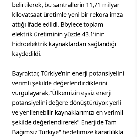
belirtilerek, bu santrallerin 11,71 milyar
kilovatsaat üretimle yeni bir rekora imza
attığı ifade edildi. Böylece toplam
elektrik üretiminin yüzde 43,1’inin
hidroelektrik kaynaklardan sağlandığı
kaydedildi.
Bayraktar, Türkiye’nin enerji potansiyelini
verimli şekilde değerlendirdiklerini
vurgulayarak,"Ülkemizin eşsiz enerji
potansiyelini değere dönüştürüyor, yerli
ve yenilenebilir kaynaklarımızı en verimli
şekilde değerlendirerek" Enerjide Tam
Bağımsız Türkiye" hedefimize kararlılıkla