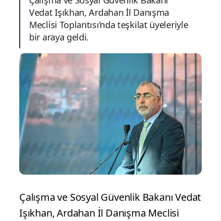
Vedat Işıkhan, Ardahan İl Danışma
Meclisi Toplantısı’nda teşkilat üyeleriyle
bir araya geldi.
Çalışma ve Sosyal Güvenlik Bakanı Vedat
Işıkhan, Ardahan İl Danışma Meclisi