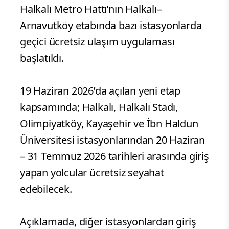
Halkalı Metro Hattı’nın Halkalı–
Arnavutköy etabında bazı istasyonlarda
geçici ücretsiz ulaşım uygulaması
başlatıldı.
19 Haziran 2026’da açılan yeni etap
kapsamında; Halkalı, Halkalı Stadı,
Olimpiyatköy, Kayaşehir ve İbn Haldun
Üniversitesi istasyonlarından 20 Haziran
– 31 Temmuz 2026 tarihleri arasında giriş
yapan yolcular ücretsiz seyahat
edebilecek.
Açıklamada, diğer istasyonlardan giriş