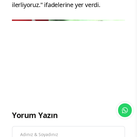
ilerliyoruz." ifadelerine yer verdi.
Yorum Yazın