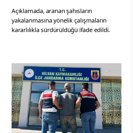
Açıklamada, aranan şahısların
yakalanmasına yönelik çalışmaların
kararlılıkla sürdürüldüğü ifade edildi.