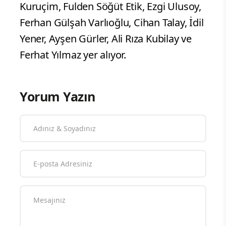
Kuruçim, Fulden Söğüt Etik, Ezgi Ulusoy,
Ferhan Gülşah Varlıoğlu, Cihan Talay, İdil
Yener, Ayşen Gürler, Ali Rıza Kubilay ve
Ferhat Yılmaz yer alıyor.
Yorum Yazın