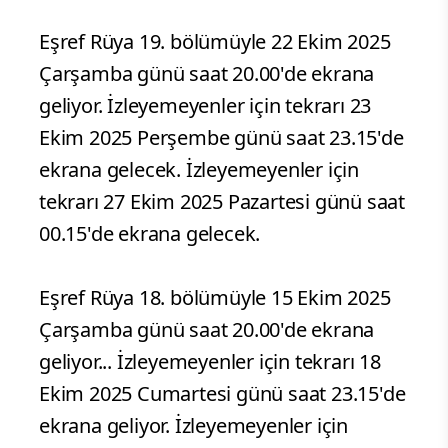
Eşref Rüya 19. bölümüyle 22 Ekim 2025
Çarşamba günü saat 20.00'de ekrana
geliyor. İzleyemeyenler için tekrarı 23
Ekim 2025 Perşembe günü saat 23.15'de
ekrana gelecek. İzleyemeyenler için
tekrarı 27 Ekim 2025 Pazartesi günü saat
00.15'de ekrana gelecek.
Eşref Rüya 18. bölümüyle 15 Ekim 2025
Çarşamba günü saat 20.00'de ekrana
geliyor... İzleyemeyenler için tekrarı 18
Ekim 2025 Cumartesi günü saat 23.15'de
ekrana geliyor. İzleyemeyenler için