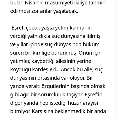
bulan Nisan’ın masumiyeti ikiliye tahmin
edilmesi zor anlar yaşatacak.
Eşref, çocuk yaşta yetim kalmanın
verdiği yalnızlıkla suç dünyasına itilmiş
ve yıllar içinde suç dünyasında hüküm
süren bir kimliğe bürünmüş. Onun için
yetimler, kaybettiği ailesinin yerine
koyduğu kardeşleri... Ancak bu aile, suç
dünyasının ortasında var oluyor. Bir
yanda yeraltı örgütlerinin başında olmak
gibi ağır bir sorumluluk taşıyan Eşref’in
diğer yanda hep istediği huzur arayışı
bitmiyor. Karşısına beklenmedik bir anda