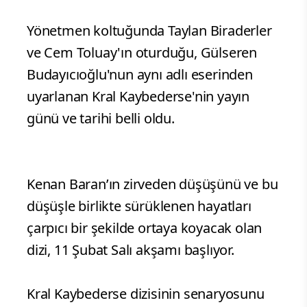
Yönetmen koltuğunda Taylan Biraderler
ve Cem Toluay'ın oturduğu, Gülseren
Budayıcıoğlu'nun aynı adlı eserinden
uyarlanan Kral Kaybederse'nin yayın
günü ve tarihi belli oldu.
Kenan Baran’ın zirveden düşüşünü ve bu
düşüşle birlikte sürüklenen hayatları
çarpıcı bir şekilde ortaya koyacak olan
dizi, 11 Şubat Salı akşamı başlıyor.
Kral Kaybederse dizisinin senaryosunu