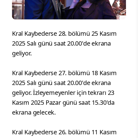
Kral Kaybederse 28. bölümü 25 Kasım
2025 Salı günü saat 20.00'de ekrana
geliyor.
Kral Kaybederse 27. bölümü 18 Kasım
2025 Salı günü saat 20.00'de ekrana
geliyor. İzleyemeyenler için tekrarı 23
Kasım 2025 Pazar günü saat 15.30'da
ekrana gelecek.
Kral Kaybederse 26. bölümü 11 Kasım