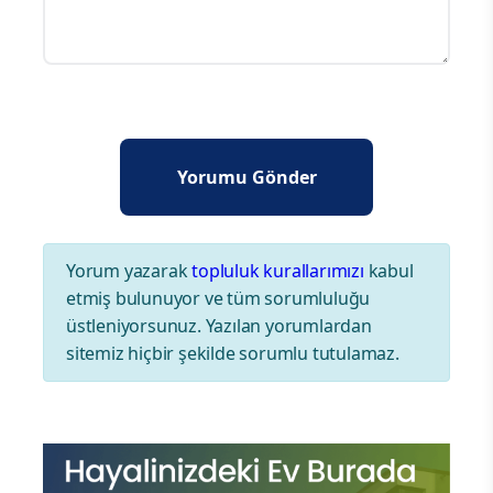
Yorum yazarak
topluluk kurallarımızı
kabul
etmiş bulunuyor ve tüm sorumluluğu
üstleniyorsunuz. Yazılan yorumlardan
sitemiz hiçbir şekilde sorumlu tutulamaz.