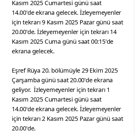
Kasım 2025 Cumartesi günü saat
14.00'de ekrana gelecek. İzleyemeyenler
için tekrarı 9 Kasım 2025 Pazar günü saat
20.00'de. İzleyemeyenler için tekrarı 14
Kasım 2025 Cuma günü saat 00:15'de
ekrana gelecek.
Eşref Rüya 20. bölümüyle 29 Ekim 2025
Çarşamba günü saat 20.00'de ekrana
geliyor. İzleyemeyenler için tekrarı 1
Kasım 2025 Cumartesi günü saat
14.00'de ekrana gelecek. İzleyemeyenler
için tekrarı 2 Kasım 2025 Pazar günü saat
20.00'de.