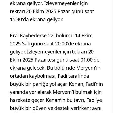
ekrana geliyor. İzleyemeyenler için
tekrarı 26 Ekim 2025 Pazar günü saat
15.30'da ekrana geliyor.
Kral Kaybederse 22. bölümü 14 Ekim
2025 Salı günü saat 20.00'de ekrana
geliyor. İzleyemeyenler için tekrarı 20
Ekim 2025 Pazartesi günü saat 01.00'de
ekrana gelecek. Bu bölümde Meryem’in
ortadan kaybolması, Fadi tarafında
büyük bir paniğe yol açar. Kenan, Fadi’nin
yanında yer alarak Meryem’i bulmak için
harekete geçer. Kenan’ın bu tavrı, Fadi’ye
büyük bir güven ve destek verirken; aynı