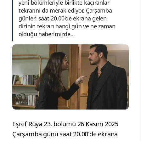
yeni bölümleriyle birlikte kaçıranlar
tekrarını da merak ediyor. Çarşamba
günleri saat 20.00'de ekrana gelen
dizinin tekrarı hangi gün ve ne zaman
olduğu haberimizde...
Eşref Rüya 23. bölümü 26 Kasım 2025
Çarşamba günü saat 20.00'de ekrana