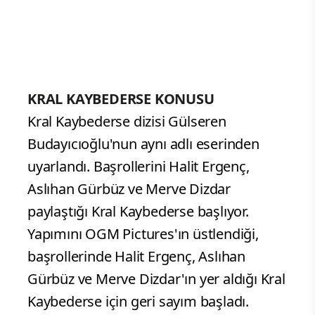
KRAL KAYBEDERSE KONUSU
Kral Kaybederse dizisi Gülseren
Budayıcıoğlu'nun aynı adlı eserinden
uyarlandı. Başrollerini Halit Ergenç,
Aslıhan Gürbüz ve Merve Dizdar
paylaştığı Kral Kaybederse başlıyor.
Yapımını OGM Pictures'ın üstlendiği,
başrollerinde Halit Ergenç, Aslıhan
Gürbüz ve Merve Dizdar'ın yer aldığı Kral
Kaybederse için geri sayım başladı.