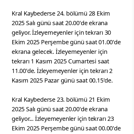
Kral Kaybederse 24. bölümü 28 Ekim
2025 Salı günü saat 20.00'de ekrana
geliyor. İzleyemeyenler için tekrarı 30
Ekim 2025 Perşembe günü saat 01.00'de
ekrana gelecek. İzleyemeyenler için
tekrarı 1 Kasım 2025 Cumartesi saat
11.00'de. İzleyemeyenler için tekrarı 2
Kasım 2025 Pazar günü saat 00.15'de.
Kral Kaybederse 23. bölümü 21 Ekim
2025 Salı günü saat 20.00'de ekrana
geliyor... İzleyemeyenler için tekrarı 23
Ekim 2025 Perşembe günü saat 00.00'de