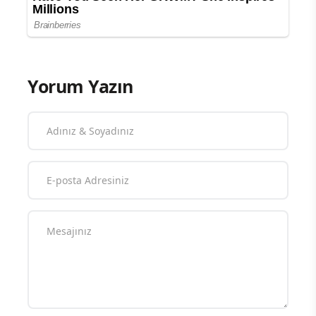
Yorum Yazın