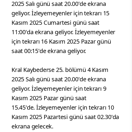
2025 Salı günü saat 20.00'de ekrana
geliyor. İzleyemeyenler için tekrarı 15
Kasım 2025 Cumartesi günü saat
11:00'da ekrana geliyor. İzleyemeyenler
için tekrarı 16 Kasım 2025 Pazar günü
saat 00:15'de ekrana geliyor.
Kral Kaybederse 25. bölümü 4 Kasım
2025 Salı günü saat 20.00'de ekrana
geliyor. İzleyemeyenler için tekrarı 9
Kasım 2025 Pazar günü saat
15.45'de. İzleyemeyenler için tekrarı 10
Kasım 2025 Pazartesi günü saat 02.30'da
ekrana gelecek.