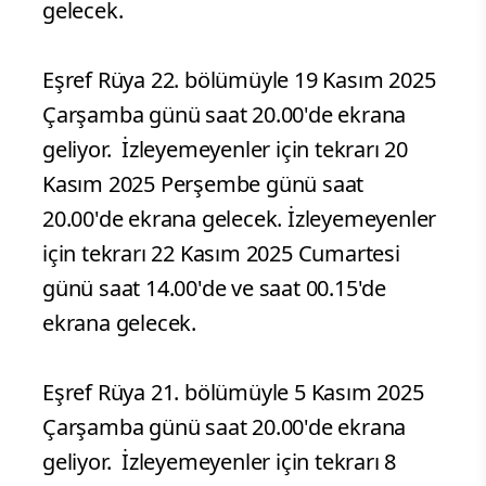
gelecek.
Eşref Rüya 22. bölümüyle 19 Kasım 2025
Çarşamba günü saat 20.00'de ekrana
geliyor. İzleyemeyenler için tekrarı 20
Kasım 2025 Perşembe günü saat
20.00'de ekrana gelecek. İzleyemeyenler
için tekrarı 22 Kasım 2025 Cumartesi
günü saat 14.00'de ve saat 00.15'de
ekrana gelecek.
Eşref Rüya 21. bölümüyle 5 Kasım 2025
Çarşamba günü saat 20.00'de ekrana
geliyor. İzleyemeyenler için tekrarı 8