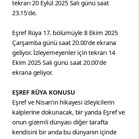
tekrarı 20 Eylül 2025 Salı günü saat
23.15'de.
Eşref Rüya 17. bölümüyle 8 Ekim 2025
Çarşamba günü saat 20.00'de ekrana
geliyor. İzleyemeyenler için tekrarı 14
Ekim 2025 Salı günü saat 20.00'de
ekrana geliyor.
EŞREF RÜYA KONUSU
Eşref ve Nisan’ın hikayesi izleyicilerin
kalplerine dokunacak, bir yanda Eşref ve
onun gizemli dünyası diğer tarafta
kendisini bir anda bu dünyanın içinde