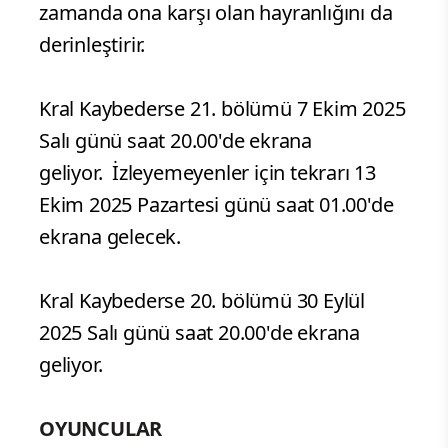
zamanda ona karşı olan hayranlığını da
derinleştirir.
Kral Kaybederse 21. bölümü 7 Ekim 2025
Salı günü saat 20.00'de ekrana
geliyor. İzleyemeyenler için tekrarı 13
Ekim 2025 Pazartesi günü saat 01.00'de
ekrana gelecek.
Kral Kaybederse 20. bölümü 30 Eylül
2025 Salı günü saat 20.00'de ekrana
geliyor.
OYUNCULAR