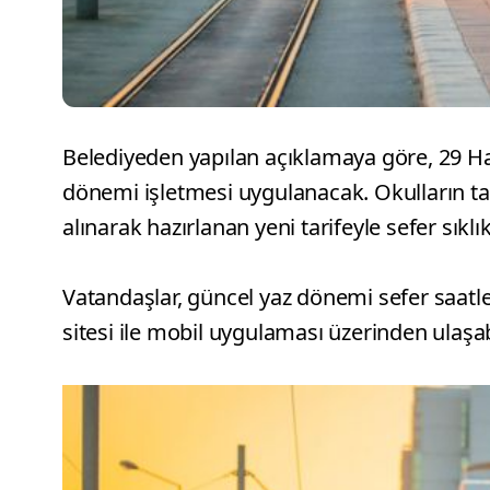
Belediyeden yapılan açıklamaya göre, 29 H
dönemi işletmesi uygulanacak. Okulların ta
alınarak hazırlanan yeni tarifeyle sefer sıkl
Vatandaşlar, güncel yaz dönemi sefer saatle
sitesi ile mobil uygulaması üzerinden ulaşa