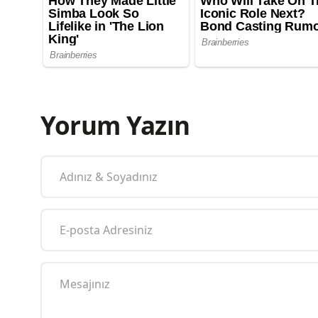
Yorum Yazın