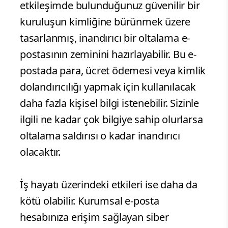
etkileşimde bulunduğunuz güvenilir bir
kuruluşun kimliğine bürünmek üzere
tasarlanmış, inandırıcı bir oltalama e-
postasının zeminini hazırlayabilir. Bu e-
postada para, ücret ödemesi veya kimlik
dolandırıcılığı yapmak için kullanılacak
daha fazla kişisel bilgi istenebilir. Sizinle
ilgili ne kadar çok bilgiye sahip olurlarsa
oltalama saldırısı o kadar inandırıcı
olacaktır.
İş hayatı üzerindeki etkileri ise daha da
kötü olabilir. Kurumsal e-posta
hesabınıza erişim sağlayan siber