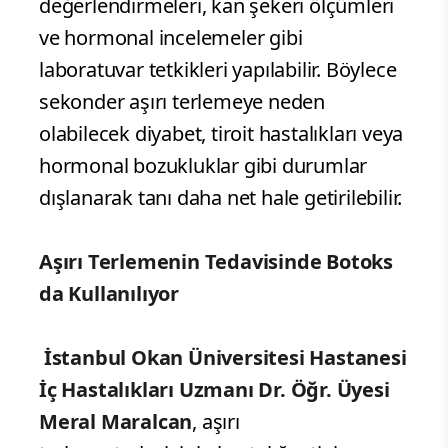
değerlendirmeleri, kan şekeri ölçümleri
ve hormonal incelemeler gibi
laboratuvar tetkikleri yapılabilir. Böylece
sekonder aşırı terlemeye neden
olabilecek diyabet, tiroit hastalıkları veya
hormonal bozukluklar gibi durumlar
dışlanarak tanı daha net hale getirilebilir.
Aşırı Terlemenin Tedavisinde Botoks
da Kullanılıyor
İstanbul Okan Üniversitesi Hastanesi
İç Hastalıkları Uzmanı Dr. Öğr. Üyesi
Meral Maralcan
, aşırı