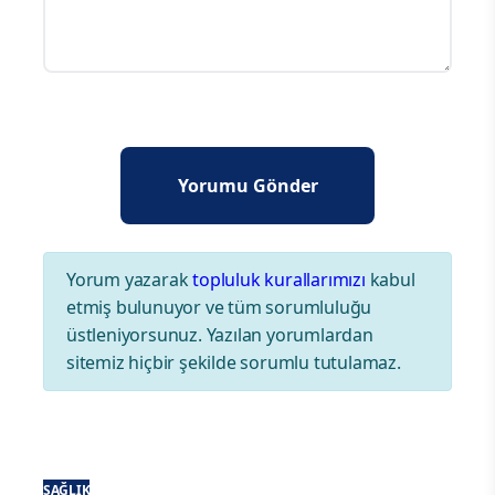
Yorum yazarak
topluluk kurallarımızı
kabul
etmiş bulunuyor ve tüm sorumluluğu
üstleniyorsunuz. Yazılan yorumlardan
sitemiz hiçbir şekilde sorumlu tutulamaz.
SAĞLIK