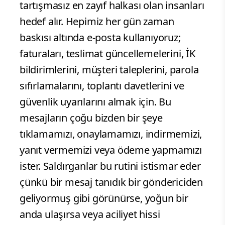
tartışmasız en zayıf halkası olan insanları
hedef alır. Hepimiz her gün zaman
baskısı altında e-posta kullanıyoruz;
faturaları, teslimat güncellemelerini, İK
bildirimlerini, müşteri taleplerini, parola
sıfırlamalarını, toplantı davetlerini ve
güvenlik uyarılarını almak için. Bu
mesajların çoğu bizden bir şeye
tıklamamızı, onaylamamızı, indirmemizi,
yanıt vermemizi veya ödeme yapmamızı
ister. Saldırganlar bu rutini istismar eder
çünkü bir mesaj tanıdık bir göndericiden
geliyormuş gibi görünürse, yoğun bir
anda ulaşırsa veya aciliyet hissi