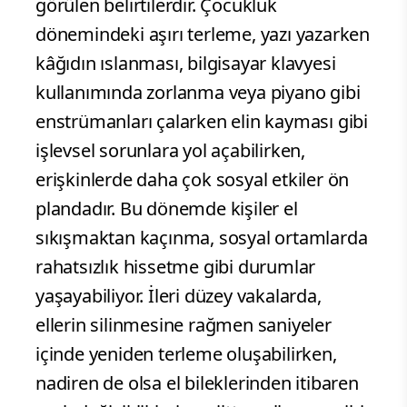
görülen belirtilerdir. Çocukluk
dönemindeki aşırı terleme, yazı yazarken
kâğıdın ıslanması, bilgisayar klavyesi
kullanımında zorlanma veya piyano gibi
enstrümanları çalarken elin kayması gibi
işlevsel sorunlara yol açabilirken,
erişkinlerde daha çok sosyal etkiler ön
plandadır. Bu dönemde kişiler el
sıkışmaktan kaçınma, sosyal ortamlarda
rahatsızlık hissetme gibi durumlar
yaşayabiliyor. İleri düzey vakalarda,
ellerin silinmesine rağmen saniyeler
içinde yeniden terleme oluşabilirken,
nadiren de olsa el bileklerinden itibaren