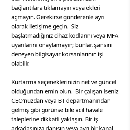
bağlantılara tıklamayın veya ekleri
açmayın. Gerekirse gönderenle ayrı
olarak iletişime geçin. Siz
başlatmadığınız cihaz kodlarını veya MFA
uyarılarını onaylamayın; bunlar, şansını
deneyen bilgisayar korsanlarının işi
olabilir.
Kurtarma seçeneklerinizin net ve güncel
olduğundan emin olun. Bir çalışan iseniz
CEO'nuzdan veya BT departmanından
gelmiş gibi görünse bile acil havale
taleplerine dikkatli yaklaşın. Bir iş
arkadaşınıza danışın veya ayrı bir kanal