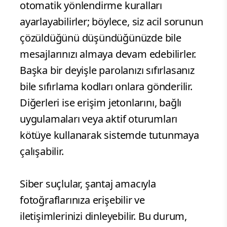
otomatik yönlendirme kuralları
ayarlayabilirler; böylece, siz acil sorunun
çözüldüğünü düşündüğünüzde bile
mesajlarınızı almaya devam edebilirler.
Başka bir deyişle parolanızı sıfırlasanız
bile sıfırlama kodları onlara gönderilir.
Diğerleri ise erişim jetonlarını, bağlı
uygulamaları veya aktif oturumları
kötüye kullanarak sistemde tutunmaya
çalışabilir.
Siber suçlular, şantaj amacıyla
fotoğraflarınıza erişebilir ve
iletişimlerinizi dinleyebilir. Bu durum,