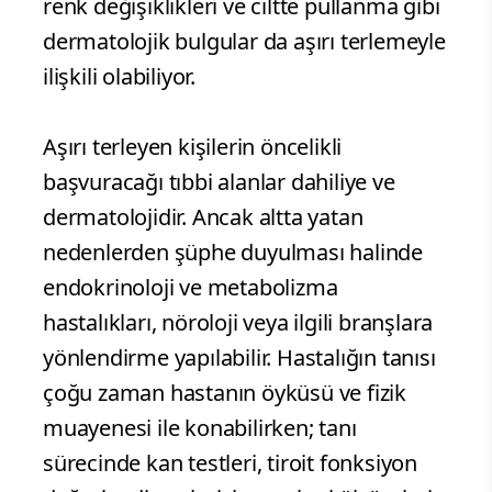
renk değişiklikleri ve ciltte pullanma gibi
dermatolojik bulgular da aşırı terlemeyle
ilişkili olabiliyor.
Aşırı terleyen kişilerin öncelikli
başvuracağı tıbbi alanlar dahiliye ve
dermatolojidir. Ancak altta yatan
nedenlerden şüphe duyulması halinde
endokrinoloji ve metabolizma
hastalıkları, nöroloji veya ilgili branşlara
yönlendirme yapılabilir. Hastalığın tanısı
çoğu zaman hastanın öyküsü ve fizik
muayenesi ile konabilirken; tanı
sürecinde kan testleri, tiroit fonksiyon