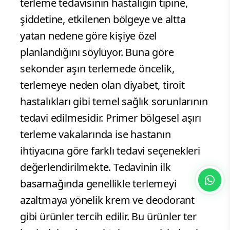
terleme tedavisinin hastalığın tipine,
şiddetine, etkilenen bölgeye ve altta
yatan nedene göre kişiye özel
planlandığını söylüyor. Buna göre
sekonder aşırı terlemede öncelik,
terlemeye neden olan diyabet, tiroit
hastalıkları gibi temel sağlık sorunlarının
tedavi edilmesidir. Primer bölgesel aşırı
terleme vakalarında ise hastanın
ihtiyacına göre farklı tedavi seçenekleri
değerlendirilmekte. Tedavinin ilk
basamağında genellikle terlemeyi
azaltmaya yönelik krem ve deodorant
gibi ürünler tercih edilir. Bu ürünler ter