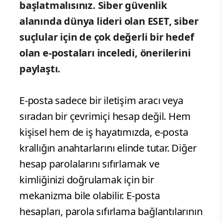
başlatmalısınız.
Siber güvenlik
alanında dünya lideri olan ESET,
siber
suçlular için de çok değerli bir hedef
olan e-postaları inceledi, önerilerini
paylaştı.
E-posta sadece bir iletişim aracı veya
sıradan bir çevrimiçi hesap değil. Hem
kişisel hem de iş hayatımızda, e-posta
krallığın anahtarlarını elinde tutar. Diğer
hesap parolalarını sıfırlamak ve
kimliğinizi doğrulamak için bir
mekanizma bile olabilir. E-posta
hesapları, parola sıfırlama bağlantılarının