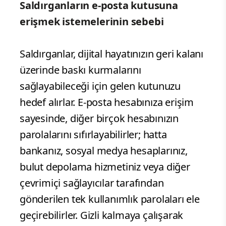
Saldırganların e-posta kutusuna
erişmek istemelerinin sebebi
Saldırganlar, dijital hayatınızın geri kalanı
üzerinde baskı kurmalarını
sağlayabileceği için gelen kutunuzu
hedef alırlar. E-posta hesabınıza erişim
sayesinde, diğer birçok hesabınızın
parolalarını sıfırlayabilirler; hatta
bankanız, sosyal medya hesaplarınız,
bulut depolama hizmetiniz veya diğer
çevrimiçi sağlayıcılar tarafından
gönderilen tek kullanımlık parolaları ele
geçirebilirler. Gizli kalmaya çalışarak