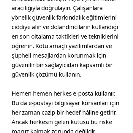
aracılığıyla doğrulayın. Çalışanlara
yönelik güvenlik farkındalık eğitimlerini
ciddiye alın ve dolandırıcıların kullandığı
en son oltalama taktikleri ve tekniklerini
öğrenin. Kötü amaçlı yazılımlardan ve
şüpheli mesajlardan korunmak için
güvenilir bir sağlayıcıdan kapsamlı bir
güvenlik çözümü kullanın.
Hemen hemen herkes e-posta kullanır.
Bu da e-postayı bilgisayar korsanları için
her zaman cazip bir hedef hâline getirir.
Ancak herkesin gelen kutusu bu riske
maruz kalmak zorunda değildir.