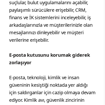
suçlular, bulut uygulamalarını açabilir,
paylaşımlı sürücülere erişebilir, CRM,
finans ve İK sistemlerini inceleyebilir, iş
arkadaşlarınızla ve müşterilerinizle olan
mesajlarınızı dinleyebilir ve müşteri
verilerine erişebilir.
E-posta kutusunu korumak giderek
zorlaşıyor
E-posta, teknoloji, kimlik ve insan
güveninin kesiştiği noktada yer aldığı
için saldırganlar için cazip olmaya devam
ediyor. Kimlik avı, güvenlik zincirinin