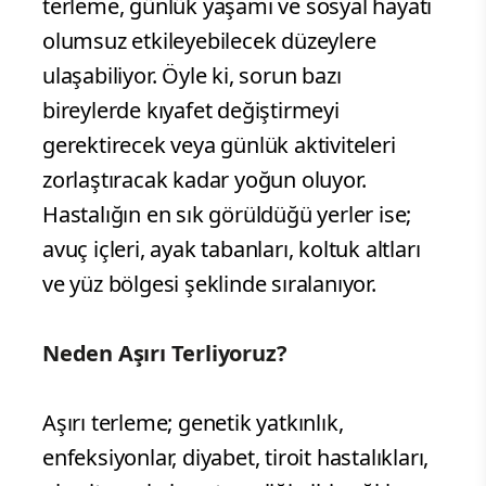
terleme, günlük yaşamı ve sosyal hayatı
olumsuz etkileyebilecek düzeylere
ulaşabiliyor. Öyle ki, sorun bazı
bireylerde kıyafet değiştirmeyi
gerektirecek veya günlük aktiviteleri
zorlaştıracak kadar yoğun oluyor.
Hastalığın en sık görüldüğü yerler ise;
avuç içleri, ayak tabanları, koltuk altları
ve yüz bölgesi şeklinde sıralanıyor.
Neden Aşırı Terliyoruz?
Aşırı terleme; genetik yatkınlık,
enfeksiyonlar, diyabet, tiroit hastalıkları,