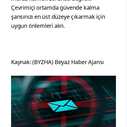
Çevrimiçi ortamda güvende kalma
şansınızı en üst düzeye çıkarmak için
uygun önlemleri alın.
Kaynak: (BYZHA) Beyaz Haber Ajansı