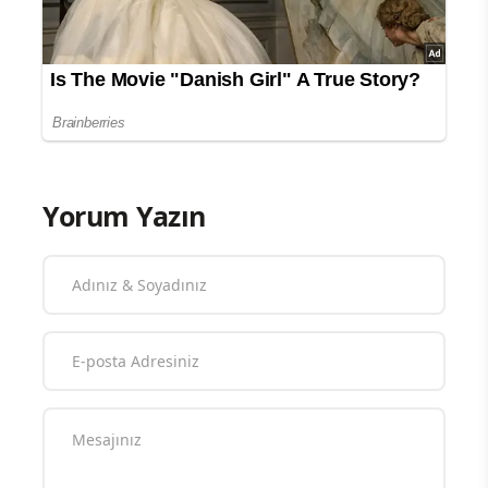
Yorum Yazın