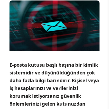
E-posta kutusu başlı başına bir kimlik
sistemidir ve düşünüldüğünden
çok
daha fazla bilgi barındırır.
Kişisel veya
iş hesaplarınızı ve verilerinizi
korumak istiyorsanız güvenlik
önlemlerinizi gelen kutunuzdan