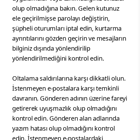
olup olmadığına bakın. Gelen kutunuz
ele geçirilmişse parolayı değiştirin,
şüpheli oturumları iptal edin, kurtarma
ayrıntılarını gözden geçirin ve mesajların
bilginiz dışında yönlendirilip
yönlendirilmediğini kontrol edin.
Oltalama saldırılarına karşı dikkatli olun.
İstenmeyen e-postalara karşı temkinli
davranın. Gönderen adının üzerine fareyi
getirerek uyuşmazlık olup olmadığını
kontrol edin. Gönderen alan adlarında
yazım hatası olup olmadığını kontrol
edin. İstenmeyen e-postalardaki