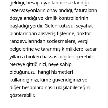
geldiği, hesap uyarılarının saklandığı,
rezervasyonların onaylandığı, faturaların
dosyalandığı ve kimlik kontrollerinin
başladığı yerdir. Gelen kutusu, seyahat
planlarından alışveriş fişlerine, doktor
randevularından sözleşmelere, vergi
belgelerine ve taranmış kimliklere kadar
yıllarca biriken hassas bilgileri içerebilir.
Nereye gittiğinizi, neye sahip
olduğunuzu, hangi hizmetleri
kullandığınızı, kime güvendiğinizi ve
diğer hesaplara nasıl ulaşılabileceğini
gösterebilir.