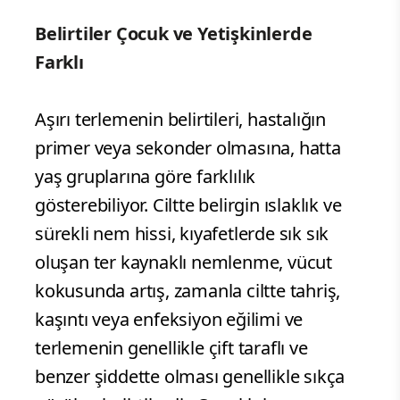
Belirtiler Çocuk ve Yetişkinlerde
Farklı
Aşırı terlemenin belirtileri, hastalığın
primer veya sekonder olmasına, hatta
yaş gruplarına göre farklılık
gösterebiliyor. Ciltte belirgin ıslaklık ve
sürekli nem hissi, kıyafetlerde sık sık
oluşan ter kaynaklı nemlenme, vücut
kokusunda artış, zamanla ciltte tahriş,
kaşıntı veya enfeksiyon eğilimi ve
terlemenin genellikle çift taraflı ve
benzer şiddette olması genellikle sıkça