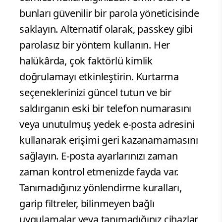
bunları güvenilir bir parola yöneticisinde
saklayın. Alternatif olarak, passkey gibi
parolasız bir yöntem kullanın. Her
halükârda, çok faktörlü kimlik
doğrulamayı etkinleştirin. Kurtarma
seçeneklerinizi güncel tutun ve bir
saldırganın eski bir telefon numarasını
veya unutulmuş yedek e-posta adresini
kullanarak erişimi geri kazanamamasını
sağlayın. E-posta ayarlarınızı zaman
zaman kontrol etmenizde fayda var.
Tanımadığınız yönlendirme kuralları,
garip filtreler, bilinmeyen bağlı
uygulamalar veya tanımadığınız cihazlar