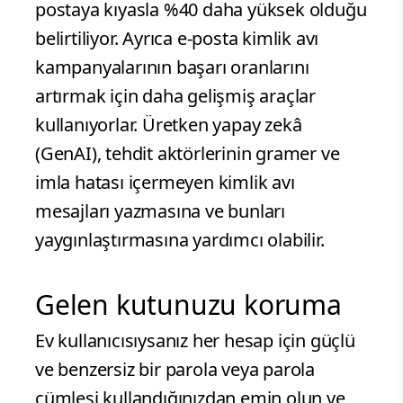
postaya kıyasla %40 daha yüksek olduğu
belirtiliyor. Ayrıca e-posta kimlik avı
kampanyalarının başarı oranlarını
artırmak için daha gelişmiş araçlar
kullanıyorlar. Üretken yapay zekâ
(GenAI), tehdit aktörlerinin gramer ve
imla hatası içermeyen kimlik avı
mesajları yazmasına ve bunları
yaygınlaştırmasına yardımcı olabilir.
Gelen kutunuzu koruma
Ev kullanıcısıysanız her hesap için güçlü
ve benzersiz bir parola veya parola
cümlesi kullandığınızdan emin olun ve