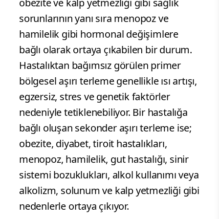
obezite ve kalp yetmezliği gibi sağlık
sorunlarının yanı sıra menopoz ve
hamilelik gibi hormonal değişimlere
bağlı olarak ortaya çıkabilen bir durum.
Hastalıktan bağımsız görülen primer
bölgesel aşırı terleme genellikle ısı artışı,
egzersiz, stres ve genetik faktörler
nedeniyle tetiklenebiliyor. Bir hastalığa
bağlı oluşan sekonder aşırı terleme ise;
obezite, diyabet, tiroit hastalıkları,
menopoz, hamilelik, gut hastalığı, sinir
sistemi bozuklukları, alkol kullanımı veya
alkolizm, solunum ve kalp yetmezliği gibi
nedenlerle ortaya çıkıyor.