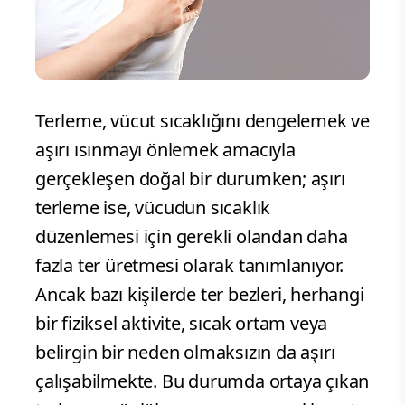
Terleme, vücut sıcaklığını dengelemek ve
aşırı ısınmayı önlemek amacıyla
gerçekleşen doğal bir durumken; aşırı
terleme ise, vücudun sıcaklık
düzenlemesi için gerekli olandan daha
fazla ter üretmesi olarak tanımlanıyor.
Ancak bazı kişilerde ter bezleri, herhangi
bir fiziksel aktivite, sıcak ortam veya
belirgin bir neden olmaksızın da aşırı
çalışabilmekte. Bu durumda ortaya çıkan