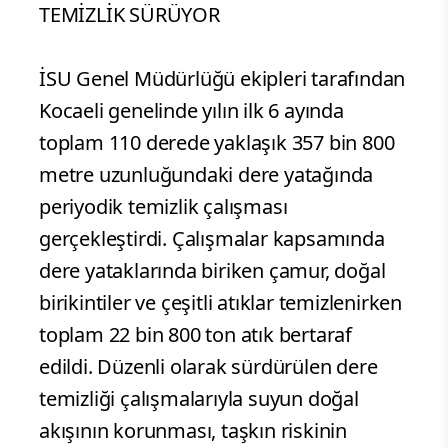
TEMİZLİK SÜRÜYOR
İSU Genel Müdürlüğü ekipleri tarafından
Kocaeli genelinde yılın ilk 6 ayında
toplam 110 derede yaklaşık 357 bin 800
metre uzunluğundaki dere yatağında
periyodik temizlik çalışması
gerçekleştirdi. Çalışmalar kapsamında
dere yataklarında biriken çamur, doğal
birikintiler ve çeşitli atıklar temizlenirken
toplam 22 bin 800 ton atık bertaraf
edildi. Düzenli olarak sürdürülen dere
temizliği çalışmalarıyla suyun doğal
akışının korunması, taşkın riskinin