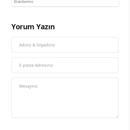
Yorum Yazın