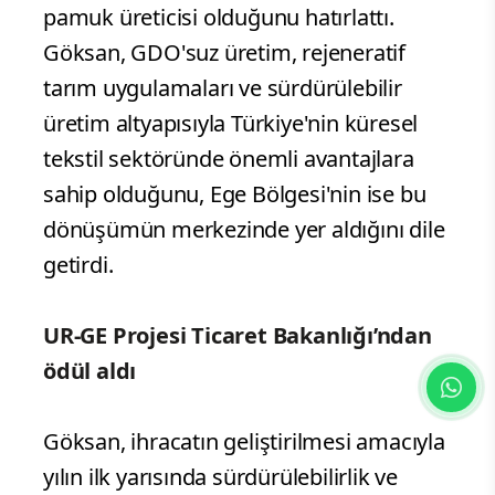
pamuk üreticisi olduğunu hatırlattı.
Göksan, GDO'suz üretim, rejeneratif
tarım uygulamaları ve sürdürülebilir
üretim altyapısıyla Türkiye'nin küresel
tekstil sektöründe önemli avantajlara
sahip olduğunu, Ege Bölgesi'nin ise bu
dönüşümün merkezinde yer aldığını dile
getirdi.
UR-GE Projesi Ticaret Bakanlığı’ndan
ödül aldı
Göksan, ihracatın geliştirilmesi amacıyla
yılın ilk yarısında sürdürülebilirlik ve