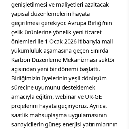
genişletilmesi ve maliyetleri azaltacak
yapısal düzenlemelerin hayata
geçirilmesi gerekiyor. Avrupa Birliği'nin
çelik ürünlerine yönelik yeni ticaret
önlemleri ile 1 Ocak 2026 itibarıyla mali
yükümlülük aşamasına geçen Sınırda
Karbon Düzenleme Mekanizması sektör
açısından yeni bir dönemi başlattı.
Birliğimizin üyelerinin yeşil dönüşüm
sürecine uyumunu desteklemek
amacıyla eğitim, webinar ve UR-GE
projelerini hayata geçiriyoruz. Ayrıca,
saatlik mahsuplaşma uygulamasının
sanayicilerin güneş enerjisi yatırımlarının