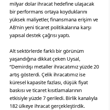
milyar dolar ihracat hedefine ulaşacak
bir performans ortaya koyduklarını
yüksek maliyetler, finansmana erişim ve
AB'nin yeni ticaret politikalarına karşı
yapısal destek çağrısı yaptı.
Alt sektörlerde farklı bir görünüm
yaşandığına dikkat çeken Uysal,
“Demirdışı metaller ihracatımız yüzde 20
artış gösterdi. Çelik ihracatımız ise
küresel kapasite fazlası, düşük fiyat
baskısı ve ticaret kısıtlamalarının
etkisiyle yüzde 7 geriledi. Birlik kanalıyla
182 ülkeye ihracat gerçekleştirdik.