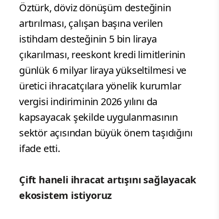
Öztürk, döviz dönüşüm desteğinin
artırılması, çalışan başına verilen
istihdam desteğinin 5 bin liraya
çıkarılması, reeskont kredi limitlerinin
günlük 6 milyar liraya yükseltilmesi ve
üretici ihracatçılara yönelik kurumlar
vergisi indiriminin 2026 yılını da
kapsayacak şekilde uygulanmasının
sektör açısından büyük önem taşıdığını
ifade etti.
Çift haneli ihracat artışını sağlayacak
ekosistem istiyoruz