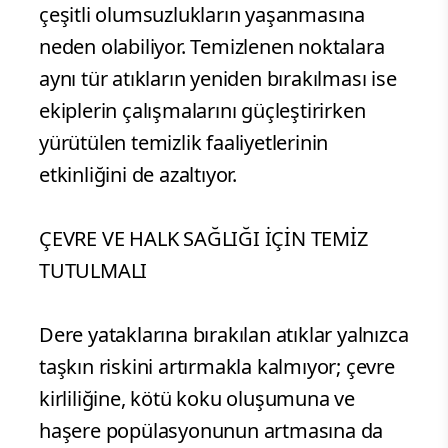
çeşitli olumsuzlukların yaşanmasına
neden olabiliyor. Temizlenen noktalara
aynı tür atıkların yeniden bırakılması ise
ekiplerin çalışmalarını güçleştirirken
yürütülen temizlik faaliyetlerinin
etkinliğini de azaltıyor.
ÇEVRE VE HALK SAĞLIĞI İÇİN TEMİZ
TUTULMALI
Dere yataklarına bırakılan atıklar yalnızca
taşkın riskini artırmakla kalmıyor; çevre
kirliliğine, kötü koku oluşumuna ve
haşere popülasyonunun artmasına da