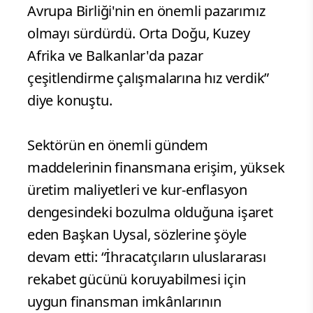
Avrupa Birliği'nin en önemli pazarımız
olmayı sürdürdü. Orta Doğu, Kuzey
Afrika ve Balkanlar'da pazar
çeşitlendirme çalışmalarına hız verdik”
diye konuştu.
Sektörün en önemli gündem
maddelerinin finansmana erişim, yüksek
üretim maliyetleri ve kur-enflasyon
dengesindeki bozulma olduğuna işaret
eden Başkan Uysal, sözlerine şöyle
devam etti: “İhracatçıların uluslararası
rekabet gücünü koruyabilmesi için
uygun finansman imkânlarının