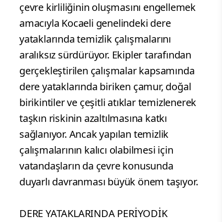
çevre kirliliğinin oluşmasını engellemek
amacıyla Kocaeli genelindeki dere
yataklarında temizlik çalışmalarını
aralıksız sürdürüyor. Ekipler tarafından
gerçekleştirilen çalışmalar kapsamında
dere yataklarında biriken çamur, doğal
birikintiler ve çeşitli atıklar temizlenerek
taşkın riskinin azaltılmasına katkı
sağlanıyor. Ancak yapılan temizlik
çalışmalarının kalıcı olabilmesi için
vatandaşların da çevre konusunda
duyarlı davranması büyük önem taşıyor.
DERE YATAKLARINDA PERİYODİK