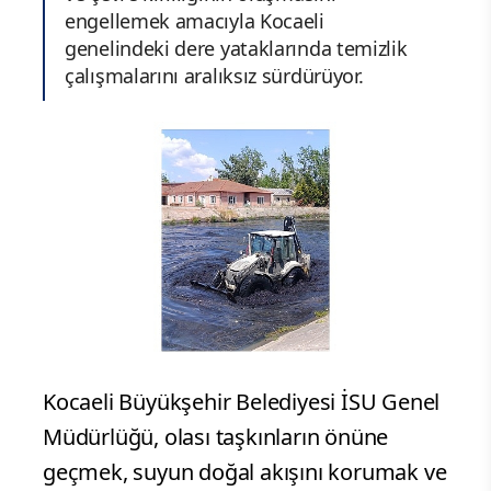
engellemek amacıyla Kocaeli
genelindeki dere yataklarında temizlik
çalışmalarını aralıksız sürdürüyor.
Kocaeli Büyükşehir Belediyesi İSU Genel
Müdürlüğü, olası taşkınların önüne
geçmek, suyun doğal akışını korumak ve