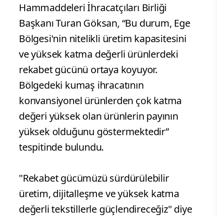
Hammaddeleri İhracatçıları Birliği
Başkanı Turan Göksan, “Bu durum, Ege
Bölgesi'nin nitelikli üretim kapasitesini
ve yüksek katma değerli ürünlerdeki
rekabet gücünü ortaya koyuyor.
Bölgedeki kumaş ihracatının
konvansiyonel ürünlerden çok katma
değeri yüksek olan ürünlerin payının
yüksek olduğunu göstermektedir”
tespitinde bulundu.
"Rekabet gücümüzü sürdürülebilir
üretim, dijitalleşme ve yüksek katma
değerli tekstillerle güçlendireceğiz" diye