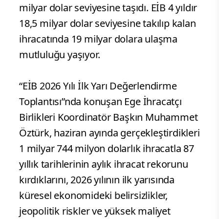
milyar dolar seviyesine taşıdı. EİB 4 yıldır
18,5 milyar dolar seviyesine takılıp kalan
ihracatında 19 milyar dolara ulaşma
mutluluğu yaşıyor.
“EİB 2026 Yılı İlk Yarı Değerlendirme
Toplantısı”nda konuşan Ege İhracatçı
Birlikleri Koordinatör Başkın Muhammet
Öztürk, haziran ayında gerçekleştirdikleri
1 milyar 744 milyon dolarlık ihracatla 87
yıllık tarihlerinin aylık ihracat rekorunu
kırdıklarını, 2026 yılının ilk yarısında
küresel ekonomideki belirsizlikler,
jeopolitik riskler ve yüksek maliyet