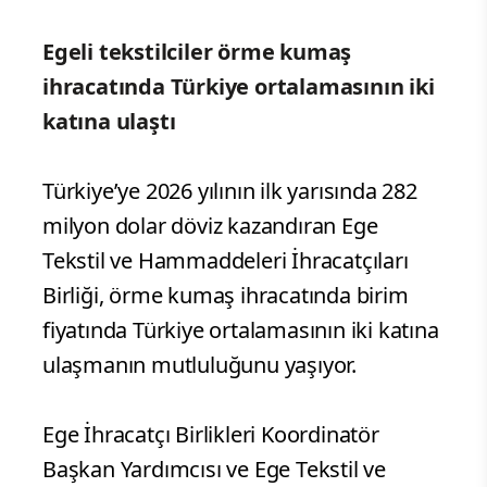
Egeli tekstilciler örme kumaş
ihracatında Türkiye ortalamasının iki
katına ulaştı
Türkiye’ye 2026 yılının ilk yarısında 282
milyon dolar döviz kazandıran Ege
Tekstil ve Hammaddeleri İhracatçıları
Birliği, örme kumaş ihracatında birim
fiyatında Türkiye ortalamasının iki katına
ulaşmanın mutluluğunu yaşıyor.
Ege İhracatçı Birlikleri Koordinatör
Başkan Yardımcısı ve Ege Tekstil ve