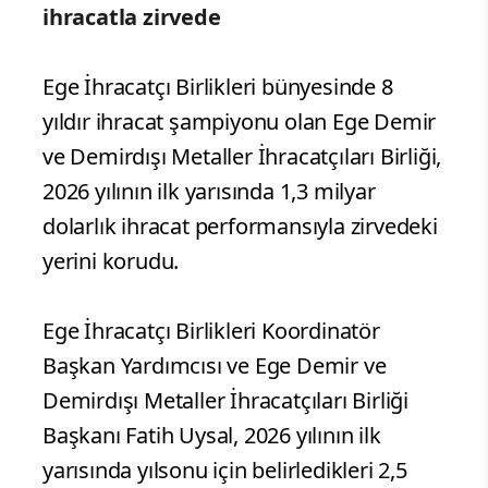
ihracatla zirvede
Ege İhracatçı Birlikleri bünyesinde 8
yıldır ihracat şampiyonu olan Ege Demir
ve Demirdışı Metaller İhracatçıları Birliği,
2026 yılının ilk yarısında 1,3 milyar
dolarlık ihracat performansıyla zirvedeki
yerini korudu.
Ege İhracatçı Birlikleri Koordinatör
Başkan Yardımcısı ve Ege Demir ve
Demirdışı Metaller İhracatçıları Birliği
Başkanı Fatih Uysal, 2026 yılının ilk
yarısında yılsonu için belirledikleri 2,5