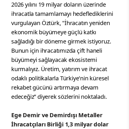
2026 yılını 19 milyar doların üzerinde
ihracatla tamamlamayı hedeflediklerini
vurgulayan Öztürk, "İhracatın yeniden
ekonomik büyümeye güçlü katkı
sağladığı bir döneme girmek istiyoruz.
Bunun için ihracatımızda çift haneli
büyümeyi sağlayacak ekosistemi
kurmalıyız. Üretim, yatırım ve ihracat
odaklı politikalarla Türkiye'nin küresel
rekabet gücünü artırmaya devam
edeceğiz” diyerek sözlerini noktaladı.
Ege Demir ve Demirdışı Metaller
İhracatçıları Birliği 1,3 milyar dolar