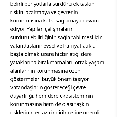
belirli periyotlarla sürdürerek taşkın
riskini azaltmaya ve çevrenin
korunmasına katkı sağlamaya devam
ediyor. Yapılan çalışmaların
sürdürülebilirliğinin sağlanabilmesi için
vatandaşların evsel ve hafriyat atıkları
başta olmak üzere hiçbir atığı dere
yataklarına bırakmamaları, ortak yaşam
alanlarının korunmasına özen
göstermeleri büyük önem taşıyor.
Vatandaşların göstereceği çevre
duyarlılığı, hem dere ekosisteminin
korunmasına hem de olası taşkın
risklerinin en aza indirilmesine önemli