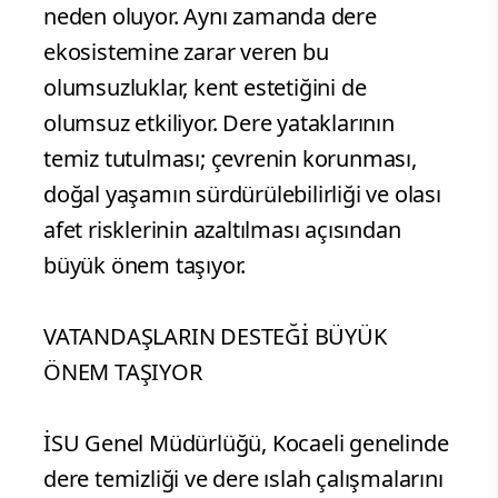
neden oluyor. Aynı zamanda dere
ekosistemine zarar veren bu
olumsuzluklar, kent estetiğini de
olumsuz etkiliyor. Dere yataklarının
temiz tutulması; çevrenin korunması,
doğal yaşamın sürdürülebilirliği ve olası
afet risklerinin azaltılması açısından
büyük önem taşıyor.
VATANDAŞLARIN DESTEĞİ BÜYÜK
ÖNEM TAŞIYOR
İSU Genel Müdürlüğü, Kocaeli genelinde
dere temizliği ve dere ıslah çalışmalarını