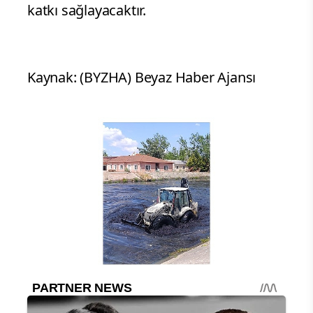
katkı sağlayacaktır.
Kaynak: (BYZHA) Beyaz Haber Ajansı