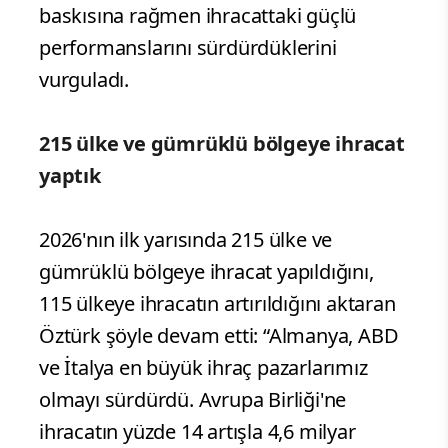
baskısına rağmen ihracattaki güçlü
performanslarını sürdürdüklerini
vurguladı.
215 ülke ve gümrüklü bölgeye ihracat
yaptık
2026'nın ilk yarısında 215 ülke ve
gümrüklü bölgeye ihracat yapıldığını,
115 ülkeye ihracatın artırıldığını aktaran
Öztürk şöyle devam etti: “Almanya, ABD
ve İtalya en büyük ihraç pazarlarımız
olmayı sürdürdü. Avrupa Birliği'ne
ihracatın yüzde 14 artışla 4,6 milyar