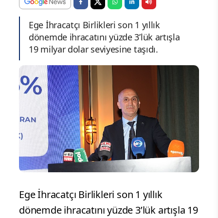
Ege İhracatçı Birlikleri son 1 yıllık
dönemde ihracatını yüzde 3’lük artışla
19 milyar dolar seviyesine taşıdı.
Ege İhracatçı Birlikleri son 1 yıllık
dönemde ihracatını yüzde 3’lük artışla 19