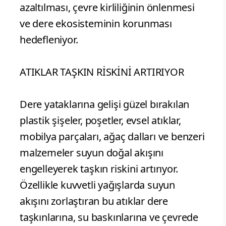
azaltılması, çevre kirliliğinin önlenmesi
ve dere ekosisteminin korunması
hedefleniyor.
ATIKLAR TAŞKIN RİSKİNİ ARTIRIYOR
Dere yataklarına gelişi güzel bırakılan
plastik şişeler, poşetler, evsel atıklar,
mobilya parçaları, ağaç dalları ve benzeri
malzemeler suyun doğal akışını
engelleyerek taşkın riskini artırıyor.
Özellikle kuvvetli yağışlarda suyun
akışını zorlaştıran bu atıklar dere
taşkınlarına, su baskınlarına ve çevrede