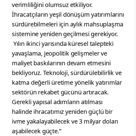
verimliliğini olumsuz etkiliyor.
İhracatçıların yeşil dönüşüm yatırımlarını
sürdürebilmeleri için aylık mahsuplaşma
sistemine yeniden geçilmesi gerekiyor.
Yılın ikinci yarısında küresel talepteki
yavaşlama, jeopolitik gelişmeler ve
maliyet baskılarının devam etmesini
bekliyoruz. Teknoloji, sürdürülebilirlik ve
katma değerli üretime yönelik yatırımlar
sektörün rekabet gücünü artıracak.
Gerekli yapısal adımların atılması
halinde ihracatımız yeniden güçlü bir
ivme yakalayabilecek ve 3 milyar doları
aşabilecek güçte.”