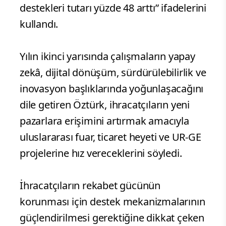
destekleri tutarı yüzde 48 arttı” ifadelerini
kullandı.
Yılın ikinci yarısında çalışmaların yapay
zekâ, dijital dönüşüm, sürdürülebilirlik ve
inovasyon başlıklarında yoğunlaşacağını
dile getiren Öztürk, ihracatçıların yeni
pazarlara erişimini artırmak amacıyla
uluslararası fuar, ticaret heyeti ve UR-GE
projelerine hız vereceklerini söyledi.
İhracatçıların rekabet gücünün
korunması için destek mekanizmalarının
güçlendirilmesi gerektiğine dikkat çeken