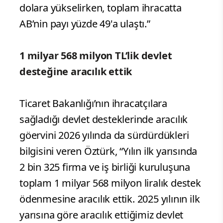
dolara yükselirken, toplam ihracatta
AB’nin payı yüzde 49'a ulaştı.”
1 milyar 568 milyon TL’lik devlet
desteğine aracılık ettik
Ticaret Bakanlığı’nın ihracatçılara
sağladığı devlet desteklerinde aracılık
göervini 2026 yılında da sürdürdükleri
bilgisini veren Öztürk, “Yılın ilk yarısında
2 bin 325 firma ve iş birliği kuruluşuna
toplam 1 milyar 568 milyon liralık destek
ödenmesine aracılık ettik. 2025 yılının ilk
yarısına göre aracılık ettiğimiz devlet