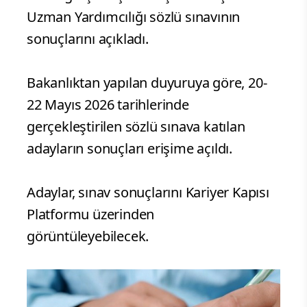
Uzman Yardımcılığı sözlü sınavının
sonuçlarını açıkladı.
Bakanlıktan yapılan duyuruya göre, 20-
22 Mayıs 2026 tarihlerinde
gerçekleştirilen sözlü sınava katılan
adayların sonuçları erişime açıldı.
Adaylar, sınav sonuçlarını Kariyer Kapısı
Platformu üzerinden
görüntüleyebilecek.