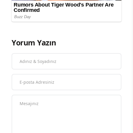
Yorum Yazın