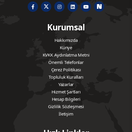
Kurumsal
Hakkımızda
Künye
KVKK Aydınlatma Metni
Önemli Telefonlar
Çerez Politikası
Topluluk Kuralları
Yazarlar
Hizmet Şartları
Hesap Bilgileri
Gizlilik Sözleşmesi
İletişim