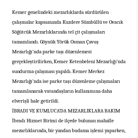
Kemer genelindeki mezarlıklarda sürdürülen
çalışmalar kapsamında Kuzdere Sümbüllü ve Ovacık
Söğütcük Mezarlıklarında tel çit çalışmaları
tamamlandı.
Göynük Yörük Osman Çavuş
Mezarlığı’nda parke taşı düzenlemesi
gerçekleştirilirken, Kemer Ketenbeleni Mezarlığı’nda
sundurma çalışması
yapıldı. Kemer Merkez
Mezarlığı’nda ise parke taşı düzenleme çalışmaları
tamamlanarak vatandaşların kullanımına daha
elverişli hale getirildi.
İBRADI VE KUMLUCA’DA MEZARLIKLARA BAKIM
İbradı Hizmet Birimi de ilçede bulunan mahalle
mezarlıklarında, bir yandan budama işlemi yaparken,