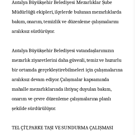
Antalya Büyükşehir Belediyesi Mezarlıklar Şube
Müdürlüğü ekipleri, ilçelerde bulunan mezarlıklarda
bakım, onarım, temizlik ve düzenleme çalışmalarını
aralıksız sürdürüyor.
Antalya Büyükşehir Belediyesi vatandaşlarımızın
mezarlık ziyaretlerini daha güvenli, temiz ve huzurlu
bir ortamda gerçekleştirebilmeleri için çalışmalarına
aralıksız devam ediyor.
Çalışmalar kapsamında
mahalle mezarlıklarında ihtiyaç
duyulan bakım,
onarım ve çevre düzenleme çalışmalarına planlı
şekilde
sürdürülüyor.
TEL ÇİT, PARKE TAŞI VE SUNDURMA ÇALIŞMASI