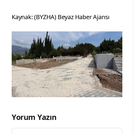
Kaynak: (BYZHA) Beyaz Haber Ajansı
Yorum Yazın