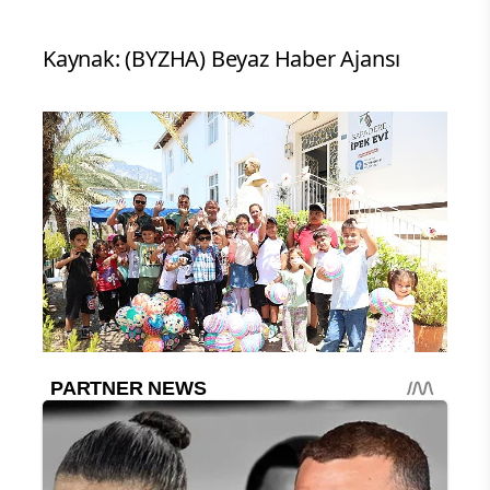
Kaynak: (BYZHA) Beyaz Haber Ajansı