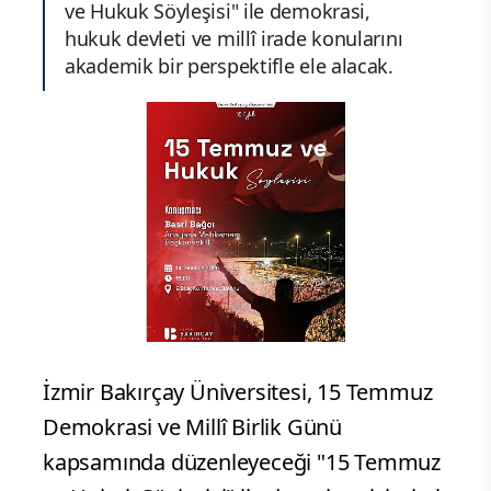
ve Hukuk Söyleşisi" ile demokrasi,
hukuk devleti ve millî irade konularını
akademik bir perspektifle ele alacak.
İzmir Bakırçay Üniversitesi, 15 Temmuz
Demokrasi ve Millî Birlik Günü
kapsamında düzenleyeceği "15 Temmuz