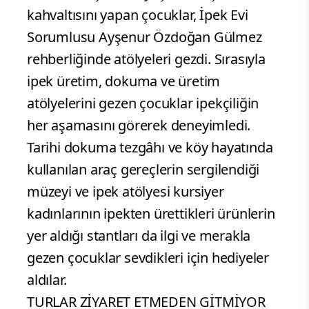
kahvaltısını yapan çocuklar, İpek Evi
Sorumlusu Ayşenur Özdoğan Gülmez
rehberliğinde atölyeleri gezdi. Sırasıyla
ipek üretim, dokuma ve üretim
atölyelerini gezen çocuklar ipekçiliğin
her aşamasını görerek deneyimledi.
Tarihi dokuma tezgâhı ve köy hayatında
kullanılan araç gereçlerin sergilendiği
müzeyi ve ipek atölyesi kursiyer
kadınlarının ipekten ürettikleri ürünlerin
yer aldığı stantları da ilgi ve merakla
gezen çocuklar sevdikleri için hediyeler
aldılar.
TURLAR ZİYARET ETMEDEN GİTMİYOR