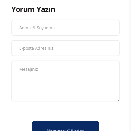
Yorum Yazın