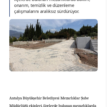
onarım, temizlik ve düzenleme
çalışmalarını aralıksız sürdürüyor.
Antalya Büyükşehir Belediyesi Mezarlıklar Şube
Müdürlüğü ekipleri, ilçelerde bulunan mezarlıklarda