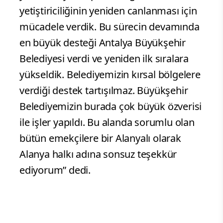
yetiştiriciliğinin yeniden canlanması için
mücadele verdik. Bu sürecin devamında
en büyük desteği Antalya Büyükşehir
Belediyesi verdi ve yeniden ilk sıralara
yükseldik. Belediyemizin kırsal bölgelere
verdiği destek tartışılmaz. Büyükşehir
Belediyemizin burada çok büyük özverisi
ile işler yapıldı. Bu alanda sorumlu olan
bütün emekçilere bir Alanyalı olarak
Alanya halkı adına sonsuz teşekkür
ediyorum” dedi.