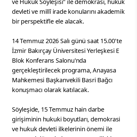
ve Hukuk Söyleşisi" ile demokrasi, hukuk
devleti ve millî irade konularını akademik
bir perspektifle ele alacak.
14 Temmuz 2026 Salı günü saat 15.00'te
İzmir Bakırçay Üniversitesi Yerleşkesi E
Blok Konferans Salonu'nda
gerçekleştirilecek programa, Anayasa
Mahkemesi Başkanvekili Basri Bağcı
konuşmacı olarak katılacak.
Söyleşide, 15 Temmuz hain darbe
girişiminin hukuki boyutları, demokrasi
ve hukuk devleti ilkelerinin önemi ile