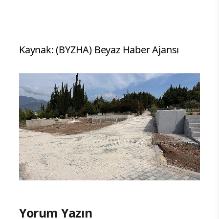
Kaynak: (BYZHA) Beyaz Haber Ajansı
Yorum Yazın