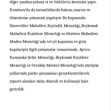
diğer yandan yabani ot ve bitkilerin kesimini yaptı.
Kumluca’da da mezarlıklarda bakım, onarım ve
düzenleme çalışması yapılıyor. Bu kapsamda
Hacıveliler Mahallesi Zeytinlik Mezarlığı, Beykonak
Mahallesi Kızıldere Mezarlığı ve Güzören Mahallesi
Maden Mezarlığı’nda tel çit kapatma ve giriş
kapılarıyla ilgili çalışmalar tamamlandı. Ayrıca
Karşıyaka Şehir Mezarlığı, Beykonak Kızıldere
Mezarlığı ve Ortaköy Merkez Mezarlığı’nda yürüyüş
yollarında parke çalışmaları gerçekleştirilerek
ziyaret alanları daha düzenli ve kullanışlı hale
getirildi.