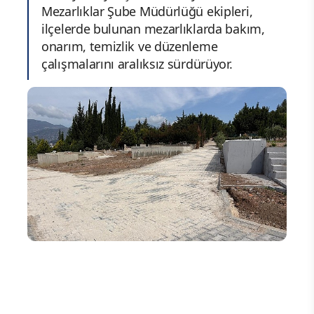
Mezarlıklar Şube Müdürlüğü ekipleri,
ilçelerde bulunan mezarlıklarda bakım,
onarım, temizlik ve düzenleme
çalışmalarını aralıksız sürdürüyor.