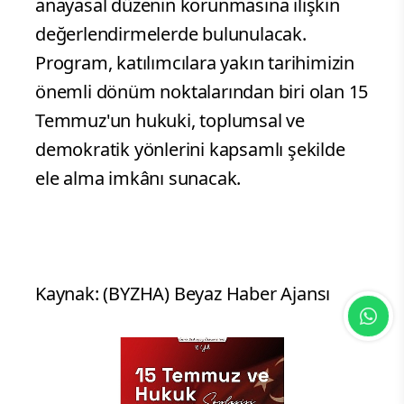
anayasal düzenin korunmasına ilişkin
değerlendirmelerde bulunulacak.
Program, katılımcılara yakın tarihimizin
önemli dönüm noktalarından biri olan 15
Temmuz'un hukuki, toplumsal ve
demokratik yönlerini kapsamlı şekilde
ele alma imkânı sunacak.
Kaynak: (BYZHA) Beyaz Haber Ajansı