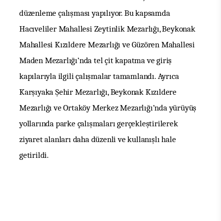
düzenleme çalışması yapılıyor. Bu kapsamda
Hacıveliler Mahallesi Zeytinlik Mezarlığı, Beykonak
Mahallesi Kızıldere Mezarlığı ve Güzören Mahallesi
Maden Mezarlığı’nda tel çit kapatma ve giriş
kapılarıyla ilgili çalışmalar tamamlandı. Ayrıca
Karşıyaka Şehir Mezarlığı, Beykonak Kızıldere
Mezarlığı ve Ortaköy Merkez Mezarlığı’nda yürüyüş
yollarında parke çalışmaları gerçekleştirilerek
ziyaret alanları daha düzenli ve kullanışlı hale
getirildi.