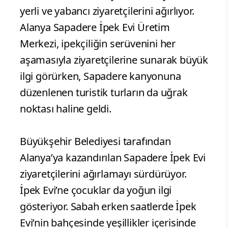
yerli ve yabancı ziyaretçilerini ağırlıyor.
Alanya Sapadere İpek Evi Üretim
Merkezi, ipekçiliğin serüvenini her
aşamasıyla ziyaretçilerine sunarak büyük
ilgi görürken, Sapadere kanyonuna
düzenlenen turistik turların da uğrak
noktası haline geldi.
Büyükşehir Belediyesi tarafından
Alanya’ya kazandırılan Sapadere İpek Evi
ziyaretçilerini ağırlamayı sürdürüyor.
İpek Evi’ne çocuklar da yoğun ilgi
gösteriyor. Sabah erken saatlerde İpek
Evi’nin bahçesinde yeşillikler içerisinde