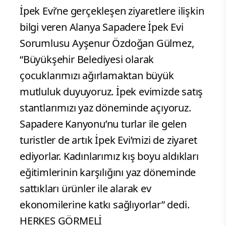
İpek Evi’ne gerçekleşen ziyaretlere ilişkin
bilgi veren Alanya Sapadere İpek Evi
Sorumlusu Ayşenur Özdoğan Gülmez,
“Büyükşehir Belediyesi olarak
çocuklarımızı ağırlamaktan büyük
mutluluk duyuyoruz. İpek evimizde satış
stantlarımızı yaz döneminde açıyoruz.
Sapadere Kanyonu’nu turlar ile gelen
turistler de artık İpek Evi’mizi de ziyaret
ediyorlar. Kadınlarımız kış boyu aldıkları
eğitimlerinin karşılığını yaz döneminde
sattıkları ürünler ile alarak ev
ekonomilerine katkı sağlıyorlar” dedi.
HERKES GÖRMELİ