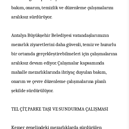
bakım, onarım, temizlik ve düzenleme çalışmalarını
aralıksız sürdürüyor.
Antalya Büyükşehir Belediyesi vatandaşlarımızın
mezarlık ziyaretlerini daha güvenli, temiz ve huzurlu
bir ortamda gerçekleştirebilmeleri için çalışmalarına
aralıksız devam ediyor.
Çalışmalar kapsamında
mahalle mezarlıklarında ihtiyaç
duyulan bakım,
onarım ve çevre düzenleme çalışmalarına planlı
şekilde
sürdürülüyor.
TEL ÇİT, PARKE TAŞI VE SUNDURMA ÇALIŞMASI
Kemer genelindeki mezarlıklarda sürdürülen