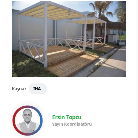
Kaynak:
IHA
Ersin Topcu
Yayın Koordinatörü