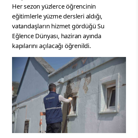
Her sezon yüzlerce öğrencinin
eğitimlerle yüzme dersleri aldığı,
vatandaşların hizmet gördüğü Su
Eğlence Dünyası, haziran ayında
kapılarını açılacağı öğrenildi.