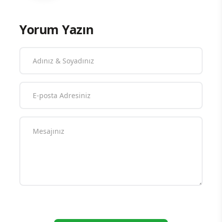
Yorum Yazın