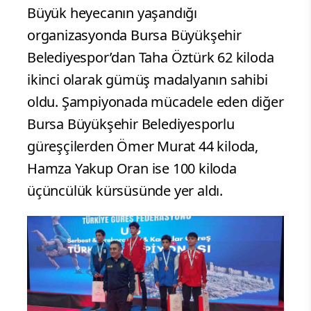
Büyük heyecanın yaşandığı
organizasyonda Bursa Büyükşehir
Belediyespor’dan Taha Öztürk 62 kiloda
ikinci olarak gümüş madalyanın sahibi
oldu. Şampiyonada mücadele eden diğer
Bursa Büyükşehir Belediyesporlu
güreşçilerden Ömer Murat 44 kiloda,
Hamza Yakup Oran ise 100 kiloda
üçüncülük kürsüsünde yer aldı.