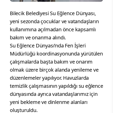
Bilecik Belediyesi Su Eğlence Dünyası,
yeni sezonda çocuklar ve vatandaşların
kullanımına açılmadan önce kapsamlı
bakım ve onarıma alındı.
Su Eğlence Dünyası’nda Fen İşleri
Müdürlüğü koordinasyonunda yürütülen
çalışmalarda başta bakım ve onarım
olmak üzere birçok alanda yenileme ve
düzenlemeler yapılıyor. Havuzlarda
temizlik çalışmasının yapıldığı su eğlence
dünyasında ayrıca vatandaşlarımız için
yeni bekleme ve dinlenme alanları
oluşturuldu.