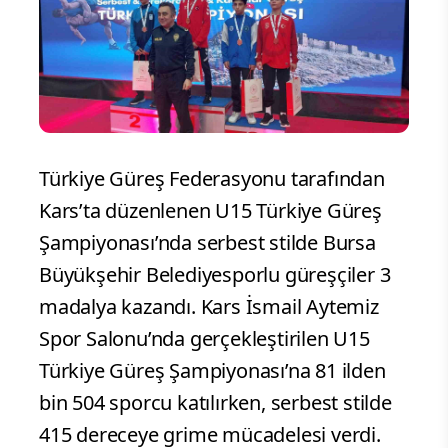
Türkiye Güreş Federasyonu tarafından
Kars’ta düzenlenen U15 Türkiye Güreş
Şampiyonası’nda serbest stilde Bursa
Büyükşehir Belediyesporlu güreşçiler 3
madalya kazandı. Kars İsmail Aytemiz
Spor Salonu’nda gerçekleştirilen U15
Türkiye Güreş Şampiyonası’na 81 ilden
bin 504 sporcu katılırken, serbest stilde
415 dereceye grime mücadelesi verdi.