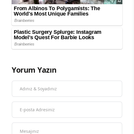
Yorum Yazın