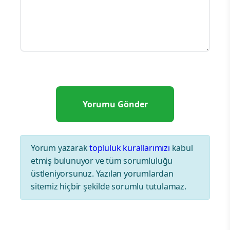
Yorum yazarak
topluluk kurallarımızı
kabul
etmiş bulunuyor ve tüm sorumluluğu
üstleniyorsunuz. Yazılan yorumlardan
sitemiz hiçbir şekilde sorumlu tutulamaz.