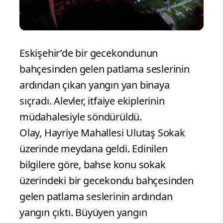
Eskişehir’de bir gecekondunun
bahçesinden gelen patlama seslerinin
ardından çıkan yangın yan binaya
sıçradı. Alevler, itfaiye ekiplerinin
müdahalesiyle söndürüldü.
Olay, Hayriye Mahallesi Ulutaş Sokak
üzerinde meydana geldi. Edinilen
bilgilere göre, bahse konu sokak
üzerindeki bir gecekondu bahçesinden
gelen patlama seslerinin ardından
yangın çıktı. Büyüyen yangın