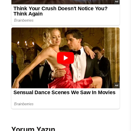
Yorum Yazın