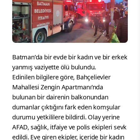
Batman’da bir evde bir kadın ve bir erkek
yanmış vaziyette ölü bulundu.
Edinilen bilgilere göre, Bahçelievler
Mahallesi Zengin Apartmanı’nda
bulunan bir dairenin balkonundan
dumanlar çıktığını fark eden komşular
durumu yetkililere bildirdi. Olay yerine
AFAD, sağlık, itfaiye ve polis ekipleri sevk
edildi. Eve giren ekipler, içeride bir kadın