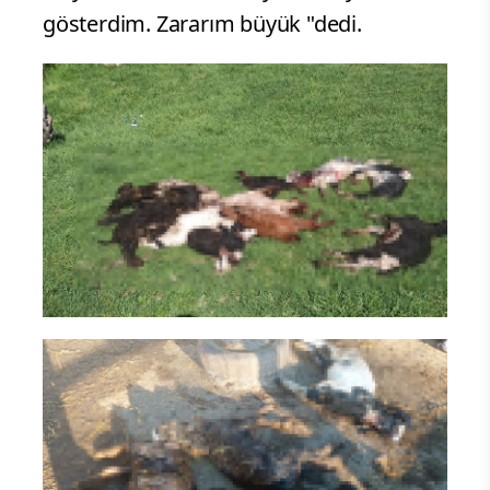
gösterdim. Zararım büyük "dedi.