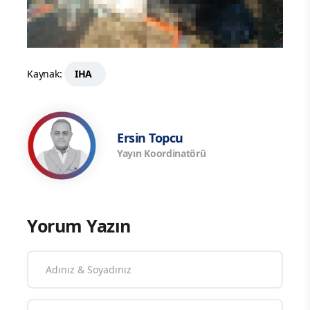
Kaynak:
IHA
Ersin Topcu
Yayın Koordinatörü
Yorum Yazın