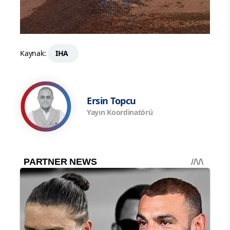
Kaynak:
IHA
Ersin Topcu
Yayın Koordinatörü