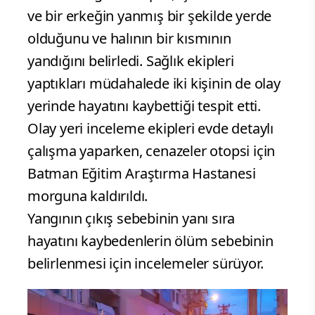
ve bir erkeğin yanmış bir şekilde yerde
olduğunu ve halının bir kısmının
yandığını belirledi. Sağlık ekipleri
yaptıkları müdahalede iki kişinin de olay
yerinde hayatını kaybettiği tespit etti.
Olay yeri inceleme ekipleri evde detaylı
çalışma yaparken, cenazeler otopsi için
Batman Eğitim Araştırma Hastanesi
morguna kaldırıldı.
Yangının çıkış sebebinin yanı sıra
hayatını kaybedenlerin ölüm sebebinin
belirlenmesi için incelemeler sürüyor.