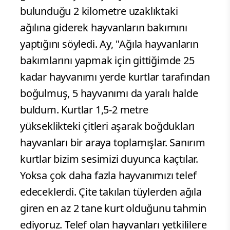
bulunduğu 2 kilometre uzaklıktaki
ağılına giderek hayvanların bakımını
yaptığını söyledi. Ay, "Ağıla hayvanların
bakımlarını yapmak için gittiğimde 25
kadar hayvanımı yerde kurtlar tarafından
boğulmuş, 5 hayvanımı da yaralı halde
buldum. Kurtlar 1,5-2 metre
yükseklikteki çitleri aşarak boğdukları
hayvanları bir araya toplamışlar. Sanırım
kurtlar bizim sesimizi duyunca kaçtılar.
Yoksa çok daha fazla hayvanımızı telef
edeceklerdi. Çite takılan tüylerden ağıla
giren en az 2 tane kurt olduğunu tahmin
ediyoruz. Telef olan hayvanları yetkililere