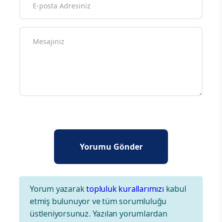
Yorum yazarak
topluluk kurallarımızı
kabul
etmiş bulunuyor ve tüm sorumluluğu
üstleniyorsunuz. Yazılan yorumlardan