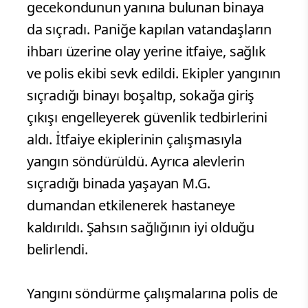
gecekondunun yanına bulunan binaya
da sıçradı. Paniğe kapılan vatandaşların
ihbarı üzerine olay yerine itfaiye, sağlık
ve polis ekibi sevk edildi. Ekipler yangının
sıçradığı binayı boşaltıp, sokağa giriş
çıkışı engelleyerek güvenlik tedbirlerini
aldı. İtfaiye ekiplerinin çalışmasıyla
yangın söndürüldü. Ayrıca alevlerin
sıçradığı binada yaşayan M.G.
dumandan etkilenerek hastaneye
kaldırıldı. Şahsın sağlığının iyi olduğu
belirlendi.
Yangını söndürme çalışmalarına polis de