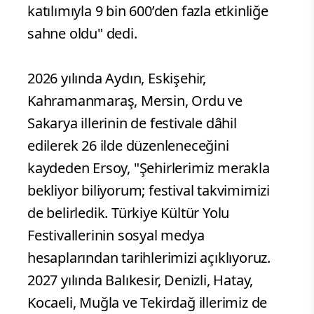
katılımıyla 9 bin 600’den fazla etkinliğe
sahne oldu" dedi.
2026 yılında Aydın, Eskişehir,
Kahramanmaraş, Mersin, Ordu ve
Sakarya illerinin de festivale dâhil
edilerek 26 ilde düzenleneceğini
kaydeden Ersoy, "Şehirlerimiz merakla
bekliyor biliyorum; festival takvimimizi
de belirledik. Türkiye Kültür Yolu
Festivallerinin sosyal medya
hesaplarından tarihlerimizi açıklıyoruz.
2027 yılında Balıkesir, Denizli, Hatay,
Kocaeli, Muğla ve Tekirdağ illerimiz de