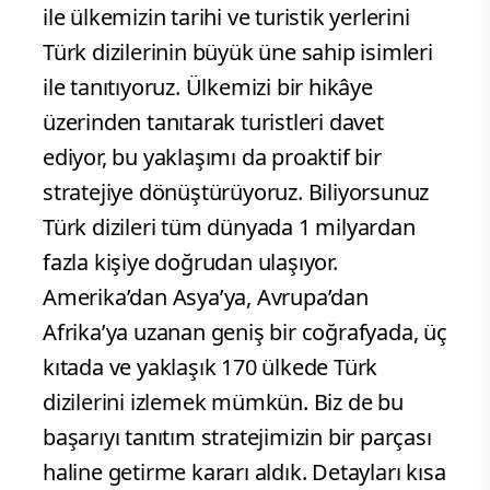
ile ülkemizin tarihi ve turistik yerlerini
Türk dizilerinin büyük üne sahip isimleri
ile tanıtıyoruz. Ülkemizi bir hikâye
üzerinden tanıtarak turistleri davet
ediyor, bu yaklaşımı da proaktif bir
stratejiye dönüştürüyoruz. Biliyorsunuz
Türk dizileri tüm dünyada 1 milyardan
fazla kişiye doğrudan ulaşıyor.
Amerika’dan Asya’ya, Avrupa’dan
Afrika’ya uzanan geniş bir coğrafyada, üç
kıtada ve yaklaşık 170 ülkede Türk
dizilerini izlemek mümkün. Biz de bu
başarıyı tanıtım stratejimizin bir parçası
haline getirme kararı aldık. Detayları kısa