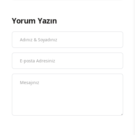
Yorum Yazın