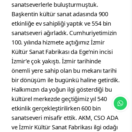
sanatseverlerle buluşturmuştuk.
Başkentin kültür sanat adasında 900
etkinliğe ev sahipliği yaptık ve 554 bin
sanatseveri ağırladık. Cumhuriyetimizin
100. yılında hizmete açtığımız İzmir
Kültür Sanat Fabrikası da Ege’nin incisi
İzmir’e çok yakıştı. İzmir tarihinde
önemli yere sahip olan bu mekanı tarihi
bir dönüşüm ile bugünkü haline getirdik.
Halkımızın da yoğun ilgi gösterdiği bu
kültürel merkezde geçtiğimiz yıl 540
etkinlik gerçekleştirilirken 600 bin
sanatseveri misafir ettik. AKM, CSO ADA
ve İzmir Kültür Sanat Fabrikası ilgi odağı