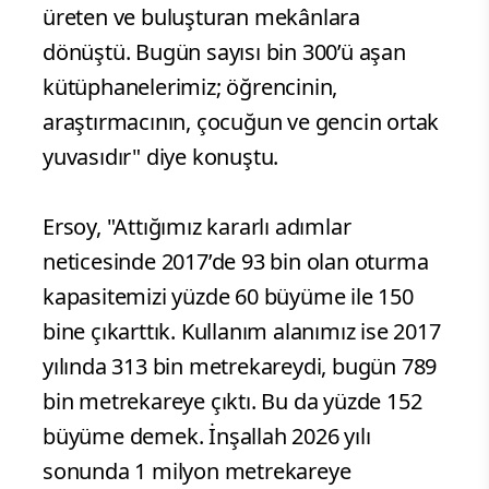
üreten ve buluşturan mekânlara
dönüştü. Bugün sayısı bin 300’ü aşan
kütüphanelerimiz; öğrencinin,
araştırmacının, çocuğun ve gencin ortak
yuvasıdır" diye konuştu.
Ersoy, "Attığımız kararlı adımlar
neticesinde 2017’de 93 bin olan oturma
kapasitemizi yüzde 60 büyüme ile 150
bine çıkarttık. Kullanım alanımız ise 2017
yılında 313 bin metrekareydi, bugün 789
bin metrekareye çıktı. Bu da yüzde 152
büyüme demek. İnşallah 2026 yılı
sonunda 1 milyon metrekareye