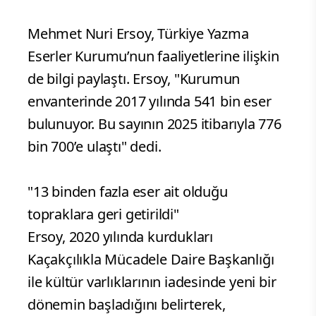
Mehmet Nuri Ersoy, Türkiye Yazma
Eserler Kurumu’nun faaliyetlerine ilişkin
de bilgi paylaştı. Ersoy, "Kurumun
envanterinde 2017 yılında 541 bin eser
bulunuyor. Bu sayının 2025 itibarıyla 776
bin 700’e ulaştı" dedi.
"13 binden fazla eser ait olduğu
topraklara geri getirildi"
Ersoy, 2020 yılında kurdukları
Kaçakçılıkla Mücadele Daire Başkanlığı
ile kültür varlıklarının iadesinde yeni bir
dönemin başladığını belirterek,