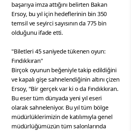
başarıya imza attığını belirten Bakan
Ersoy, bu yıl için hedeflerinin bin 350
temsil ve seyirci sayısının da 775 bin
olduğunu ifade etti.
"Biletleri 45 saniyede tükenen oyun:
Fındıkkıran"
Birçok oyunun beğeniyle takip edildiğini
ve kapalı gişe sahnelendiğinin altını çizen
Ersoy, "Bir gerçek var ki o da Fındıkkıran.
Bu eser tüm dünyada yeni yıl eseri
olarak sahneleniyor. Bu yıl tüm bölge
müdürlüklerimizin de katılımıyla genel
müdürlüğümüzün tüm salonlarında