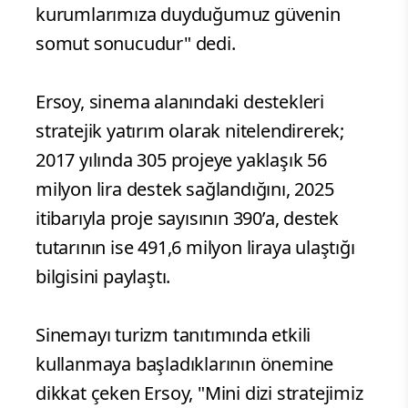
kurumlarımıza duyduğumuz güvenin
somut sonucudur" dedi.
Ersoy, sinema alanındaki destekleri
stratejik yatırım olarak nitelendirerek;
2017 yılında 305 projeye yaklaşık 56
milyon lira destek sağlandığını, 2025
itibarıyla proje sayısının 390’a, destek
tutarının ise 491,6 milyon liraya ulaştığı
bilgisini paylaştı.
Sinemayı turizm tanıtımında etkili
kullanmaya başladıklarının önemine
dikkat çeken Ersoy, "Mini dizi stratejimiz