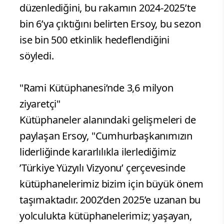
düzenlediğini, bu rakamın 2024-2025’te
bin 6’ya çıktığını belirten Ersoy, bu sezon
ise bin 500 etkinlik hedeflendiğini
söyledi.
"Rami Kütüphanesi’nde 3,6 milyon
ziyaretçi"
Kütüphaneler alanındaki gelişmeleri de
paylaşan Ersoy, "Cumhurbaşkanımızın
liderliğinde kararlılıkla ilerlediğimiz
’Türkiye Yüzyılı Vizyonu’ çerçevesinde
kütüphanelerimiz bizim için büyük önem
taşımaktadır. 2002’den 2025’e uzanan bu
yolculukta kütüphanelerimiz; yaşayan,