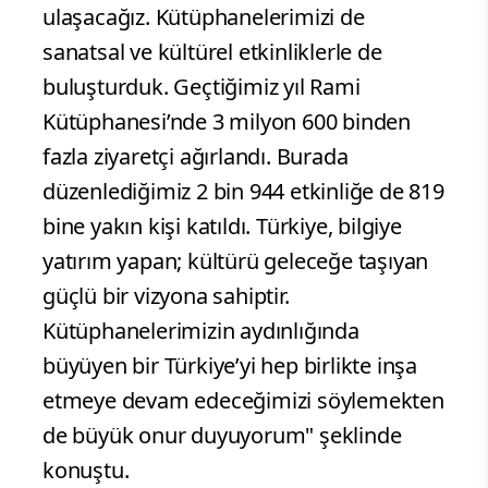
ulaşacağız. Kütüphanelerimizi de
sanatsal ve kültürel etkinliklerle de
buluşturduk. Geçtiğimiz yıl Rami
Kütüphanesi’nde 3 milyon 600 binden
fazla ziyaretçi ağırlandı. Burada
düzenlediğimiz 2 bin 944 etkinliğe de 819
bine yakın kişi katıldı. Türkiye, bilgiye
yatırım yapan; kültürü geleceğe taşıyan
güçlü bir vizyona sahiptir.
Kütüphanelerimizin aydınlığında
büyüyen bir Türkiye’yi hep birlikte inşa
etmeye devam edeceğimizi söylemekten
de büyük onur duyuyorum" şeklinde
konuştu.