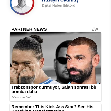
Dijital Haber Editörü