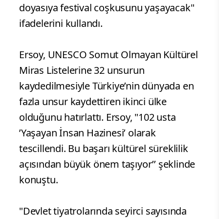
doyasıya festival coşkusunu yaşayacak"
ifadelerini kullandı.
Ersoy, UNESCO Somut Olmayan Kültürel
Miras Listelerine 32 unsurun
kaydedilmesiyle Türkiye’nin dünyada en
fazla unsur kaydettiren ikinci ülke
olduğunu hatırlattı. Ersoy, "102 usta
’Yaşayan İnsan Hazinesi’ olarak
tescillendi. Bu başarı kültürel süreklilik
açısından büyük önem taşıyor’’ şeklinde
konuştu.
"Devlet tiyatrolarında seyirci sayısında