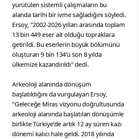
yürütülen sistemli çalışmaların bu
alanda tarihi bir ivme sağladığını söyledi.
Ersoy, "2002-2026 yılları arasında toplam
13 bin 449 eser ait olduğu topraklara
getirildi. Bu eserlerin büyük bölümünü
oluşturan 9 bin 134’ü son 8 yılda
ülkemize kazandırıldı" dedi.
Arkeoloji alanında dönüşüm
başlatıldığını da vurgulayan Ersoy,
"Geleceğe Miras vizyonu doğrultusunda
arkeoloji alanında başlatılan dönüşümle
birlikte Türkiye’de artık 12 ay süren kazı
dönemi kalıcı hale geldi. 2018 yılında