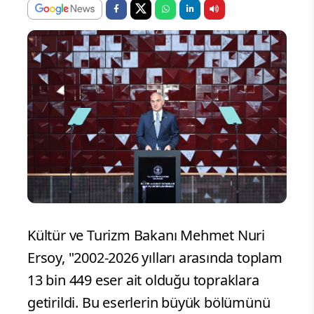
Kültür ve Turizm Bakanı Mehmet Nuri
Ersoy, "2002-2026 yılları arasında toplam
13 bin 449 eser ait olduğu topraklara
getirildi. Bu eserlerin büyük bölümünü