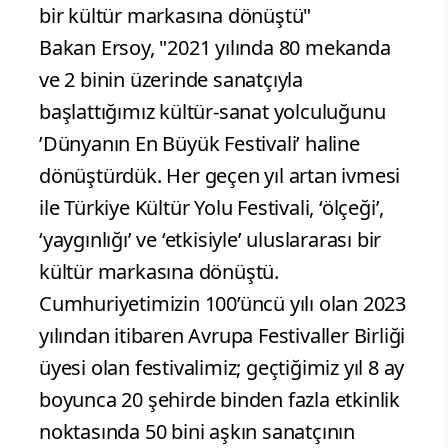
bir kültür markasına dönüştü"
Bakan Ersoy, "2021 yılında 80 mekanda
ve 2 binin üzerinde sanatçıyla
başlattığımız kültür-sanat yolculuğunu
’Dünyanın En Büyük Festivali’ haline
dönüştürdük. Her geçen yıl artan ivmesi
ile Türkiye Kültür Yolu Festivali, ‘ölçeği’,
‘yaygınlığı’ ve ‘etkisiyle’ uluslararası bir
kültür markasına dönüştü.
Cumhuriyetimizin 100’üncü yılı olan 2023
yılından itibaren Avrupa Festivaller Birliği
üyesi olan festivalimiz; geçtiğimiz yıl 8 ay
boyunca 20 şehirde binden fazla etkinlik
noktasında 50 bini aşkın sanatçının