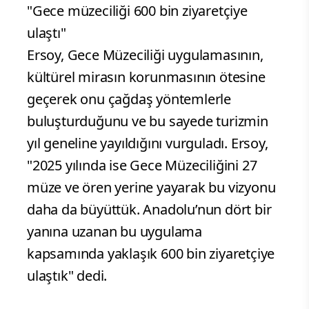
"Gece müzeciliği 600 bin ziyaretçiye
ulaştı"
Ersoy, Gece Müzeciliği uygulamasının,
kültürel mirasın korunmasının ötesine
geçerek onu çağdaş yöntemlerle
buluşturduğunu ve bu sayede turizmin
yıl geneline yayıldığını vurguladı. Ersoy,
"2025 yılında ise Gece Müzeciliğini 27
müze ve ören yerine yayarak bu vizyonu
daha da büyüttük. Anadolu’nun dört bir
yanına uzanan bu uygulama
kapsamında yaklaşık 600 bin ziyaretçiye
ulaştık" dedi.