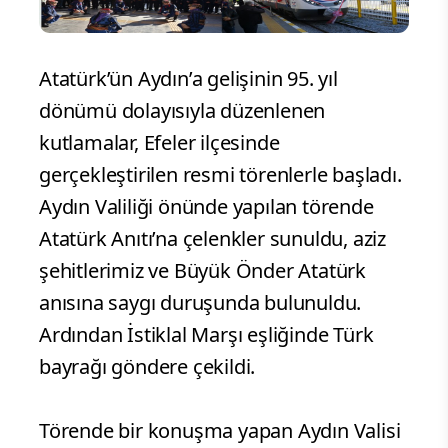
Atatürk’ün Aydın’a gelişinin 95. yıl
dönümü dolayısıyla düzenlenen
kutlamalar, Efeler ilçesinde
gerçekleştirilen resmi törenlerle başladı.
Aydın Valiliği önünde yapılan törende
Atatürk Anıtı’na çelenkler sunuldu, aziz
şehitlerimiz ve Büyük Önder Atatürk
anısına saygı duruşunda bulunuldu.
Ardından İstiklal Marşı eşliğinde Türk
bayrağı göndere çekildi.
Törende bir konuşma yapan Aydın Valisi