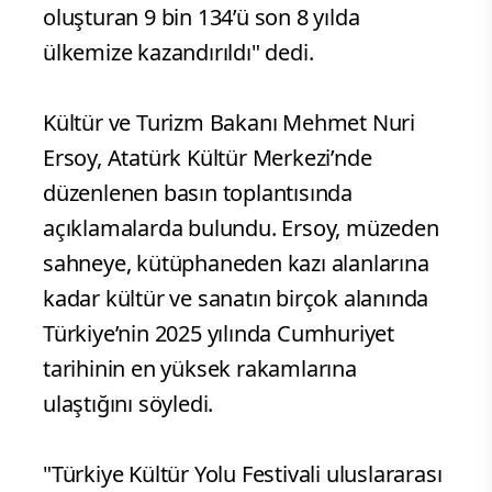
oluşturan 9 bin 134’ü son 8 yılda
ülkemize kazandırıldı" dedi.
Kültür ve Turizm Bakanı Mehmet Nuri
Ersoy, Atatürk Kültür Merkezi’nde
düzenlenen basın toplantısında
açıklamalarda bulundu. Ersoy, müzeden
sahneye, kütüphaneden kazı alanlarına
kadar kültür ve sanatın birçok alanında
Türkiye’nin 2025 yılında Cumhuriyet
tarihinin en yüksek rakamlarına
ulaştığını söyledi.
"Türkiye Kültür Yolu Festivali uluslararası