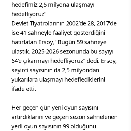
hedefimiz 2,5 milyona ulaşmayı
hedefliyoruz"
Devlet Tiyatrolarının 2002’de 28, 2017’de
ise 41 sahneyle faaliyet gösterdiğini
hatırlatan Ersoy, "Bugün 59 sahneye
ulaştık. 2025-2026 sezonunda bu sayıyı
64’e çıkarmayı hedefliyoruz" dedi. Ersoy,
seyirci sayısının da 2,5 milyondan
yukarılara ulaşmayı hedeflediklerini
ifade etti.
Her geçen gün yeni oyun sayısını
artırdıklarını ve geçen sezon sahnelenen
yerli oyun sayısının 99 olduğunu