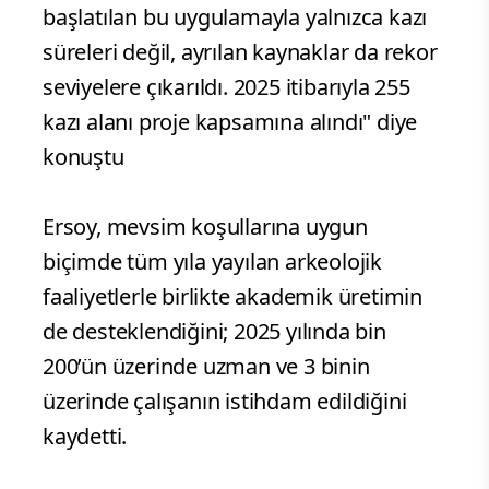
başlatılan bu uygulamayla yalnızca kazı
süreleri değil, ayrılan kaynaklar da rekor
seviyelere çıkarıldı. 2025 itibarıyla 255
kazı alanı proje kapsamına alındı" diye
konuştu
Ersoy, mevsim koşullarına uygun
biçimde tüm yıla yayılan arkeolojik
faaliyetlerle birlikte akademik üretimin
de desteklendiğini; 2025 yılında bin
200’ün üzerinde uzman ve 3 binin
üzerinde çalışanın istihdam edildiğini
kaydetti.