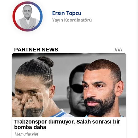
Ersin Topcu
Yayın Koordinatörü