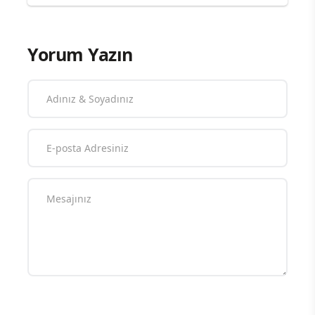
Yorum Yazın