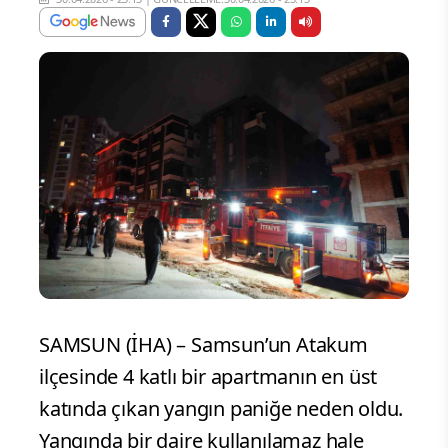
SAMSUN (İHA) – Samsun’un Atakum
ilçesinde 4 katlı bir apartmanın en üst
katında çıkan yangın paniğe neden oldu.
Yangında bir daire kullanılamaz hale