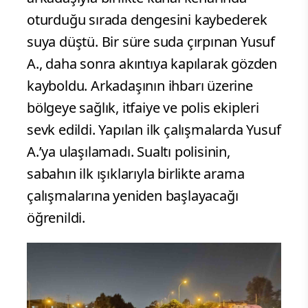
oturduğu sırada dengesini kaybederek
suya düştü. Bir süre suda çırpınan Yusuf
A., daha sonra akıntıya kapılarak gözden
kayboldu. Arkadaşının ihbarı üzerine
bölgeye sağlık, itfaiye ve polis ekipleri
sevk edildi. Yapılan ilk çalışmalarda Yusuf
A.’ya ulaşılamadı. Sualtı polisinin,
sabahın ilk ışıklarıyla birlikte arama
çalışmalarına yeniden başlayacağı
öğrenildi.