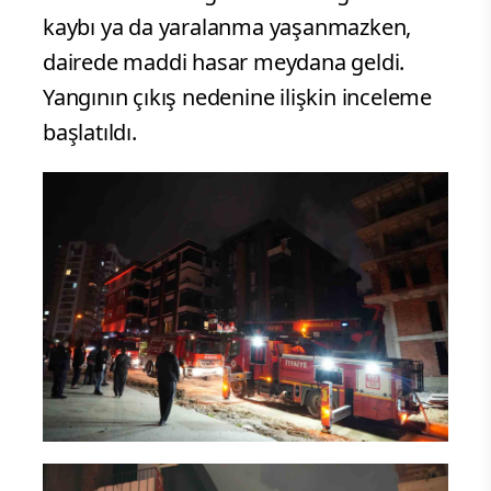
kaybı ya da yaralanma yaşanmazken,
dairede maddi hasar meydana geldi.
Yangının çıkış nedenine ilişkin inceleme
başlatıldı.