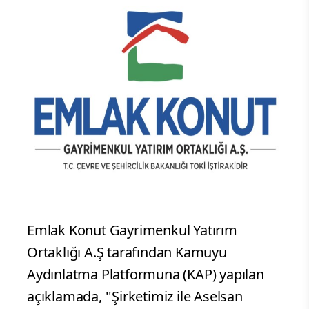
Emlak Konut Gayrimenkul Yatırım
Ortaklığı A.Ş tarafından Kamuyu
Aydınlatma Platformuna (KAP) yapılan
açıklamada, ''Şirketimiz ile Aselsan