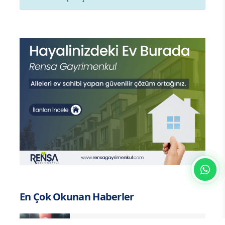
En Çok Okunan Haberler