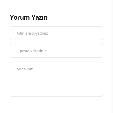
Yorum Yazın