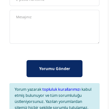
Yorum yazarak
topluluk kurallarımızı
kabul
etmiş bulunuyor ve tüm sorumluluğu
üstleniyorsunuz. Yazılan yorumlardan
sitemiz hiçbir şekilde sorumlu tutulamaz.