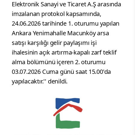
Elektronik Sanayi ve Ticaret A.Ş arasında
imzalanan protokol kapsamında,
24.06.2026 tarihinde 1. oturumu yapılan
Ankara Yenimahalle Macunköy arsa
satışı karşılığı gelir paylaşımı işi
ihalesinin açık artırma-kapalı zarf teklif
alma bölümünü içeren 2. oturumu
03.07.2026 Cuma günü saat 15.00'da
yapılacaktır.'' denildi.