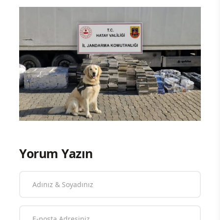
Yorum Yazın