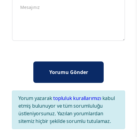
Yorum yazarak
topluluk kurallarımızı
kabul
etmiş bulunuyor ve tüm sorumluluğu
üstleniyorsunuz. Yazılan yorumlardan
sitemiz hiçbir şekilde sorumlu tutulamaz.