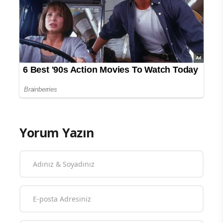
Yorum Yazın