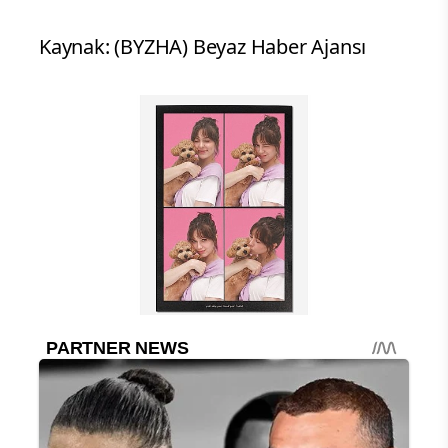
Kaynak: (BYZHA) Beyaz Haber Ajansı