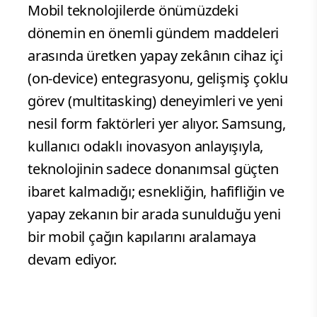
Mobil teknolojilerde önümüzdeki
dönemin en önemli gündem maddeleri
arasında üretken yapay zekânın cihaz içi
(on-device) entegrasyonu, gelişmiş çoklu
görev (multitasking) deneyimleri ve yeni
nesil form faktörleri yer alıyor. Samsung,
kullanıcı odaklı inovasyon anlayışıyla,
teknolojinin sadece donanımsal güçten
ibaret kalmadığı; esnekliğin, hafifliğin ve
yapay zekanın bir arada sunulduğu yeni
bir mobil çağın kapılarını aralamaya
devam ediyor.