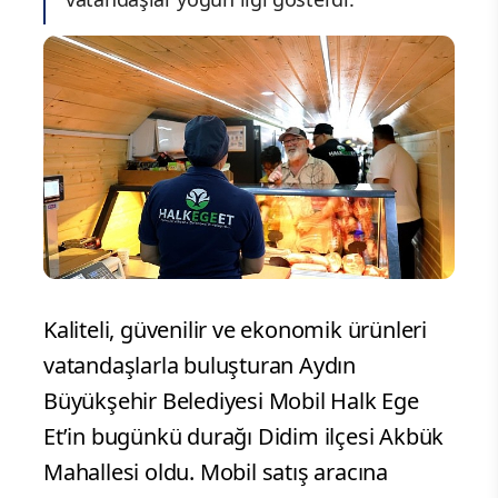
Kaliteli, güvenilir ve ekonomik ürünleri
vatandaşlarla buluşturan Aydın
Büyükşehir Belediyesi Mobil Halk Ege
Et’in bugünkü durağı Didim ilçesi Akbük
Mahallesi oldu. Mobil satış aracına