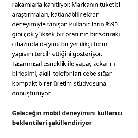
rakamlarla kanıtlıyor. Markanın tüketici
araştırmaları, katlanabilir ekran
deneyimiyle tanışan kullanıcıların %90
gibi çok yüksek bir oranının bir sonraki
cihazında da yine bu yenilikçi form
yapısını tercih ettiğini gösteriyor.
Tasarımsal esneklik ile yapay zekanın
birleşimi, akıllı telefonları cebe sığan
kompakt birer üretim stüdyosuna
dönüştürüyor.
Geleceğin mobil deneyimini kullanıcı
beklentileri şekillendiriyor