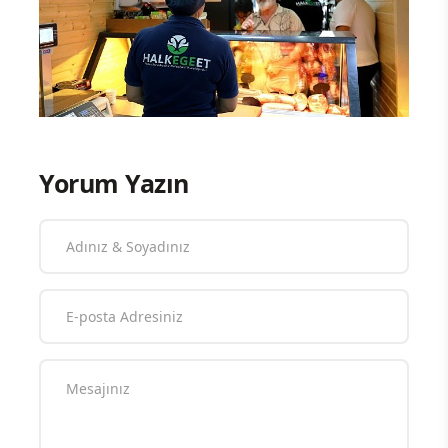
Yorum Yazın