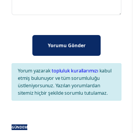
Yorum yazarak
topluluk kurallarımızı
kabul
etmiş bulunuyor ve tüm sorumluluğu
üstleniyorsunuz. Yazılan yorumlardan
sitemiz hiçbir şekilde sorumlu tutulamaz.
GÜNDEM