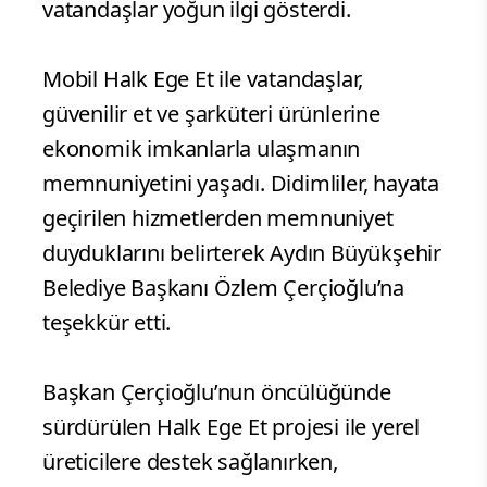
vatandaşlar yoğun ilgi gösterdi.
Mobil Halk Ege Et ile vatandaşlar,
güvenilir et ve şarküteri ürünlerine
ekonomik imkanlarla ulaşmanın
memnuniyetini yaşadı. Didimliler, hayata
geçirilen hizmetlerden memnuniyet
duyduklarını belirterek Aydın Büyükşehir
Belediye Başkanı Özlem Çerçioğlu’na
teşekkür etti.
Başkan Çerçioğlu’nun öncülüğünde
sürdürülen Halk Ege Et projesi ile yerel
üreticilere destek sağlanırken,