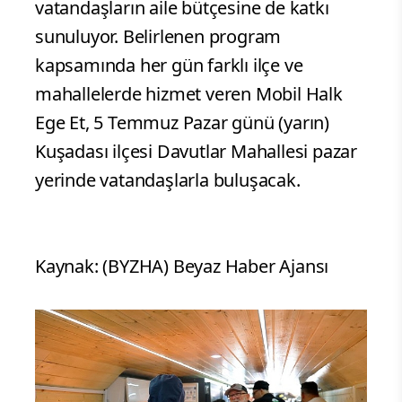
vatandaşların aile bütçesine de katkı
sunuluyor. Belirlenen program
kapsamında her gün farklı ilçe ve
mahallelerde hizmet veren Mobil Halk
Ege Et, 5 Temmuz Pazar günü (yarın)
Kuşadası ilçesi Davutlar Mahallesi pazar
yerinde vatandaşlarla buluşacak.
Kaynak: (BYZHA) Beyaz Haber Ajansı