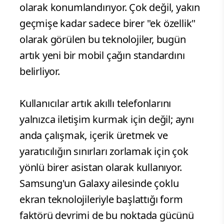
olarak konumlandırıyor. Çok değil, yakın
geçmişe kadar sadece birer "ek özellik"
olarak görülen bu teknolojiler, bugün
artık yeni bir mobil çağın standardını
belirliyor.
Kullanıcılar artık akıllı telefonlarını
yalnızca iletişim kurmak için değil; aynı
anda çalışmak, içerik üretmek ve
yaratıcılığın sınırları zorlamak için çok
yönlü birer asistan olarak kullanıyor.
Samsung'un Galaxy ailesinde çoklu
ekran teknolojileriyle başlattığı form
faktörü devrimi de bu noktada gücünü