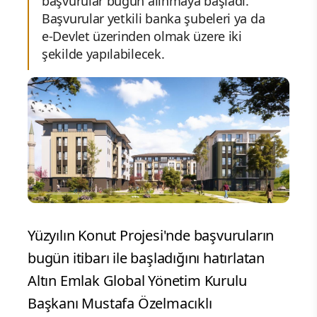
başvurular bugün alınmaya başladı.
Başvurular yetkili banka şubeleri ya da
e-Devlet üzerinden olmak üzere iki
şekilde yapılabilecek.
Yüzyılın Konut Projesi'nde başvuruların
bugün itibarı ile başladığını hatırlatan
Altın Emlak Global Yönetim Kurulu
Başkanı Mustafa Özelmacıklı