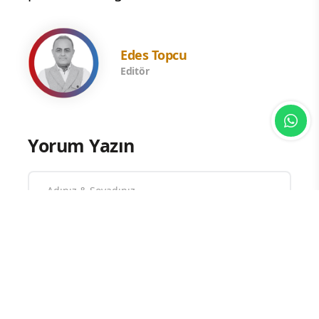
Edes Topcu
Editör
Yorum Yazın