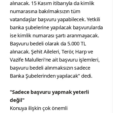
alınacak. 15 Kasım itibarıyla da kimlik
numarasına bakılmaksızın tüm
vatandaşlar başvuru yapabilecek. Yetkili
banka şubelerine yapılacak başvurularda
ise kimlik numarası şartı aranmayacak.
Başvuru bedeli olarak da 5.000 TL
alınacak. Şehit Aileleri, Terör, Harp ve
Vazife Malulleri'ne ait başvuru işlemleri,
başvuru bedeli alınmaksızın sadece
Banka Şubelerinden yapılacak" dedi.
"Sadece başvuru yapmak yeterli
değil"
Konuya ilişkin çok önemli