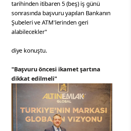
tarihinden itibaren 5 (beş) iş günü
sonrasında başvuru yapılan Bankanın
Şubeleri ve ATM'lerinden geri
alabilecekler"
diye konuştu.
"Başvuru öncesi ikamet şartına
dikkat edilmeli"