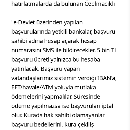
hatırlatmalarda da bulunan Özelmacıklı
"e-Devlet üzerinden yapılan
başvurularında yetkili bankalar, başvuru
sahibi adına hesap açarak hesap
numarasını SMS ile bildirecekler. 5 bin TL
başvuru ücreti yalnızca bu hesaba
yatırılacak. Başvuru yapan
vatandaşlarımız sistemin verdiği IBAN'a,
EFT/havale/ATM yoluyla mutlaka
ödemelerini yapmalılar. Süresinde
ödeme yapılmazsa ise başvuruları iptal
olur. Kurada hak sahibi olamayanlar
başvuru bedellerini, kura çekiliş