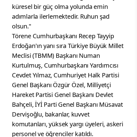
küresel bir güç olma yolunda emin
adımlarla ilerlemektedir. Ruhun şad
olsun."
Törene Cumhurbaşkanı Recep Tayyip
Erdoğan'ın yanı sıra Türkiye Büyük Millet
Meclisi (TBMM) Başkanı Numan
Kurtulmuş, Cumhurbaşkanı Yardımcısı
Cevdet Yılmaz, Cumhuriyet Halk Partisi
Genel Başkanı Özgür Özel, Milliyetçi
Hareket Partisi Genel Başkanı Devlet
Bahçeli, İYİ Parti Genel Başkanı Müsavat
Dervişoğlu, bakanlar, kuvvet
komutanları, yüksek yargı üyeleri, askeri
personel ve öğrenciler katıldı.