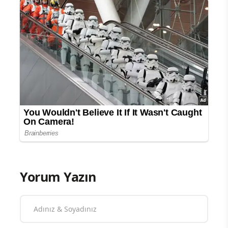
Yorum Yazın